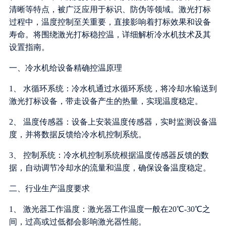
清晰等特点，被广泛应用于标识、防伪等领域。激光打标
过程中，温度控制至关重要，直接影响着打标效果和设备
寿命。将围绕激光打标稳控温，详细解析冷水机技术及其
设置指南。
一、冷水机给设备精确控温原理
1、 水循环系统：冷水机通过水循环系统，将冷却水输送到
激光打标设备，带走设备产生的热量，实现温度稳定。
2、 温度传感器：设备上安装温度传感器，实时监测设备温
度，并将数据反馈给冷水机控制系统。
3、 控制系统：冷水机控制系统根据温度传感器反馈的数
据，自动调节冷却水的流量和温度，确保设备温度稳定。
二、行业生产温度要求
1、 激光器工作温度：激光器工作温度一般在20℃-30℃之
间，过高或过低都会影响激光器性能。