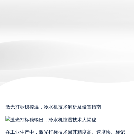
激光打标稳控温，冷水机技术解析及设置指南
在工业生产中，激光打标技术因其精度高、速度快、标记