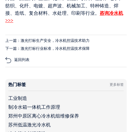
纺织、化纤、电镀、超声波、机械加工、特种铸造、焊
接、造纸、复合材料、水处理、印刷等行业。
咨询冷水机
>>>
上一篇：激光打标生产安全，冷水机控温技术助力
下一篇：激光打标行业标准，冷水机控温技术保障
返回列表
热门标签
更多标签
工业制造
制冷水箱一体机工作原理
郑州中原区离心冷水机组维修保养
苏州低温激光冷水机