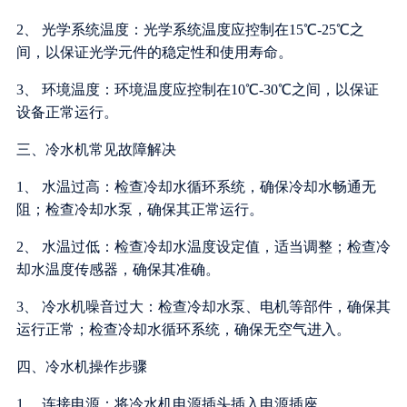
2、 光学系统温度：光学系统温度应控制在15℃-25℃之
间，以保证光学元件的稳定性和使用寿命。
3、 环境温度：环境温度应控制在10℃-30℃之间，以保证
设备正常运行。
三、冷水机常见故障解决
1、 水温过高：检查冷却水循环系统，确保冷却水畅通无
阻；检查冷却水泵，确保其正常运行。
2、 水温过低：检查冷却水温度设定值，适当调整；检查冷
却水温度传感器，确保其准确。
3、 冷水机噪音过大：检查冷却水泵、电机等部件，确保其
运行正常；检查冷却水循环系统，确保无空气进入。
四、冷水机操作步骤
1、 连接电源：将冷水机电源插头插入电源插座。