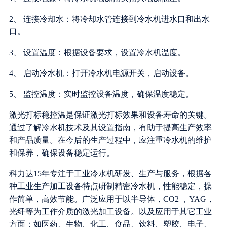
2、 连接冷却水：将冷却水管连接到冷水机进水口和出水
口。
3、 设置温度：根据设备要求，设置冷水机温度。
4、 启动冷水机：打开冷水机电源开关，启动设备。
5、 监控温度：实时监控设备温度，确保温度稳定。
激光打标稳控温是保证激光打标效果和设备寿命的关键。
通过了解冷水机技术及其设置指南，有助于提高生产效率
和产品质量。在今后的生产过程中，应注重冷水机的维护
和保养，确保设备稳定运行。
科力达15年专注于工业冷水机研发、生产与服务，根据各
种工业生产加工设备特点研制精密冷水机，性能稳定，操
作简单，高效节能。广泛应用于以半导体，CO2 ，YAG，
光纤等为工作介质的激光加工设备。以及应用于其它工业
方面：如医药、生物、化工、食品、饮料、塑胶、电子、