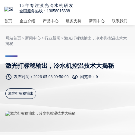
15年专注激光冷水机研发
全国服务热线：13058015638
首页
企业介绍
产品中心
服务支持
新闻中心
联系我们
网站首页
>
新闻中心
>
行业新闻
> 激光打标稳输出，冷水机控温技术大
揭秘
激光打标稳输出，冷水机控温技术大揭秘
发布时间：2026-05-08 09:50:00
浏览量：
0
激光打标稳输出