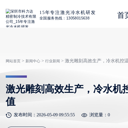
15年专注激光冷水机研发
首
全国服务热线：13058015638
>
>
> 激光雕刻高效生产，冷水机控
网站首页
新闻中心
行业新闻
激光雕刻高效生产，冷水机
值
发布时间：2026-05-09 09:55:55
浏览量：
0