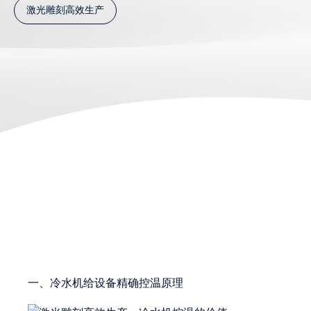
激光雕刻高效生产
一、冷水机给设备精确控温原理