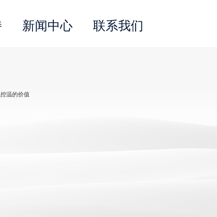
持
新闻中心
联系我们