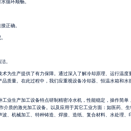
保水循环顺畅。
连接正确。
况。
清洁。
技术为生产提供了有力保障。通过深入了解冷却原理、运行温度
产品质量。在此过程中，我们应重视设备冷却器、恒温水箱和水
各种工业生产加工设备特点研制精密冷水机，性能稳定，操作简单
为工作介质的激光加工设备。以及应用于其它工业方面：如医药、生
声波、机械加工、特种铸造、焊接、造纸、复合材料、水处理、