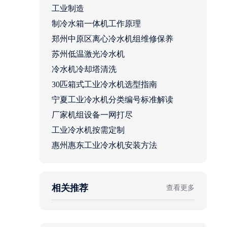
工业制造
制冷水箱一体机工作原理
郑州中原区离心冷水机组维修保养
苏州低温激光冷水机
冷水机冷却塔清洗
30匹箱式工业冷水机选型指南
宁夏工业冷水机分类编号标准解读
厂家机组设备一网打尽
工业冷水机按需定制
惠州惠东工业冷水机安装方法
相关推荐
查看更多