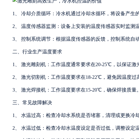
1、 冷却介质循环：冷水机通过冷却水循环，将设备产生
2、 温度传感器监测：设备上安装的温度传感器实时监测
3、 控制系统调节：根据温度传感器的反馈，控制系统自
二、行业生产温度要求
1、 激光雕刻机：工作温度通常要求在20-25℃，以保证
2、 激光切割机：工作温度要求在18-22℃，避免因温度
3、 激光焊接机：工作温度要求在15-20℃，确保焊接质量
三、常见故障解决
1、 水温过高：检查冷却水系统是否堵塞，清理或更换冷
2、 水温过低：检查冷却水温度设定是否过低，调整设定