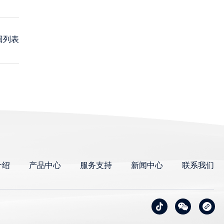
回列表
介绍
产品中心
服务支持
新闻中心
联系我们