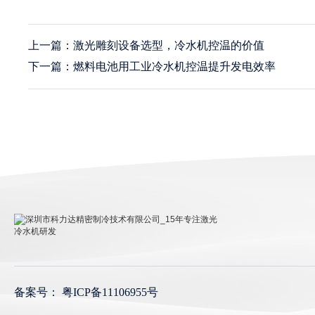
上一篇：激光雕刻设备选型，冷水机控温的价值
下一篇：燃料电池用工业冷水机控温提升发电效率
深圳市科力达精密制冷技术有限公司_15年专注激光冷
水机研发
备案号：
粤ICP备11106955号