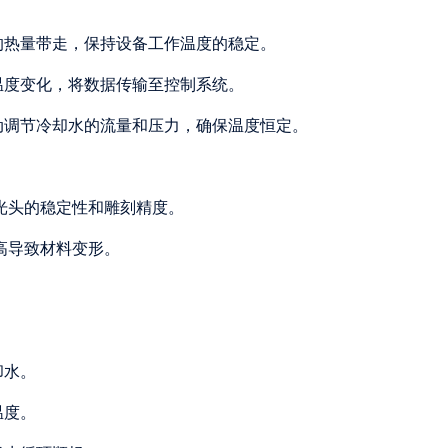
的热量带走，保持设备工作温度的稳定。
温度变化，将数据传输至控制系统。
动调节冷却水的流量和压力，确保温度恒定。
激光头的稳定性和雕刻精度。
过高导致材料变形。
。
却水。
温度。