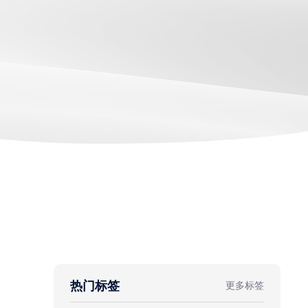
热门标签
更多标签