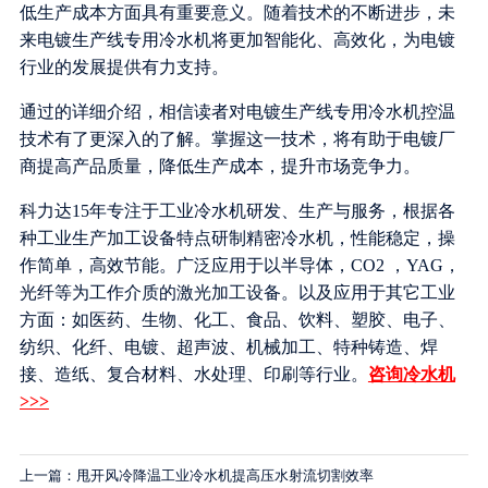
低生产成本方面具有重要意义。随着技术的不断进步，未
来电镀生产线专用冷水机将更加智能化、高效化，为电镀
行业的发展提供有力支持。
通过的详细介绍，相信读者对电镀生产线专用冷水机控温
技术有了更深入的了解。掌握这一技术，将有助于电镀厂
商提高产品质量，降低生产成本，提升市场竞争力。
科力达15年专注于工业冷水机研发、生产与服务，根据各
种工业生产加工设备特点研制精密冷水机，性能稳定，操
作简单，高效节能。广泛应用于以半导体，CO2 ，YAG，
光纤等为工作介质的激光加工设备。以及应用于其它工业
方面：如医药、生物、化工、食品、饮料、塑胶、电子、
纺织、化纤、电镀、超声波、机械加工、特种铸造、焊
接、造纸、复合材料、水处理、印刷等行业。
咨询冷水机
>>>
上一篇：甩开风冷降温工业冷水机提高压水射流切割效率