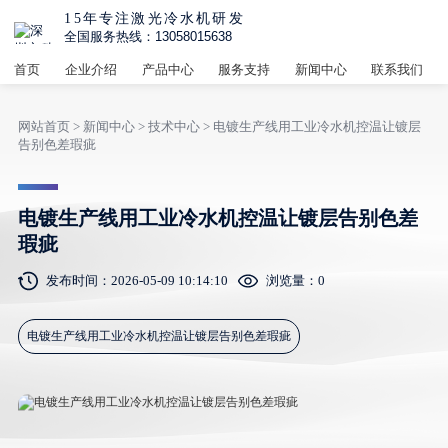
15年专注激光冷水机研发
全国服务热线：13058015638
首页
企业介绍
产品中心
服务支持
新闻中心
联系我们
网站首页
>
新闻中心
>
技术中心
> 电镀生产线用工业冷水机控温让镀层
告别色差瑕疵
电镀生产线用工业冷水机控温让镀层告别色差
瑕疵
发布时间：2026-05-09 10:14:10
浏览量：
0
电镀生产线用工业冷水机控温让镀层告别色差瑕疵