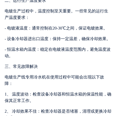
二、运行生产温度要求
电镀生产过程中，温度控制至关重要。一些常见的运行生
产温度要求：
- 电镀液温度：通常控制在20-30℃之间，保证电镀效果。
- 设备冷却器进出口温度：保持一定温差，确保冷却效果。
- 恒温水箱内温度：稳定在电镀液温度范围内，避免温度波
动。
三、常见故障解决
电镀生产线专用冷水机在使用过程中可能会出现以下故
障：
1、 温度波动：检查设备冷却器和恒温水箱的保温性能，确
保其正常工作。
2、 冷却效果不佳：检查冷却器是否堵塞，清理或更换冷却