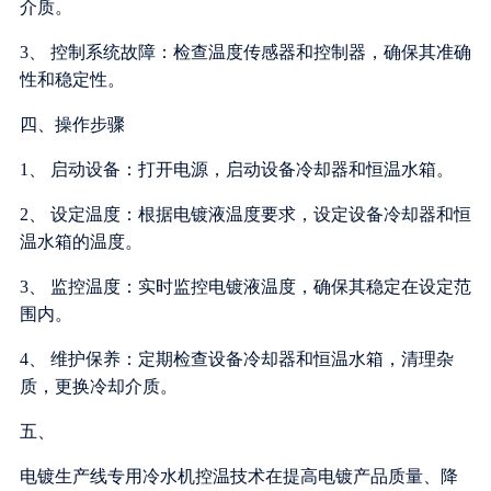
介质。
3、 控制系统故障：检查温度传感器和控制器，确保其准确
性和稳定性。
四、操作步骤
1、 启动设备：打开电源，启动设备冷却器和恒温水箱。
2、 设定温度：根据电镀液温度要求，设定设备冷却器和恒
温水箱的温度。
3、 监控温度：实时监控电镀液温度，确保其稳定在设定范
围内。
4、 维护保养：定期检查设备冷却器和恒温水箱，清理杂
质，更换冷却介质。
五、
电镀生产线专用冷水机控温技术在提高电镀产品质量、降