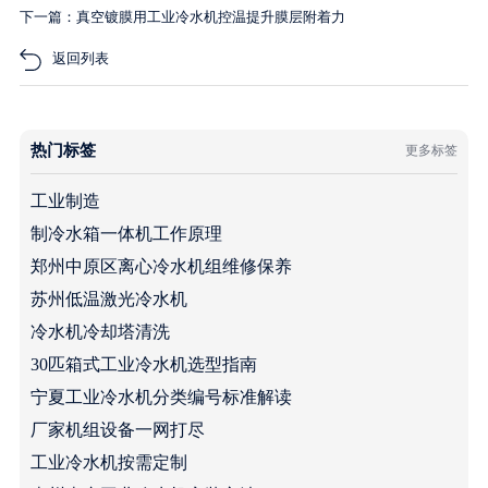
下一篇：真空镀膜用工业冷水机控温提升膜层附着力
返回列表
热门标签
更多标签
工业制造
制冷水箱一体机工作原理
郑州中原区离心冷水机组维修保养
苏州低温激光冷水机
冷水机冷却塔清洗
30匹箱式工业冷水机选型指南
宁夏工业冷水机分类编号标准解读
厂家机组设备一网打尽
工业冷水机按需定制