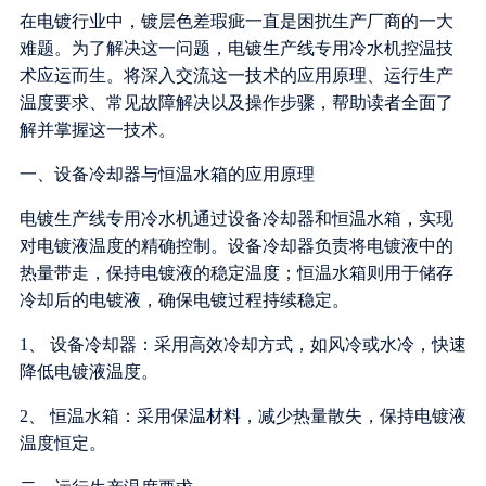
在电镀行业中，镀层色差瑕疵一直是困扰生产厂商的一大
难题。为了解决这一问题，电镀生产线专用冷水机控温技
术应运而生。将深入交流这一技术的应用原理、运行生产
温度要求、常见故障解决以及操作步骤，帮助读者全面了
解并掌握这一技术。
一、设备冷却器与恒温水箱的应用原理
电镀生产线专用冷水机通过设备冷却器和恒温水箱，实现
对电镀液温度的精确控制。设备冷却器负责将电镀液中的
热量带走，保持电镀液的稳定温度；恒温水箱则用于储存
冷却后的电镀液，确保电镀过程持续稳定。
1、 设备冷却器：采用高效冷却方式，如风冷或水冷，快速
降低电镀液温度。
2、 恒温水箱：采用保温材料，减少热量散失，保持电镀液
温度恒定。