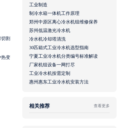
工业制造
制冷水箱一体机工作原理
郑州中原区离心冷水机组维修保养
苏州低温激光冷水机
保切割
冷水机冷却塔清洗
30匹箱式工业冷水机选型指南
宁夏工业冷水机分类编号标准解读
少热变
厂家机组设备一网打尽
工业冷水机按需定制
惠州惠东工业冷水机安装方法
相关推荐
查看更多