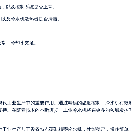
动，以及控制系统是否正常。
，以及冷水机散热器是否清洁。
正常，冷却水充足。
现代工业生产中的重要作用。通过精确的温度控制，冷水机有效
支持。在随着技术的不断进步，工业冷水机将在更多的领域发挥
各种工业生产加工设备特点研制精密冷水机，性能稳定，操作简单