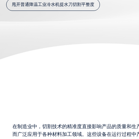
甩开普通降温工业冷水机提水刀切割平整度
在制造业中，切割技术的精准度直接影响产品的质量和生
而广泛应用于各种材料加工领域。这些设备在运行过程中