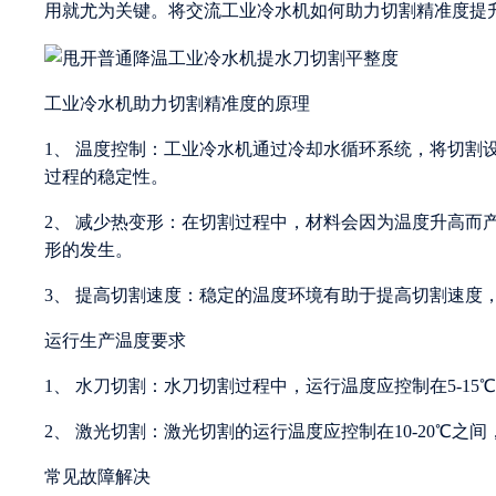
用就尤为关键。将交流工业冷水机如何助力切割精准度提
工业冷水机助力切割精准度的原理
1、 温度控制：工业冷水机通过冷却水循环系统，将切割
过程的稳定性。
2、 减少热变形：在切割过程中，材料会因为温度升高而
形的发生。
3、 提高切割速度：稳定的温度环境有助于提高切割速度
运行生产温度要求
1、 水刀切割：水刀切割过程中，运行温度应控制在5-1
2、 激光切割：激光切割的运行温度应控制在10-20℃
常见故障解决