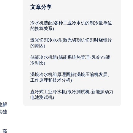
文章分享
冷水机选配(各种工业冷水机的制冷量单位
的换算关系)
激光切割冷水机(激光切割机切割时烧镜片
的原因)
储能冷水机组(储能系统热管理-风冷VS液
冷对比)
涡旋冷水机组原理图解(涡旋压缩机发展、
工作原理和技术分析)
直冷式工业冷水机(液冷测试机-新能源动力
电池测试机)
地解
其独
，高