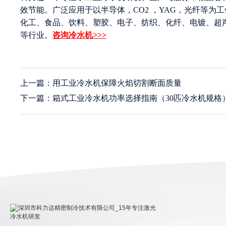
效节能。广泛应用于以半导体，CO2 ，YAG，光纤等
化工、食品、饮料、塑胶、电子、纺织、化纤、电镀、超
等行业。
咨询冷水机>>>
上一篇：用工业冷水机保障火焰切割断面质量
下一篇：箱式工业冷水机功率选择指南（30匹冷水机规格