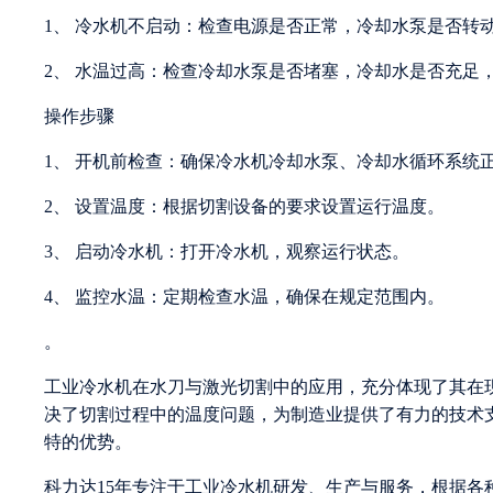
1、 冷水机不启动：检查电源是否正常，冷却水泵是否转
2、 水温过高：检查冷却水泵是否堵塞，冷却水是否充足
操作步骤
1、 开机前检查：确保冷水机冷却水泵、冷却水循环系统
2、 设置温度：根据切割设备的要求设置运行温度。
3、 启动冷水机：打开冷水机，观察运行状态。
4、 监控水温：定期检查水温，确保在规定范围内。
。
工业冷水机在水刀与激光切割中的应用，充分体现了其在
决了切割过程中的温度问题，为制造业提供了有力的技术
特的优势。
科力达15年专注于工业冷水机研发、生产与服务，根据