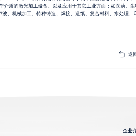
为工作介质的激光加工设备。以及应用于其它工业方面：如医药、生
声波、机械加工、特种铸造、焊接、造纸、复合材料、水处理、
返
）
企业