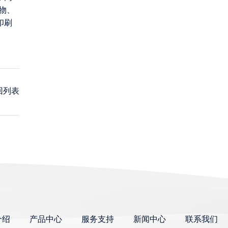
物、
印刷
回列表
介绍
产品中心
服务支持
新闻中心
联系我们