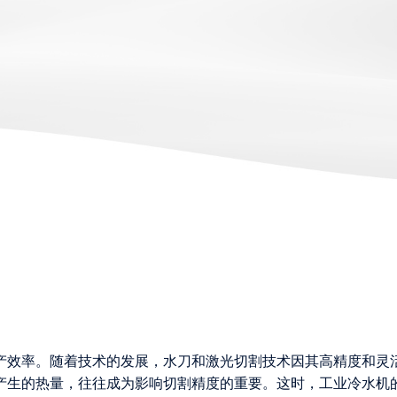
产效率。随着技术的发展，水刀和激光切割技术因其高精度和灵
产生的热量，往往成为影响切割精度的重要。这时，工业冷水机