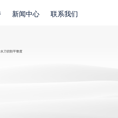
持
新闻中心
联系我们