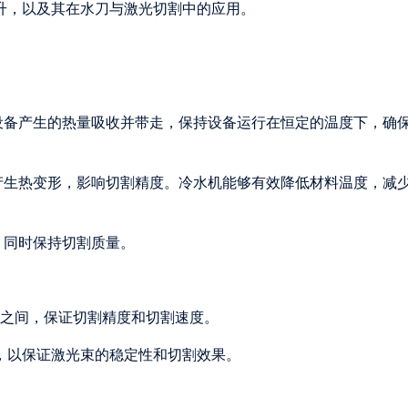
升，以及其在水刀与激光切割中的应用。
设备产生的热量吸收并带走，保持设备运行在恒定的温度下，确
产生热变形，影响切割精度。冷水机能够有效降低材料温度，减
，同时保持切割质量。
5℃之间，保证切割精度和切割速度。
之间，以保证激光束的稳定性和切割效果。