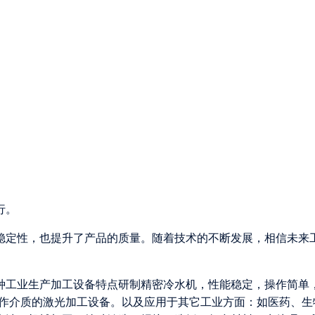
行。
稳定性，也提升了产品的质量。随着技术的不断发展，相信未来
各种工业生产加工设备特点研制精密冷水机，性能稳定，操作简单
为工作介质的激光加工设备。以及应用于其它工业方面：如医药、生