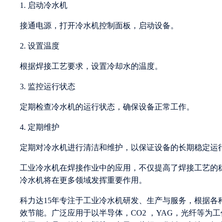
1. 启动冷水机
接通电源，打开冷水机控制面板，启动设备。
2. 设置温度
根据焊接工艺要求，设置冷却水的温度。
3. 监控运行状态
定期检查冷水机的运行状态，确保设备正常工作。
4. 定期维护
定期对冷水机进行清洁和维护，以保证设备的长期稳定运
工业冷水机在焊接作业中的应用，不仅提高了焊接工艺的
冷水机将在更多领域发挥重要作用。
科力达15年专注于工业冷水机研发、生产与服务，根据
效节能。广泛应用于以半导体，CO2 ，YAG，光纤等