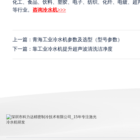
化工、食品、饮料、塑胶、电子、纺织、化纤、电镀、超
等行业。
咨询冷水机>>>
上一篇：青海工业冷水机参数及选型（型号参数）
下一篇：靠工业冷水机提升超声波清洗洁净度
深圳市科力达精密制冷技术有限公司_15年专注激光冷
水机研发