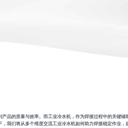
到产品的质量与效率。而工业冷水机，作为焊接过程中的关键辅
下，我们将从多个维度交流工业冷水机如何助力焊接稳定作业，