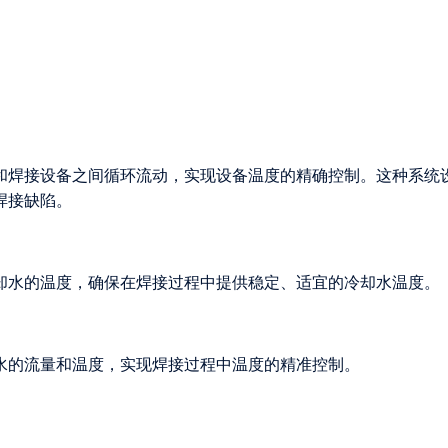
和焊接设备之间循环流动，实现设备温度的精确控制。这种系统
焊接缺陷。
却水的温度，确保在焊接过程中提供稳定、适宜的冷却水温度。
水的流量和温度，实现焊接过程中温度的精准控制。