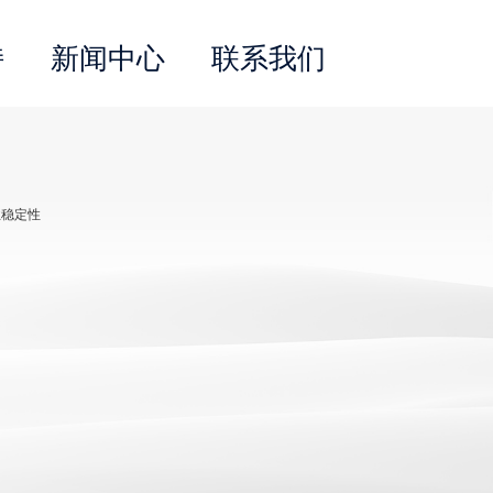
持
新闻中心
联系我们