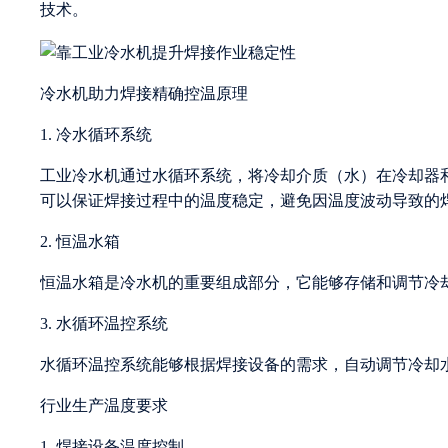
技术。
冷水机助力焊接精确控温原理
1. 冷水循环系统
工业冷水机通过水循环系统，将冷却介质（水）在冷却器
可以保证焊接过程中的温度稳定，避免因温度波动导致的
2. 恒温水箱
恒温水箱是冷水机的重要组成部分，它能够存储和调节冷
3. 水循环温控系统
水循环温控系统能够根据焊接设备的需求，自动调节冷却
行业生产温度要求
1. 焊接设备温度控制