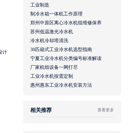
工业制造
制冷水箱一体机工作原理
郑州中原区离心冷水机组维修保养
苏州低温激光冷水机
冷水机冷却塔清洗
30匹箱式工业冷水机选型指南
设计
宁夏工业冷水机分类编号标准解读
厂家机组设备一网打尽
工业冷水机按需定制
惠州惠东工业冷水机安装方法
相关推荐
查看更多