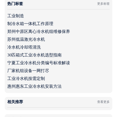
热门标签
更多标签
工业制造
制冷水箱一体机工作原理
郑州中原区离心冷水机组维修保养
苏州低温激光冷水机
冷水机冷却塔清洗
30匹箱式工业冷水机选型指南
宁夏工业冷水机分类编号标准解读
厂家机组设备一网打尽
工业冷水机按需定制
惠州惠东工业冷水机安装方法
相关推荐
查看更多