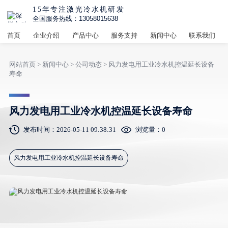
15年专注激光冷水机研发
全国服务热线：13058015638
首页
企业介绍
产品中心
服务支持
新闻中心
联系我们
网站首页
>
新闻中心
>
公司动态
> 风力发电用工业冷水机控温延长设备
寿命
风力发电用工业冷水机控温延长设备寿命
发布时间：2026-05-11 09:38:31
浏览量：
0
风力发电用工业冷水机控温延长设备寿命