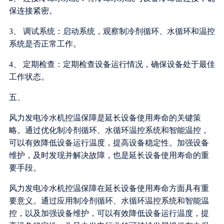
保连接紧密。
3、 调试系统：启动系统，观察制冷剂循环、水循环和温控
系统是否正常工作。
4、 定期检查：定期检查设备运行情况，确保设备处于最佳
工作状态。
五、
风力发电冷水机控温保障是延长设备使用寿命的关键策
略。通过优化制冷剂循环、水循环温控系统和智能温控，
可以有效降低设备运行温度，提高设备稳定性。加强设备
维护，及时发现并解决故障，也是延长设备使用寿命的重
要手段。
风力发电冷水机控温保障在延长设备使用寿命方面具有重
要意义。通过应用制冷剂循环、水循环温控系统和智能温
控，以及加强设备维护，可以有效降低设备运行温度，提