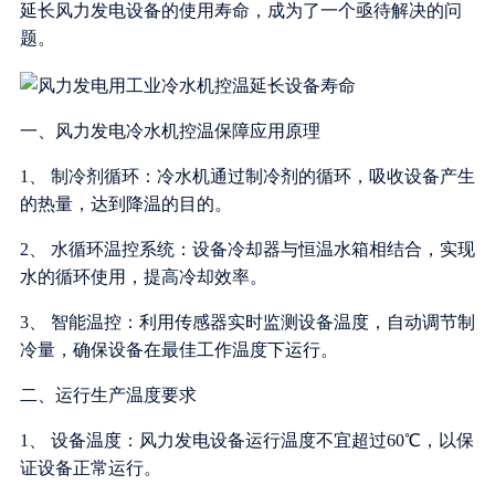
延长风力发电设备的使用寿命，成为了一个亟待解决的问
题。
一、风力发电冷水机控温保障应用原理
1、 制冷剂循环：冷水机通过制冷剂的循环，吸收设备产生
的热量，达到降温的目的。
2、 水循环温控系统：设备冷却器与恒温水箱相结合，实现
水的循环使用，提高冷却效率。
3、 智能温控：利用传感器实时监测设备温度，自动调节制
冷量，确保设备在最佳工作温度下运行。
二、运行生产温度要求
1、 设备温度：风力发电设备运行温度不宜超过60℃，以保
证设备正常运行。