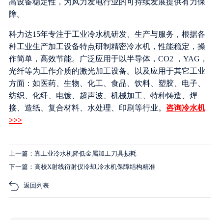
高设备稳定性，为风力发电行业的可持续发展提供有力保
障。
科力达15年专注于工业冷水机研发、生产与服务，根据各
种工业生产加工设备特点研制精密冷水机，性能稳定，操
作简单，高效节能。广泛应用于以半导体，CO2 ，YAG，
光纤等为工作介质的激光加工设备。以及应用于其它工业
方面：如医药、生物、化工、食品、饮料、塑胶、电子、
纺织、化纤、电镀、超声波、机械加工、特种铸造、焊
接、造纸、复合材料、水处理、印刷等行业。
咨询冷水机
>>>
上一篇：靠工业冷水机降低金属加工刀具损耗
下一篇：高校X射线衍射仪冷却,冷水机保障结构精准
返回列表