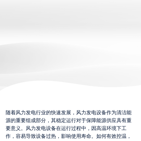
随着风力发电行业的快速发展，风力发电设备作为清洁能
源的重要组成部分，其稳定运行对于保障能源供应具有重
要意义。风力发电设备在运行过程中，因高温环境下工
作，容易导致设备过热，影响使用寿命。如何有效控温，