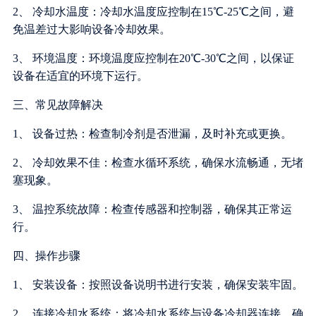
2、 冷却水温度：冷却水温度应控制在15℃-25℃之间，避
免温差过大影响设备冷却效果。
3、 环境温度：环境温度应控制在20℃-30℃之间，以保证
设备在适宜的环境下运行。
三、常见故障解决
1、 设备过热：检查制冷剂是否泄漏，及时补充或更换。
2、 冷却效果不佳：检查水循环系统，确保水流畅通，无堵
塞现象。
3、 温控系统故障：检查传感器和控制器，确保其正常运
行。
四、操作步骤
1、 安装设备：按照设备说明书进行安装，确保安装牢固。
2、 连接冷却水系统：将冷却水系统与设备冷却器连接，确