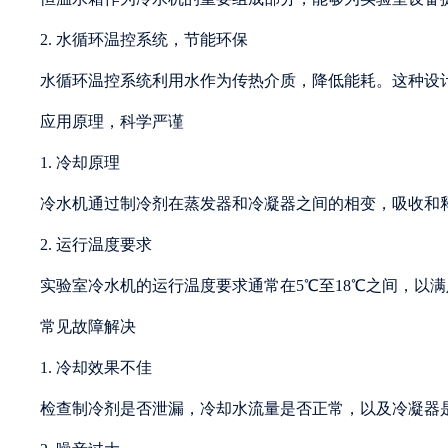
2. 水循环温控系统，节能环保
水循环温控系统利用水作为传热介质，降低能耗。这种设
应用原理，科学严谨
1. 冷却原理
冷水机通过制冷剂在蒸发器和冷凝器之间的相变，吸收和
2. 运行温度要求
实验室冷水机的运行温度要求通常在5℃至18℃之间，以
常见故障解决
1. 冷却效果不佳
检查制冷剂是否泄漏，冷却水流量是否正常，以及冷凝器