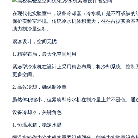
在现代化实验室中，设备冷却器（冷水机）是不可或缺的
保护实验室环境。传统冷水机体积庞大，往往占据实验室
助力制冷量达标。
紧凑设计，空间无忧
1. 精密布局，最大化空间利用
紧凑型冷水机在设计上采用精密布局，将冷却系统、控制
更多空间。
2. 高效冷却，确保制冷量
虽然体积缩小，但紧凑型冷水机在制冷量上并不逊色。通
设备冷却器，关键角色
1. 恒温水箱，稳定水温
恒温水箱作为冷水机的重要组成部分，能够为实验室设备