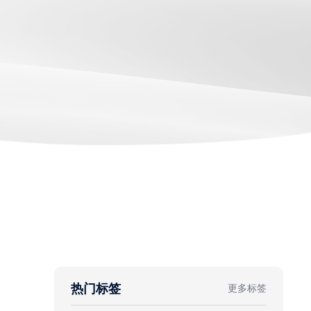
热门标签
更多标签