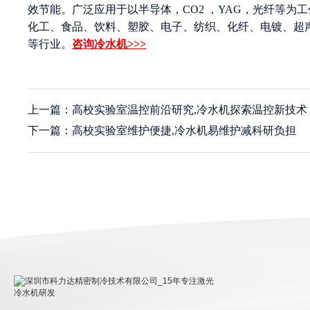
效节能。广泛应用于以半导体，CO2 ，YAG，光纤等
化工、食品、饮料、塑胶、电子、纺织、化纤、电镀、超
等行业。
咨询冷水机>>>
上一篇：高校实验室温控前沿研究,冷水机探索温控新技术
下一篇：高校实验室维护便捷,冷水机易维护减科研负担