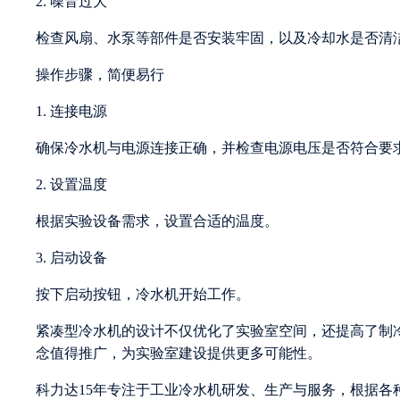
2. 噪音过大
检查风扇、水泵等部件是否安装牢固，以及冷却水是否清
操作步骤，简便易行
1. 连接电源
确保冷水机与电源连接正确，并检查电源电压是否符合要
2. 设置温度
根据实验设备需求，设置合适的温度。
3. 启动设备
按下启动按钮，冷水机开始工作。
紧凑型冷水机的设计不仅优化了实验室空间，还提高了制
念值得推广，为实验室建设提供更多可能性。
科力达15年专注于工业冷水机研发、生产与服务，根据