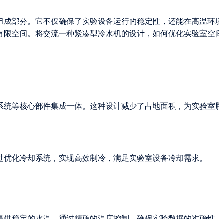
组成部分。它不仅确保了实验设备运行的稳定性，还能在高温环
有限空间。将交流一种紧凑型冷水机的设计，如何优化实验室空
系统等核心部件集成一体。这种设计减少了占地面积，为实验室
过优化冷却系统，实现高效制冷，满足实验室设备冷却需求。
提供稳定的水温。通过精确的温度控制，确保实验数据的准确性