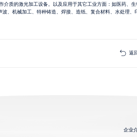
为工作介质的激光加工设备。以及应用于其它工业方面：如医药、生
声波、机械加工、特种铸造、焊接、造纸、复合材料、水处理、
返
企业