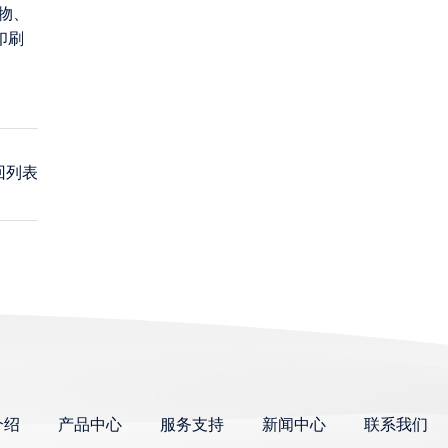
物、
印刷
回列表
介绍
产品中心
服务支持
新闻中心
联系我们