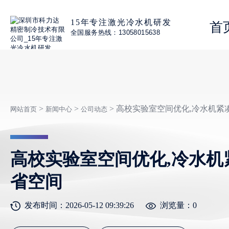
15年专注激光冷水机研发
首
全国服务热线：13058015638
>
>
> 高校实验室空间优化,冷水机紧
网站首页
新闻中心
公司动态
高校实验室空间优化,冷水机
省空间
发布时间：2026-05-12 09:39:26
浏览量：
0