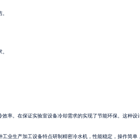
洁。
求。
冷效率。在保证实验室设备冷却需求的实现了节能环保。这种设
各种工业生产加工设备特点研制精密冷水机，性能稳定，操作简单