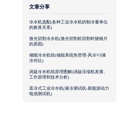
文章分享
冷水机选配(各种工业冷水机的制冷量单位
的换算关系)
激光切割冷水机(激光切割机切割时烧镜片
的原因)
储能冷水机组(储能系统热管理-风冷VS液
冷对比)
涡旋冷水机组原理图解(涡旋压缩机发展、
工作原理和技术分析)
直冷式工业冷水机(液冷测试机-新能源动力
电池测试机)