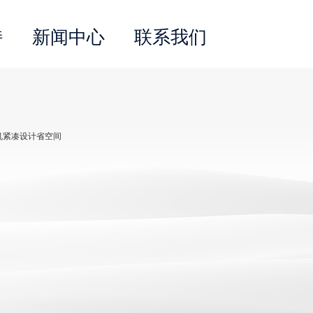
持
新闻中心
联系我们