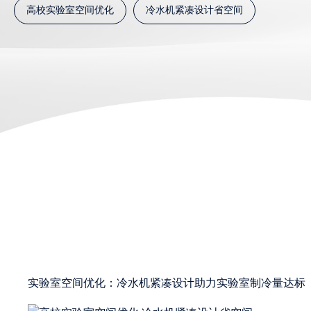
高校实验室空间优化
冷水机紧凑设计省空间
实验室空间优化：冷水机紧凑设计助力实验室制冷量达标