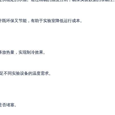
计既环保又节能，有助于实验室降低运行成本。
释放热量，实现制冷效果。
满足不同实验设备的温度需求。
是否堵塞。