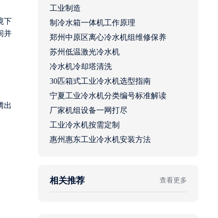
工业制造
境下
制冷水箱一体机工作原理
间并
郑州中原区离心冷水机组维修保养
苏州低温激光冷水机
冷水机冷却塔清洗
30匹箱式工业冷水机选型指南
宁夏工业冷水机分类编号标准解读
腾出
厂家机组设备一网打尽
工业冷水机按需定制
惠州惠东工业冷水机安装方法
相关推荐
查看更多
。