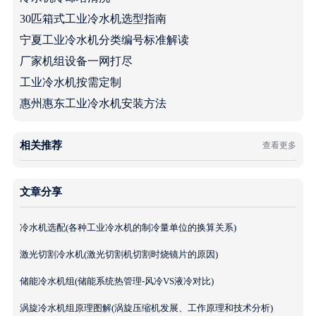
30匹箱式工业冷水机选型指南
宁夏工业冷水机分类编号标准解读
厂家机组设备一网打尽
工业冷水机按需定制
惠州惠东工业冷水机安装方法
相关推荐
查看更多
文章分享
冷水机选配(各种工业冷水机的制冷量单位的换算关系)
激光切割冷水机(激光切割机切割时烧镜片的原因)
储能冷水机组(储能系统热管理-风冷VS液冷对比)
涡旋冷水机组原理图解(涡旋压缩机发展、工作原理和技术分析)