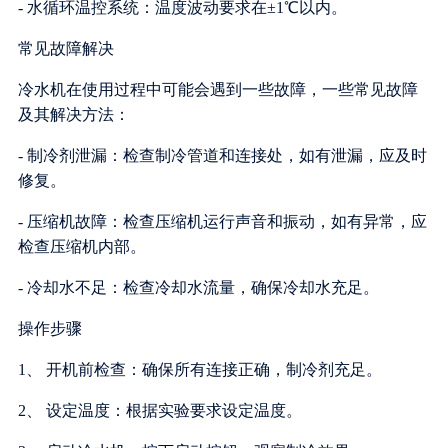
- 水循环温控系统：温度波动要求在±1℃以内。
常见故障解决
冷水机在使用过程中可能会遇到一些故障，一些常见故障
及其解决方法：
- 制冷剂泄漏：检查制冷管道和连接处，如有泄漏，应及时
修复。
- 压缩机故障：检查压缩机运行声音和振动，如有异常，应
检查压缩机内部。
- 冷却水不足：检查冷却水流量，确保冷却水充足。
操作步骤
1、 开机前检查：确保所有连接正确，制冷剂充足。
2、 设定温度：根据实验要求设定温度。