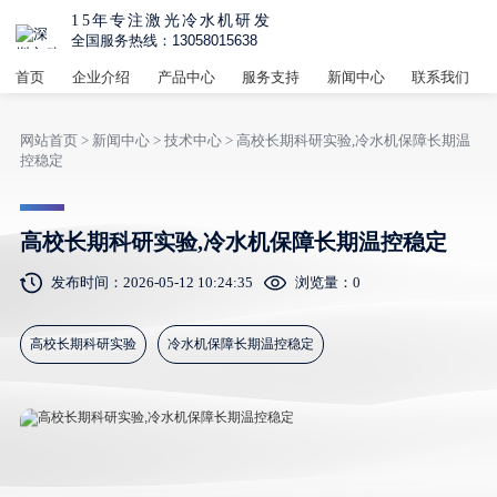
15年专注激光冷水机研发
全国服务热线：13058015638
首页
企业介绍
产品中心
服务支持
新闻中心
联系我们
网站首页
>
新闻中心
>
技术中心
> 高校长期科研实验,冷水机保障长期温
控稳定
高校长期科研实验,冷水机保障长期温控稳定
发布时间：2026-05-12 10:24:35
浏览量：
0
高校长期科研实验
冷水机保障长期温控稳定