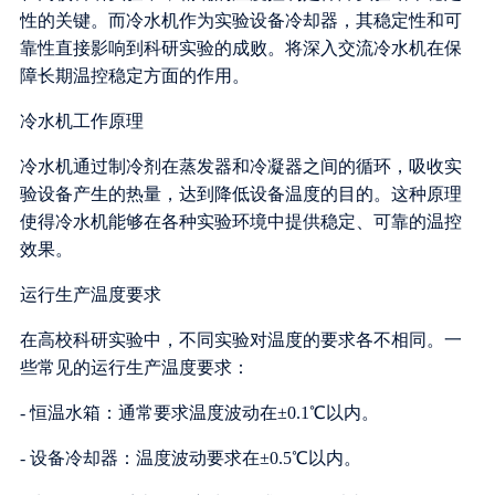
性的关键。而冷水机作为实验设备冷却器，其稳定性和可
靠性直接影响到科研实验的成败。将深入交流冷水机在保
障长期温控稳定方面的作用。
冷水机工作原理
冷水机通过制冷剂在蒸发器和冷凝器之间的循环，吸收实
验设备产生的热量，达到降低设备温度的目的。这种原理
使得冷水机能够在各种实验环境中提供稳定、可靠的温控
效果。
运行生产温度要求
在高校科研实验中，不同实验对温度的要求各不相同。一
些常见的运行生产温度要求：
- 恒温水箱：通常要求温度波动在±0.1℃以内。
- 设备冷却器：温度波动要求在±0.5℃以内。