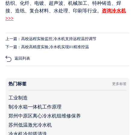
纺织、化纤、电镀、超声波、机械加工、特种铸造、焊
接、造纸、复合材料、水处理、印刷等行业。
咨询冷水机
>>>
上一篇：高校远程实验监控,冷水机支持远程温控调节
下一篇：高校高精度实验,冷水机实现01精准控温
返回列表
热门标签
更多标签
工业制造
制冷水箱一体机工作原理
郑州中原区离心冷水机组维修保养
苏州低温激光冷水机
冷水机冷却塔清洗