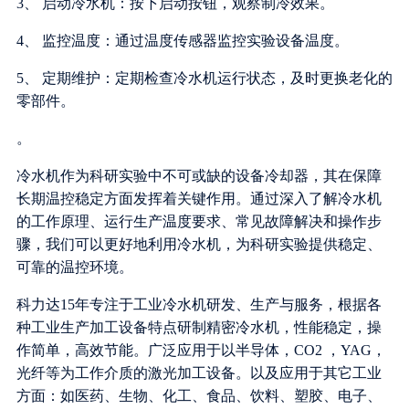
3、 启动冷水机：按下启动按钮，观察制冷效果。
4、 监控温度：通过温度传感器监控实验设备温度。
5、 定期维护：定期检查冷水机运行状态，及时更换老化的
零部件。
。
冷水机作为科研实验中不可或缺的设备冷却器，其在保障
长期温控稳定方面发挥着关键作用。通过深入了解冷水机
的工作原理、运行生产温度要求、常见故障解决和操作步
骤，我们可以更好地利用冷水机，为科研实验提供稳定、
可靠的温控环境。
科力达15年专注于工业冷水机研发、生产与服务，根据各
种工业生产加工设备特点研制精密冷水机，性能稳定，操
作简单，高效节能。广泛应用于以半导体，CO2 ，YAG，
光纤等为工作介质的激光加工设备。以及应用于其它工业
方面：如医药、生物、化工、食品、饮料、塑胶、电子、