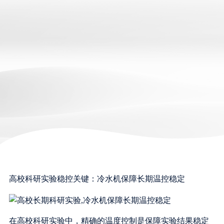
高校科研实验稳控关键：冷水机保障长期温控稳定
在高校科研实验中，精确的温度控制是保障实验结果稳定