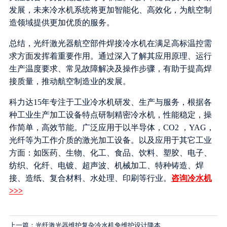
发展，未来冷水机系统将更加智能化、高效化，为航空制
造领域提供更加优质的服务。
总结，光纤激光器航空部件焊接冷水机在满足高标温控需
求方面发挥着重要作用。通过深入了解其应用原理、运行
生产温度要求、常见故障解决及操作步骤，有助于提高焊
接质量，推动航空制造业的发展。
科力达15年专注于工业冷水机研发、生产与服务，根据各
种工业生产加工设备特点研制精密冷水机，性能稳定，操
作简单，高效节能。广泛应用于以半导体，CO2 ，YAG，
光纤等为工作介质的激光加工设备。以及应用于其它工业
方面：如医药、生物、化工、食品、饮料、塑胶、电子、
纺织、化纤、电镀、超声波、机械加工、特种铸造、焊
接、造纸、复合材料、水处理、印刷等行业。
咨询冷水机
>>>
上一篇：光纤激光器维护复杂冷水机免维护设计降本