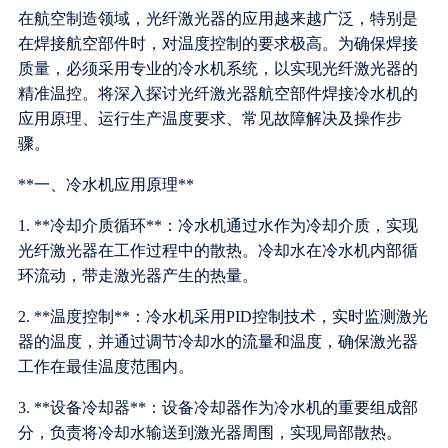
在航空制造领域，光纤激光器的应用越来越广泛，特别是
在焊接航空部件时，对温度控制的要求极高。为确保焊接
质量，必须采用专业的冷水机系统，以实现光纤激光器的
精准温控。将深入探讨光纤激光器航空部件焊接冷水机的
应用原理、运行生产温度要求、常见故障解决及操作步
骤。
**一、冷水机应用原理**
1. **冷却介质循环**：冷水机通过水作为冷却介质，实现
光纤激光器在工作过程中的散热。冷却水在冷水机内部循
环流动，带走激光器产生的热量。
2. **温度控制**：冷水机采用PID控制技术，实时监测激光
器的温度，并通过调节冷却水的流量和温度，确保激光器
工作在最佳温度范围内。
3. **设备冷却器**：设备冷却器作为冷水机的重要组成部
分，负责将冷却水输送到激光器周围，实现局部散热。