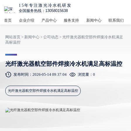
15年专注激光冷水机研发
全国服务热线：13058015638
首页
企业介绍
产品中心
服务支持
新闻中心
联系我们
网站首页
>
新闻中心
>
公司动态
> 光纤激光器航空部件焊接冷水机满足
高标温控
光纤激光器航空部件焊接冷水机满足高标温控
发布时间：2026-05-14 09:37:04
浏览量：
0
光纤激光器航空部件焊接冷水机满足高标温控