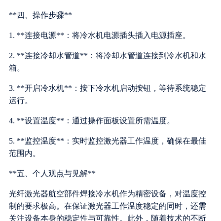
**四、操作步骤**
1. **连接电源**：将冷水机电源插头插入电源插座。
2. **连接冷却水管道**：将冷却水管道连接到冷水机和水
箱。
3. **开启冷水机**：按下冷水机启动按钮，等待系统稳定
运行。
4. **设置温度**：通过操作面板设置所需温度。
5. **监控温度**：实时监控激光器工作温度，确保在最佳
范围内。
**五、个人观点与见解**
光纤激光器航空部件焊接冷水机作为精密设备，对温度控
制的要求极高。在保证激光器工作温度稳定的同时，还需
关注设备本身的稳定性与可靠性。此外，随着技术的不断