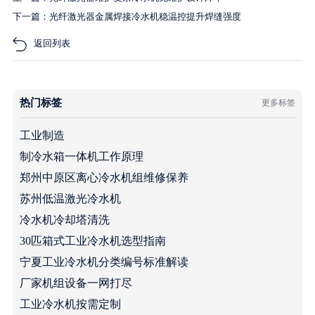
下一篇：光纤激光器金属焊接冷水机稳温控提升焊缝强度
返回列表
热门标签
更多标签
工业制造
制冷水箱一体机工作原理
郑州中原区离心冷水机组维修保养
苏州低温激光冷水机
冷水机冷却塔清洗
30匹箱式工业冷水机选型指南
宁夏工业冷水机分类编号标准解读
厂家机组设备一网打尽
工业冷水机按需定制