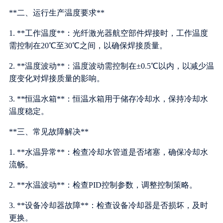
**二、运行生产温度要求**
1. **工作温度**：光纤激光器航空部件焊接时，工作温度
需控制在20℃至30℃之间，以确保焊接质量。
2. **温度波动**：温度波动需控制在±0.5℃以内，以减少温
度变化对焊接质量的影响。
3. **恒温水箱**：恒温水箱用于储存冷却水，保持冷却水
温度稳定。
**三、常见故障解决**
1. **水温异常**：检查冷却水管道是否堵塞，确保冷却水
流畅。
2. **水温波动**：检查PID控制参数，调整控制策略。
3. **设备冷却器故障**：检查设备冷却器是否损坏，及时
更换。