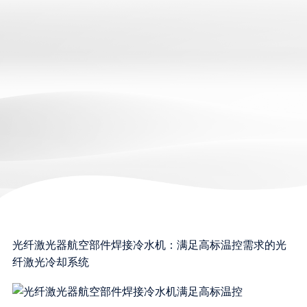
光纤激光器航空部件焊接冷水机：满足高标温控需求的光
纤激光冷却系统