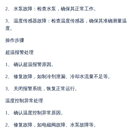
2、 水泵故障：检查水泵，确保其正常工作。
3、 温度传感器故障：检查温度传感器，确保其准确测量温
度。
操作步骤
超温报警处理
1、 确认超温报警原因。
2、 修复故障，如制冷剂泄漏、冷却水流量不足等。
3、 关闭报警系统，恢复正常运行。
温度控制异常处理
1、 确认温度控制异常原因。
2、 修复故障，如电磁阀故障、水泵故障等。