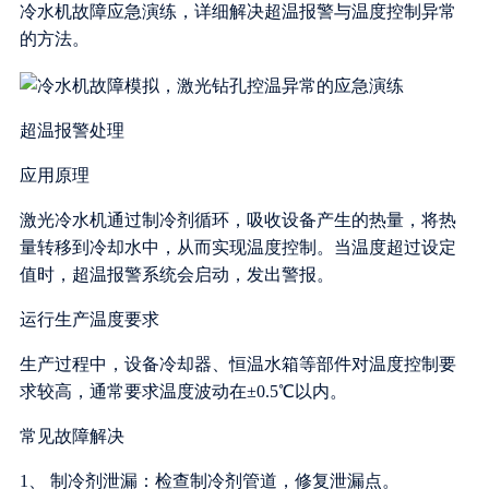
冷水机故障应急演练，详细解决超温报警与温度控制异常
的方法。
超温报警处理
应用原理
激光冷水机通过制冷剂循环，吸收设备产生的热量，将热
量转移到冷却水中，从而实现温度控制。当温度超过设定
值时，超温报警系统会启动，发出警报。
运行生产温度要求
生产过程中，设备冷却器、恒温水箱等部件对温度控制要
求较高，通常要求温度波动在±0.5℃以内。
常见故障解决
1、 制冷剂泄漏：检查制冷剂管道，修复泄漏点。