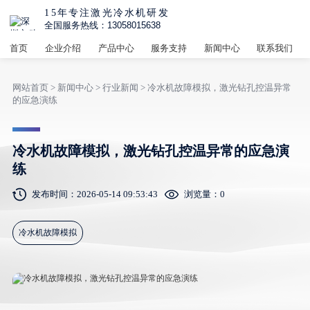
15年专注激光冷水机研发
全国服务热线：13058015638
首页
企业介绍
产品中心
服务支持
新闻中心
联系我们
网站首页
>
新闻中心
>
行业新闻
> 冷水机故障模拟，激光钻孔控温异常
的应急演练
冷水机故障模拟，激光钻孔控温异常的应急演
练
发布时间：2026-05-14 09:53:43
浏览量：
0
冷水机故障模拟