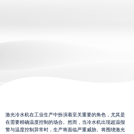
激光冷水机在工业生产中扮演着至关重要的角色，尤其是
在需要精确温度控制的场合。然而，当冷水机出现超温报
警与温度控制异常时，生产将面临严重威胁。将围绕激光