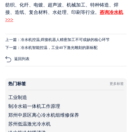
纺织、化纤、电镀、超声波、机械加工、特种铸造、焊
接、造纸、复合材料、水处理、印刷等行业。
咨询冷水机
>>>
上一篇：冷水机控温,焊接机器人精密加工不可或缺的核心环节
下一篇：冷水机智能控温，工业40下激光雕刻的新标配
返回列表
热门标签
更多标签
工业制造
制冷水箱一体机工作原理
郑州中原区离心冷水机组维修保养
苏州低温激光冷水机