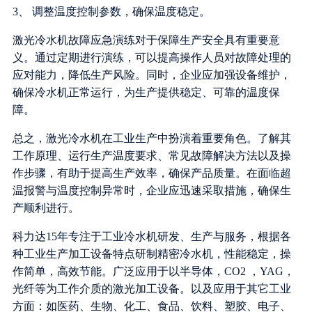
3、 调整温度控制参数，确保温度稳定。
激光冷水机故障应急演练对于保障生产安全具有重要意
义。通过定期进行演练，可以提高操作人员对故障处理的
应对能力，降低生产风险。同时，企业应加强设备维护，
确保冷水机正常运行，为生产提供稳定、可靠的温度保
障。
总之，激光冷水机在工业生产中扮演着重要角色。了解其
工作原理、运行生产温度要求、常见故障解决方法以及操
作步骤，有助于提高生产效率，确保产品质量。在面临超
温报警与温度控制异常时，企业应迅速采取措施，确保生
产顺利进行。
科力达15年专注于工业冷水机研发、生产与服务，根据各
种工业生产加工设备特点研制精密冷水机，性能稳定，操
作简单，高效节能。广泛应用于以半导体，CO2 ，YAG，
光纤等为工作介质的激光加工设备。以及应用于其它工业
方面：如医药、生物、化工、食品、饮料、塑胶、电子、