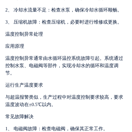
2、 冷却水流量不足：检查水泵，确保冷却水循环顺畅。
3、 压缩机故障：检查压缩机，必要时进行维修或更换。
温度控制异常处理
应用原理
温度控制异常通常由水循环温控系统故障引起。系统通过
控制水泵、电磁阀等部件，实现冷却水的循环和温度调
节。
运行生产温度要求
与超温报警类似，生产过程中对温度控制要求较高，要求
温度波动在±0.5℃以内。
常见故障解决
1、 电磁阀故障：检查电磁阀，确保其正常工作。