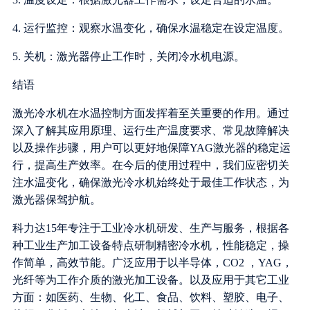
4. 运行监控：观察水温变化，确保水温稳定在设定温度。
5. 关机：激光器停止工作时，关闭冷水机电源。
结语
激光冷水机在水温控制方面发挥着至关重要的作用。通过
深入了解其应用原理、运行生产温度要求、常见故障解决
以及操作步骤，用户可以更好地保障YAG激光器的稳定运
行，提高生产效率。在今后的使用过程中，我们应密切关
注水温变化，确保激光冷水机始终处于最佳工作状态，为
激光器保驾护航。
科力达15年专注于工业冷水机研发、生产与服务，根据各
种工业生产加工设备特点研制精密冷水机，性能稳定，操
作简单，高效节能。广泛应用于以半导体，CO2 ，YAG，
光纤等为工作介质的激光加工设备。以及应用于其它工业
方面：如医药、生物、化工、食品、饮料、塑胶、电子、