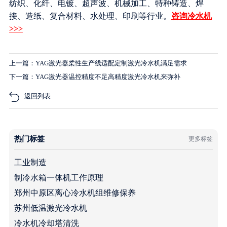
纺织、化纤、电镀、超声波、机械加工、特种铸造、焊
接、造纸、复合材料、水处理、印刷等行业。
咨询冷水机
>>>
上一篇：YAG激光器柔性生产线适配定制激光冷水机满足需求
下一篇：YAG激光器温控精度不足高精度激光冷水机来弥补
返回列表
热门标签
更多标签
工业制造
制冷水箱一体机工作原理
郑州中原区离心冷水机组维修保养
苏州低温激光冷水机
冷水机冷却塔清洗