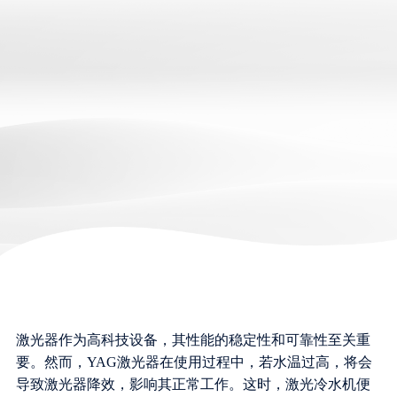
激光器作为高科技设备，其性能的稳定性和可靠性至关重
要。然而，YAG激光器在使用过程中，若水温过高，将会
导致激光器降效，影响其正常工作。这时，激光冷水机便