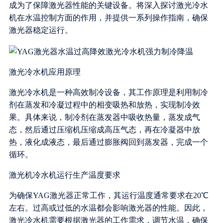
成为了保障激光器性能的关键设备。将深入探讨激光冷水
机在水温控制方面的作用，并提供一系列操作指南，确保
激光器稳定运行。
激光冷水机应用原理
激光冷水机是一种高效制冷设备，其工作原理是利用制冷
剂在蒸发和冷凝过程中的相变吸热和放热，实现制冷效
果。具体来说，制冷剂在蒸发器中吸收热量，蒸发成气
态，然后通过压缩机压缩成高压气态，再在冷凝器中放
热，液化成液态，最后通过膨胀阀回到蒸发器，完成一个
循环。
激光机冷水机运行生产温度要求
为确保YAG激光器正常工作，其运行温度通常要求在20℃
左右。过高或过低的水温都会影响激光器的性能。因此，
激光冷水机需要根据激光器的工作需求，调节水温，确保