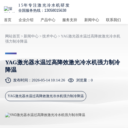
15年专注激光冷水机研发
全国服务热线：13058015638
首页
企业介绍
产品中心
服务支持
新闻中心
联系我们
网站首页
>
新闻中心
>
技术中心
> YAG激光器水温过高降效激光冷水机
强力制冷降温
YAG激光器水温过高降效激光冷水机强力制冷
降温
发布时间：2026-05-14 10:14:26
浏览量：
0
YAG激光器水温过高降效激光冷水机强力制冷降温