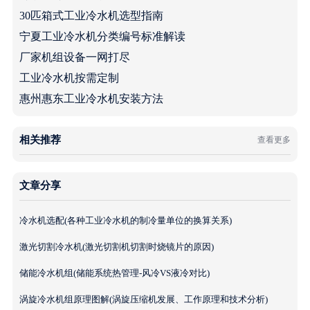
30匹箱式工业冷水机选型指南
宁夏工业冷水机分类编号标准解读
厂家机组设备一网打尽
工业冷水机按需定制
惠州惠东工业冷水机安装方法
相关推荐
查看更多
文章分享
冷水机选配(各种工业冷水机的制冷量单位的换算关系)
激光切割冷水机(激光切割机切割时烧镜片的原因)
储能冷水机组(储能系统热管理-风冷VS液冷对比)
涡旋冷水机组原理图解(涡旋压缩机发展、工作原理和技术分析)