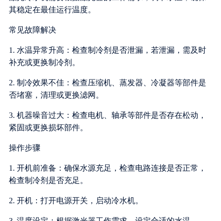
其稳定在最佳运行温度。
常见故障解决
1. 水温异常升高：检查制冷剂是否泄漏，若泄漏，需及时
补充或更换制冷剂。
2. 制冷效果不佳：检查压缩机、蒸发器、冷凝器等部件是
否堵塞，清理或更换滤网。
3. 机器噪音过大：检查电机、轴承等部件是否存在松动，
紧固或更换损坏部件。
操作步骤
1. 开机前准备：确保水源充足，检查电路连接是否正常，
检查制冷剂是否充足。
2. 开机：打开电源开关，启动冷水机。
3. 温度设定：根据激光器工作需求，设定合适的水温。