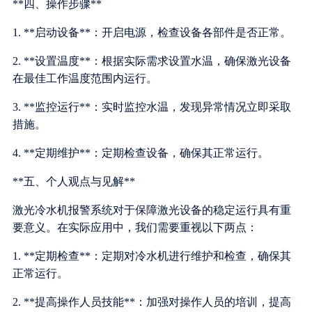
**四、操作步骤**
1. **启动设备**：开启电源，检查设备各部件是否正常。
2. **设置温度**：根据实际需求设置水温，确保激光设备
在最佳工作温度范围内运行。
3. **监控运行**：实时监控水温，发现异常情况立即采取
措施。
4. **定期维护**：定期检查设备，确保其正常运行。
**五、个人观点与见解**
激光冷水机报警系统对于保障激光设备的稳定运行具有重
要意义。在实际应用中，我们需要重视以下两点：
1. **定期检查**：定期对冷水机进行维护和检查，确保其
正常运行。
2. **提高操作人员技能**：加强对操作人员的培训，提高