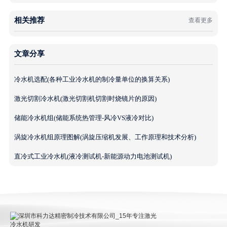
相关推荐
查看更多
文章分享
冷水机选配(各种工业冷水机的制冷量单位的换算关系)
激光切割冷水机(激光切割机切割时烧镜片的原因)
储能冷水机组(储能系统热管理-风冷VS液冷对比)
涡旋冷水机组原理图解(涡旋压缩机发展、工作原理和技术分析)
直冷式工业冷水机(液冷测试机-新能源动力电池测试机)