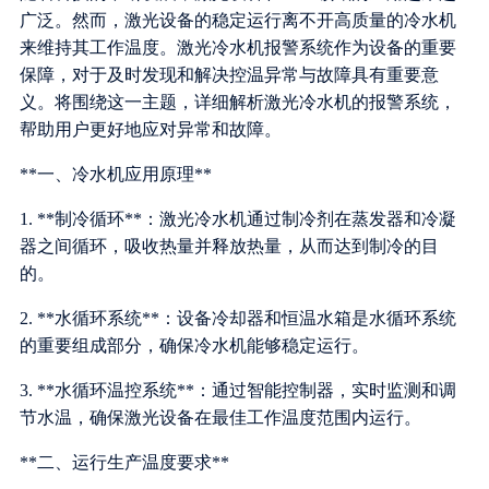
广泛。然而，激光设备的稳定运行离不开高质量的冷水机
来维持其工作温度。激光冷水机报警系统作为设备的重要
保障，对于及时发现和解决控温异常与故障具有重要意
义。将围绕这一主题，详细解析激光冷水机的报警系统，
帮助用户更好地应对异常和故障。
**一、冷水机应用原理**
1. **制冷循环**：激光冷水机通过制冷剂在蒸发器和冷凝
器之间循环，吸收热量并释放热量，从而达到制冷的目
的。
2. **水循环系统**：设备冷却器和恒温水箱是水循环系统
的重要组成部分，确保冷水机能够稳定运行。
3. **水循环温控系统**：通过智能控制器，实时监测和调
节水温，确保激光设备在最佳工作温度范围内运行。
**二、运行生产温度要求**