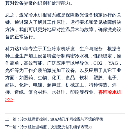
其对设备异常的识别和处理能力。
总之，激光冷水机报警系统是保障激光设备稳定运行的关
键。通过深入了解其工作原理、运行要求和常见故障解决
方法，我们可以更好地应对控温异常与故障，确保激光设
备的正常运行。
科力达15年专注于工业冷水机研发、生产与服务，根据各
种工业生产加工设备特点研制精密冷水机，性能稳定，操
作简单，高效节能。广泛应用于以半导体，CO2 ，YAG，
光纤等为工作介质的激光加工设备。以及应用于其它工业
方面：如医药、生物、化工、食品、饮料、塑胶、电子、
纺织、化纤、电镀、超声波、机械加工、特种铸造、焊
接、造纸、复合材料、水处理、印刷等行业。
咨询冷水机
>>>
上一篇：冷水机噪音控制，激光钻孔车间控温与环境的平衡
下一篇：冷水机控温精度，决定激光钻孔细节表现力