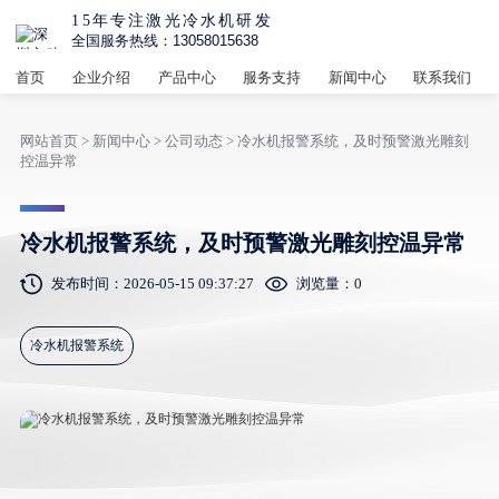
15年专注激光冷水机研发
全国服务热线：13058015638
首页
企业介绍
产品中心
服务支持
新闻中心
联系我们
网站首页
>
新闻中心
>
公司动态
> 冷水机报警系统，及时预警激光雕刻
控温异常
冷水机报警系统，及时预警激光雕刻控温异常
发布时间：2026-05-15 09:37:27
浏览量：
0
冷水机报警系统