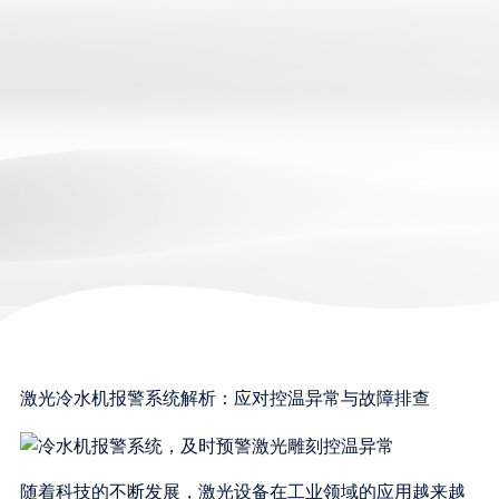
激光冷水机报警系统解析：应对控温异常与故障排查
随着科技的不断发展，激光设备在工业领域的应用越来越