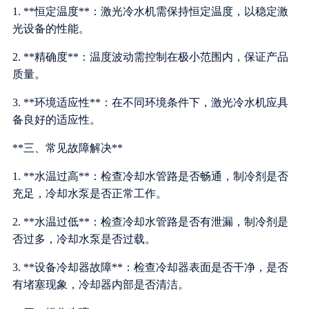
1. **恒定温度**：激光冷水机需保持恒定温度，以稳定激
光设备的性能。
2. **精确度**：温度波动需控制在极小范围内，保证产品
质量。
3. **环境适应性**：在不同环境条件下，激光冷水机应具
备良好的适应性。
**三、常见故障解决**
1. **水温过高**：检查冷却水管路是否畅通，制冷剂是否
充足，冷却水泵是否正常工作。
2. **水温过低**：检查冷却水管路是否有泄漏，制冷剂是
否过多，冷却水泵是否过载。
3. **设备冷却器故障**：检查冷却器表面是否干净，是否
有堵塞现象，冷却器内部是否清洁。