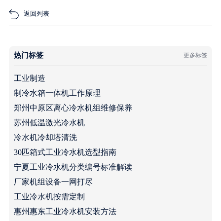
返回列表
热门标签
更多标签
工业制造
制冷水箱一体机工作原理
郑州中原区离心冷水机组维修保养
苏州低温激光冷水机
冷水机冷却塔清洗
30匹箱式工业冷水机选型指南
宁夏工业冷水机分类编号标准解读
厂家机组设备一网打尽
工业冷水机按需定制
惠州惠东工业冷水机安装方法