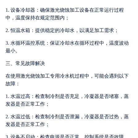
1. 设备冷却器：确保激光烧蚀加工设备在正常运行过程
中，温度保持在规定范围内；
2. 恒温水箱：提供稳定的冷却水，以满足加工需求；
3. 水循环温控系统：保证冷却水在循环过程中，温度波动
最小。
三、常见故障解决
在使用激光烧蚀加工专用冷水机过程中，可能会遇到以下
故障：
1. 水温过高：检查制冷剂是否充足，冷凝器是否堵塞，蒸
发器是否正常工作；
2. 水温过低：检查制冷剂是否泄漏，冷凝器是否过热，蒸
发器是否正常工作；
3. 设备不启动：检查电源是否正常，控制系统是否故障。