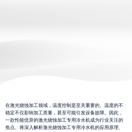
在激光烧蚀加工领域，温度控制是至关重要的。温度的不
稳定不仅影响加工质量，甚至可能引发设备故障。因此，
一款性能优异的激光烧蚀加工专用冷水机成为行业关注的
焦点。将深入解析激光烧蚀加工专用冷水机的应用原理、