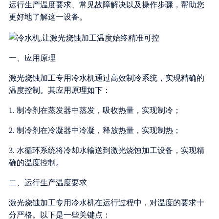
运行生产温度要求、常见故障解决以及操作步骤，帮助您
更好地了解这一设备。
一、应用原理
激光烧蚀加工专用冷水机通过高效制冷系统，实现精确的
温度控制。其应用原理如下：
1. 制冷剂在蒸发器中蒸发，吸收热量，实现制冷；
2. 制冷剂在冷凝器中冷凝，释放热量，实现制热；
3. 水循环系统将冷却水输送到激光烧蚀加工设备，实现精
确的温度控制。
二、运行生产温度要求
激光烧蚀加工专用冷水机在运行过程中，对温度的要求十
分严格。以下是一些关键点：