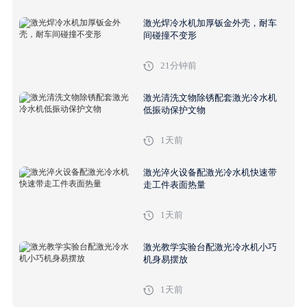
激光焊冷水机加厚钣金外壳，耐车
间碰撞不变形
21分钟前
激光清洗文物除锈配套激光冷水机
低振动保护文物
1天前
激光淬火设备配激光冷水机快速带
走工件表面热量
1天前
激光教学实验台配激光冷水机小巧
机身易摆放
1天前