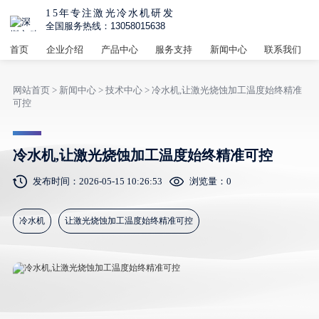
15年专注激光冷水机研发
全国服务热线：13058015638
首页
企业介绍
产品中心
服务支持
新闻中心
联系我们
网站首页
>
新闻中心
>
技术中心
> 冷水机,让激光烧蚀加工温度始终精准
可控
冷水机,让激光烧蚀加工温度始终精准可控
发布时间：2026-05-15 10:26:53
浏览量：
0
冷水机
让激光烧蚀加工温度始终精准可控