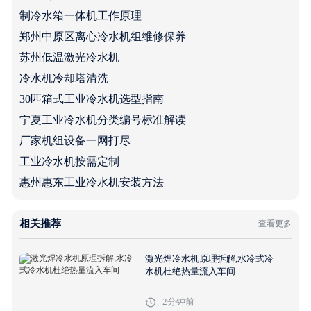
制冷水箱一体机工作原理
郑州中原区离心冷水机组维修保养
苏州低温激光冷水机
冷水机冷却塔清洗
30匹箱式工业冷水机选型指南
宁夏工业冷水机分类编号标准解读
厂家机组设备一网打尽
工业冷水机按需定制
惠州惠东工业冷水机安装方法
相关推荐
查看更多
激光焊冷水机原理拆解,水冷式冷
水机杜绝热量流入车间
2分钟前