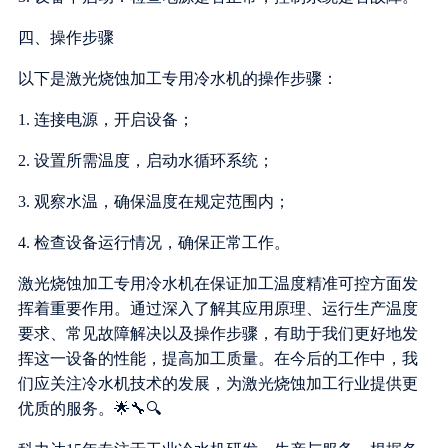
四、操作步骤
以下是激光烧蚀加工专用冷水机的操作步骤：
1. 连接电源，开启设备；
2. 设置所需温度，启动水循环系统；
3. 观察水温，确保温度在规定范围内；
4. 检查设备运行情况，确保正常工作。
激光烧蚀加工专用冷水机在保证加工温度精准可控方面发
挥着重要作用。通过深入了解其应用原理、运行生产温度
要求、常见故障解决以及操作步骤，有助于我们更好地发
挥这一设备的性能，提高加工质量。在今后的工作中，我
们应关注冷水机技术的发展，为激光烧蚀加工行业提供更
优质的服务。🌟🔧🔍