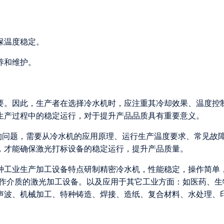
确保温度稳定。
保养和维护。
要。因此，生产者在选择冷水机时，应注重其冷却效果、温度控
生产过程中的稳定运行，对于提升产品品质具有重要意义。
℃的问题，需要从冷水机的应用原理、运行生产温度要求、常见故
，才能确保激光打标设备的稳定运行，提升产品质量。
各种工业生产加工设备特点研制精密冷水机，性能稳定，操作简单
为工作介质的激光加工设备。以及应用于其它工业方面：如医药、生
声波、机械加工、特种铸造、焊接、造纸、复合材料、水处理、