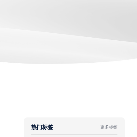
热门标签
更多标签