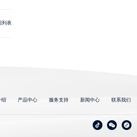
回列表
介绍
产品中心
服务支持
新闻中心
联系我们