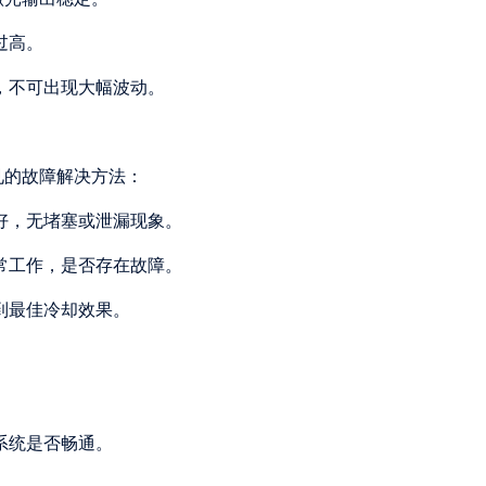
过高。
定，不可出现大幅波动。
见的故障解决方法：
完好，无堵塞或泄漏现象。
正常工作，是否存在故障。
达到最佳冷却效果。
环系统是否畅通。