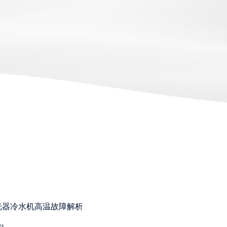
光器冷水机高温故障解析