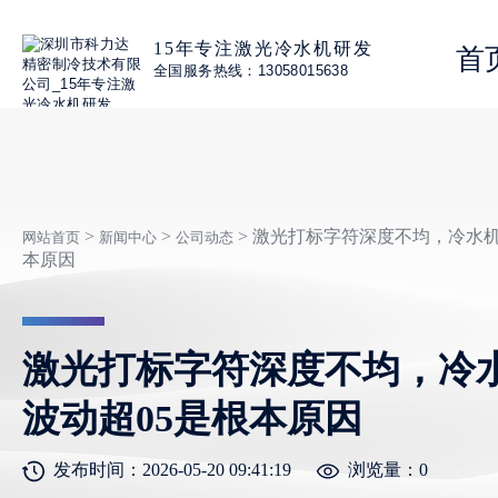
15年专注激光冷水机研发
首
全国服务热线：13058015638
>
>
> 激光打标字符深度不均，冷水机
网站首页
新闻中心
公司动态
本原因
激光打标字符深度不均，冷
波动超05是根本原因
发布时间：2026-05-20 09:41:19
浏览量：
0