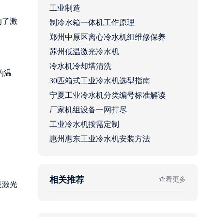
工业制造
响了激
制冷水箱一体机工作原理
郑州中原区离心冷水机组维修保养
苏州低温激光冷水机
冷水机冷却塔清洗
的温
30匹箱式工业冷水机选型指南
宁夏工业冷水机分类编号标准解读
厂家机组设备一网打尽
工业冷水机按需定制
惠州惠东工业冷水机安装方法
相关推荐
查看更多
是激光