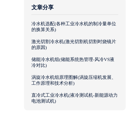
文章分享
冷水机选配(各种工业冷水机的制冷量单位
的换算关系)
激光切割冷水机(激光切割机切割时烧镜片
的原因)
储能冷水机组(储能系统热管理-风冷VS液
冷对比)
涡旋冷水机组原理图解(涡旋压缩机发展、
工作原理和技术分析)
直冷式工业冷水机(液冷测试机-新能源动力
电池测试机)