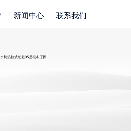
持
新闻中心
联系我们