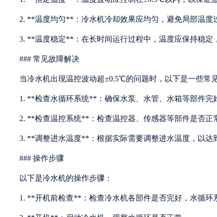
2. **温度均匀**：冷水机冷却效果应均匀，避免局部温度
3. **温度稳定**：在长时间运行过程中，温度应保持稳
### 常见故障解决
当冷水机出现温控波动超±0.5℃的问题时，以下是一些常
1. **检查水循环系统**：确保水泵、水管、水箱等部件
2. **检查温控系统**：检查温控器、传感器等部件是否
3. **调整进水温度**：根据实际需要调整进水温度，以
### 操作步骤
以下是冷水机的操作步骤：
1. **开机前检查**：检查冷水机各部件是否完好，水循