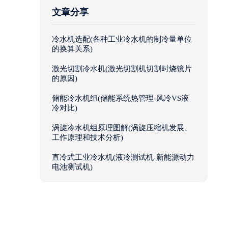
文章分享
冷水机选配(各种工业冷水机的制冷量单位
的换算关系)
激光切割冷水机(激光切割机切割时烧镜片
的原因)
储能冷水机组(储能系统热管理-风冷VS液
冷对比)
涡旋冷水机组原理图解(涡旋压缩机发展、
工作原理和技术分析)
直冷式工业冷水机(液冷测试机-新能源动力
电池测试机)