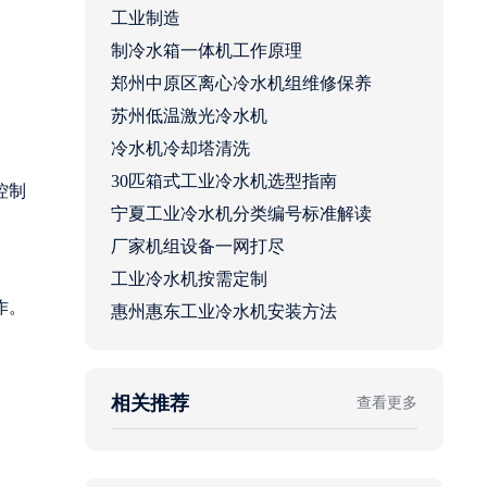
工业制造
制冷水箱一体机工作原理
郑州中原区离心冷水机组维修保养
苏州低温激光冷水机
冷水机冷却塔清洗
30匹箱式工业冷水机选型指南
控制
宁夏工业冷水机分类编号标准解读
厂家机组设备一网打尽
工业冷水机按需定制
作。
惠州惠东工业冷水机安装方法
相关推荐
查看更多