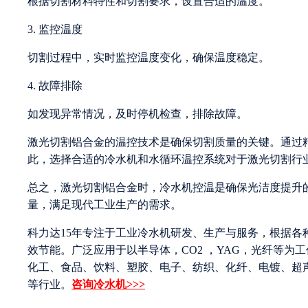
根据切割材料特性和切割要求，设置合适的温度。
3. 监控温度
切割过程中，实时监控温度变化，确保温度稳定。
4. 故障排除
如发现异常情况，及时停机检查，排除故障。
激光切割铝合金的温控技术是确保切割质量的关键。通过
此，选择合适的冷水机和水循环温控系统对于激光切割行
总之，激光切割铝合金时，冷水机控温是确保光洁度提升
量，满足现代工业生产的需求。
科力达15年专注于工业冷水机研发、生产与服务，根据
效节能。广泛应用于以半导体，CO2 ，YAG，光纤等
化工、食品、饮料、塑胶、电子、纺织、化纤、电镀、超
等行业。
咨询冷水机>>>