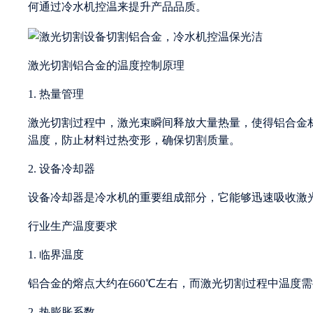
何通过冷水机控温来提升产品品质。
激光切割铝合金的温度控制原理
1. 热量管理
激光切割过程中，激光束瞬间释放大量热量，使得铝合金
温度，防止材料过热变形，确保切割质量。
2. 设备冷却器
设备冷却器是冷水机的重要组成部分，它能够迅速吸收激
行业生产温度要求
1. 临界温度
铝合金的熔点大约在660℃左右，而激光切割过程中温度
2. 热膨胀系数