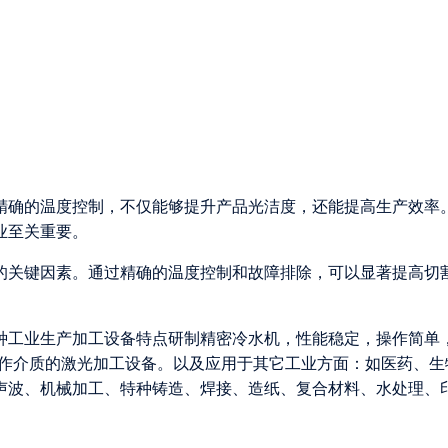
精确的温度控制，不仅能够提升产品光洁度，还能提高生产效率
业至关重要。
的关键因素。通过精确的温度控制和故障排除，可以显著提高切
各种工业生产加工设备特点研制精密冷水机，性能稳定，操作简单
为工作介质的激光加工设备。以及应用于其它工业方面：如医药、生
声波、机械加工、特种铸造、焊接、造纸、复合材料、水处理、