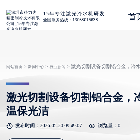
15年专注激光冷水机研发
首
全国服务热线：13058015638
>
>
> 激光切割设备切割铝合金，冷
网站首页
新闻中心
行业新闻
激光切割设备切割铝合金，
温保光洁
发布时间：2026-05-20 09:49:07
浏览量：
0