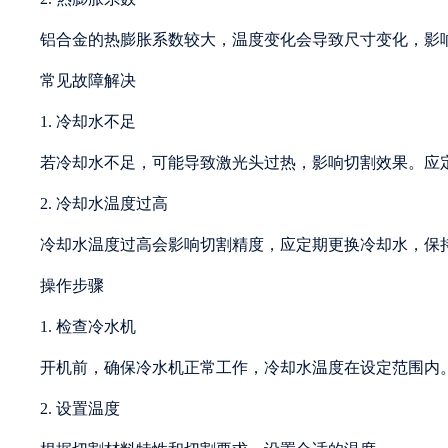
铝合金的热膨胀系数较大，温度变化会导致尺寸变化，影响
常见故障解决
1. 冷却水不足
若冷却水不足，可能导致激光头过热，影响切割效果。应
2. 冷却水温度过高
冷却水温度过高会影响切割精度，应定期更换冷却水，保
操作步骤
1. 检查冷水机
开机前，确保冷水机正常工作，冷却水温度在设定范围内
2. 设置温度