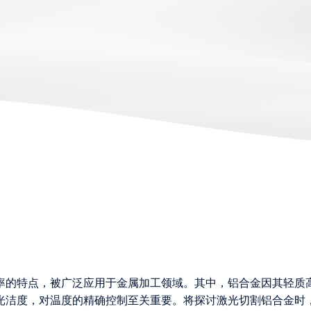
率的特点，被广泛应用于金属加工领域。其中，铝合金因其轻质
光洁度，对温度的精确控制至关重要。将探讨激光切割铝合金时