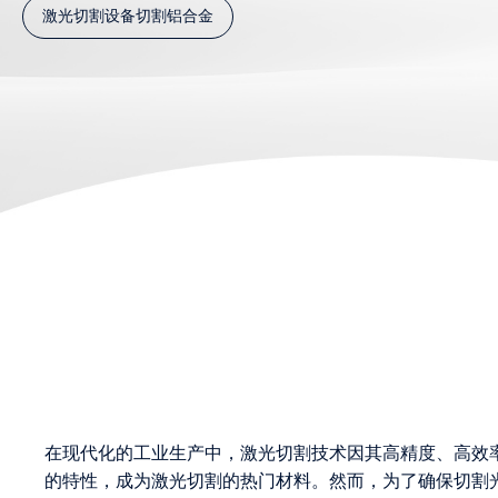
激光切割设备切割铝合金
在现代化的工业生产中，激光切割技术因其高精度、高效
的特性，成为激光切割的热门材料。然而，为了确保切割