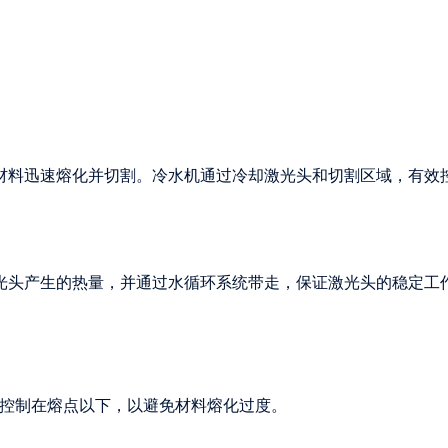
材料迅速熔化并切割。冷水机通过冷却激光头和切割区域，有效
光头产生的热量，并通过水循环系统带走，保证激光头的稳定工
需控制在熔点以下，以避免材料熔化过度。