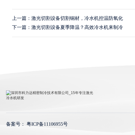
上一篇：激光切割设备切割铜材，冷水机控温防氧化
下一篇：激光切割设备夏季降温？高效冷水机来制冷
深圳市科力达精密制冷技术有限公司_15年专注激光冷
水机研发
备案号：
粤ICP备11106955号