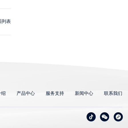
回列表
介绍
产品中心
服务支持
新闻中心
联系我们