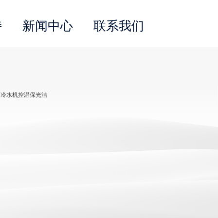
持
新闻中心
联系我们