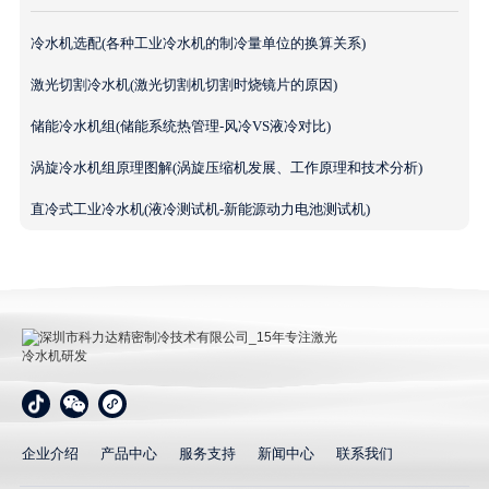
冷水机选配(各种工业冷水机的制冷量单位的换算关系)
激光切割冷水机(激光切割机切割时烧镜片的原因)
储能冷水机组(储能系统热管理-风冷VS液冷对比)
涡旋冷水机组原理图解(涡旋压缩机发展、工作原理和技术分析)
直冷式工业冷水机(液冷测试机-新能源动力电池测试机)
深圳市科力达精密制冷技术有限公司_15年专注激光冷
水机研发
企业介绍
产品中心
服务支持
新闻中心
联系我们