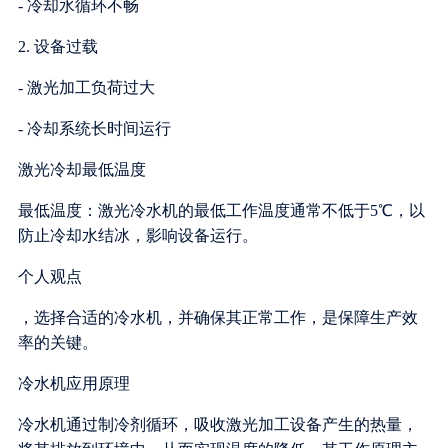
- 冷却水循环不畅
2. 设备过载
- 激光加工负荷过大
- 冷却系统长时间运行
激光冷却最低温度
最低温度：激光冷水机的最低工作温度通常不低于5℃，以
防止冷却水结冰，影响设备运行。
个人观点
，选择合适的冷水机，并确保其正常工作，是保障生产效
率的关键。
冷水机应用原理
冷水机通过制冷剂循环，吸收激光加工设备产生的热量，