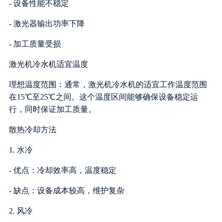
- 设备性能不稳定
- 激光器输出功率下降
- 加工质量受损
激光机冷水机适宜温度
理想温度范围：通常，激光机冷水机的适宜工作温度范围
在15℃至25℃之间。这个温度区间能够确保设备稳定运
行，同时保证加工质量。
散热冷却方法
1. 水冷
- 优点：冷却效率高，温度稳定
- 缺点：设备成本较高，维护复杂
2. 风冷