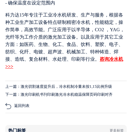
- 确保温度在设定范围内
科力达15年专注于工业冷水机研发、生产与服务，根据各
种工业生产加工设备特点研制精密冷水机，性能稳定，操
作简单，高效节能。广泛应用于以半导体，CO2 ，YAG，
光纤等为工作介质的激光加工设备。以及应用于其它工业
方面：如医药、生物、化工、食品、饮料、塑胶、电子、
纺织、化纤、电镀、超声波、机械加工、特种铸造、焊
接、造纸、复合材料、水处理、印刷等行业。
咨询冷水机
>>>
上一篇：激光切割速度提升后，冷水机制冷量未按1,15比例升级
下一篇：激光印刷机书刊印刷激光冷水机稳温保障页码印刷对齐
返回列表
热门标签
更多标签