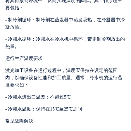
将其排放到环境中，从而实现温度的降低。其工作原理主
要包括：
- 制冷剂循环：制冷剂在蒸发器中蒸发吸热，在冷凝器中冷
凝放热。
- 冷却水循环：冷却水在冷水机中循环，带走制冷剂放出的
热量。
运行生产温度要求
激光加工设备在运行过程中，温度应保持在设定的范围
内，以确保设备性能和加工质量。通常，冷水机的运行温
度要求如下：
- 冷却水进出口温差：不超过5℃
- 冷却水温度：保持在15℃至25℃之间
常见故障解决