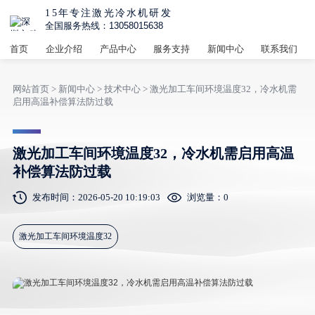
15年专注激光冷水机研发
全国服务热线：13058015638
首页
企业介绍
产品中心
服务支持
新闻中心
联系我们
网站首页
>
新闻中心
>
技术中心
> 激光加工车间环境温度32，冷水机需
启用高温补偿算法防过载
激光加工车间环境温度32，冷水机需启用高温
补偿算法防过载
发布时间：2026-05-20 10:19:03
浏览量：
0
激光加工车间环境温度32