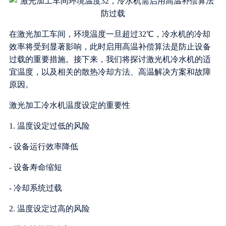
在激光加工车间，环境温度一旦超过32℃，冷水机的冷却
效率将受到显著影响，此时启用高温补偿算法是防止设备
过载的重要措施。接下来，我们将探讨激光机冷水机的适
宜温度，以及相关的散热冷却方法、高温解决方案和故障
原因。
激光加工冷水机温度设定的重要性
1. 温度设定过低的风险
- 设备运行效率降低
- 设备寿命缩短
- 冷却系统过载
2. 温度设定过高的风险