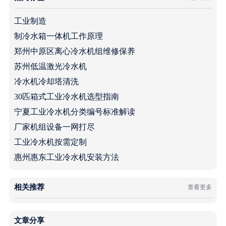
工业制造
制冷水箱一体机工作原理
郑州中原区离心冷水机组维修保养
苏州低温激光冷水机
冷水机冷却塔清洗
30匹箱式工业冷水机选型指南
宁夏工业冷水机分类编号标准解读
厂家机组设备一网打尽
工业冷水机按需定制
惠州惠东工业冷水机安装方法
相关推荐
查看更多
文章分享