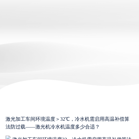
激光加工车间环境温度＞32℃，冷水机需启用高温补偿算
法防过载——激光机冷水机温度多少合适？