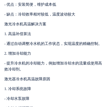
- 优点：安装简便，维护成本低
- 缺点：冷却效率相对较低，温度波动较大
激光冷水机高温解决方案
1. 高温补偿算法
- 通过自动调整冷水机的工作状态，实现温度的精确控制。
2. 增加冷却能力
- 提升冷水机的冷却能力，例如增加冷却水的流量或使用高
效冷却剂。
激光器冷水机高温故障原因
1. 冷却系统故障
- 冷却水泵故障