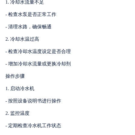
1. 冷却水流量不足
- 检查水泵是否正常工作
- 清理水路，确保畅通
2. 冷却水温过高
- 检查冷却水温度设定是否合理
- 增加冷却水流量或更换冷却剂
操作步骤
1. 启动冷水机
- 按照设备说明书进行操作
2. 监控温度
- 定期检查冷水机工作状态