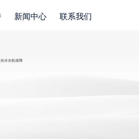
持
新闻中心
联系我们