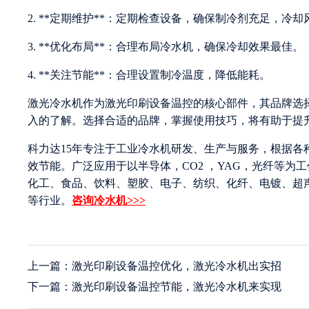
2. **定期维护**：定期检查设备，确保制冷剂充足，冷
3. **优化布局**：合理布局冷水机，确保冷却效果最佳。
4. **关注节能**：合理设置制冷温度，降低能耗。
激光冷水机作为激光印刷设备温控的核心部件，其品牌选
入的了解。选择合适的品牌，掌握使用技巧，将有助于提升
科力达15年专注于工业冷水机研发、生产与服务，根据
效节能。广泛应用于以半导体，CO2 ，YAG，光纤等
化工、食品、饮料、塑胶、电子、纺织、化纤、电镀、超
等行业。
咨询冷水机>>>
上一篇：激光印刷设备温控优化，激光冷水机出实招
下一篇：激光印刷设备温控节能，激光冷水机来实现