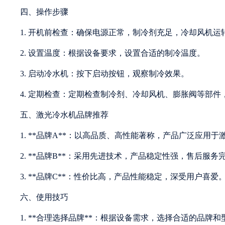
四、操作步骤
1. 开机前检查：确保电源正常，制冷剂充足，冷却风机运
2. 设置温度：根据设备要求，设置合适的制冷温度。
3. 启动冷水机：按下启动按钮，观察制冷效果。
4. 定期检查：定期检查制冷剂、冷却风机、膨胀阀等部
五、激光冷水机品牌推荐
1. **品牌A**：以高品质、高性能著称，产品广泛应用
2. **品牌B**：采用先进技术，产品稳定性强，售后服务
3. **品牌C**：性价比高，产品性能稳定，深受用户喜爱
六、使用技巧
1. **合理选择品牌**：根据设备需求，选择合适的品牌和