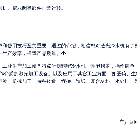
却风机、膨胀阀等部件正常运转。
择和使用技巧至关重要。通过的介绍，相信您对激光冷水机有了
生产效率，保障产品质量。🌟
各种工业生产加工设备特点研制精密冷水机，性能稳定，操作简单
为工作介质的激光加工设备。以及应用于其它工业方面：如医药、生
声波、机械加工、特种铸造、焊接、造纸、复合材料、水处理、
返