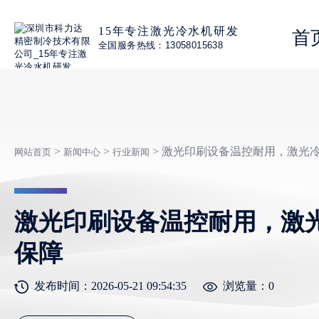
15年专注激光冷水机研发
首
全国服务热线：13058015638
>
>
> 激光印刷设备温控耐用，激光
网站首页
新闻中心
行业新闻
激光印刷设备温控耐用，激
保障
发布时间：2026-05-21 09:54:35
浏览量：
0