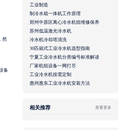
工业制造
制冷水箱一体机工作原理
郑州中原区离心冷水机组维修保养
苏州低温激光冷水机
，然
冷水机冷却塔清洗
30匹箱式工业冷水机选型指南
宁夏工业冷水机分类编号标准解读
厂家机组设备一网打尽
设备
工业冷水机按需定制
惠州惠东工业冷水机安装方法
相关推荐
查看更多