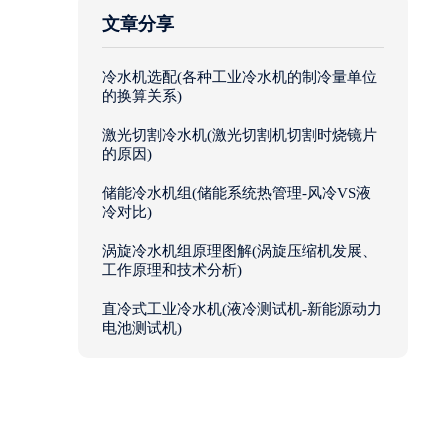
文章分享
冷水机选配(各种工业冷水机的制冷量单位
的换算关系)
激光切割冷水机(激光切割机切割时烧镜片
的原因)
储能冷水机组(储能系统热管理-风冷VS液
冷对比)
涡旋冷水机组原理图解(涡旋压缩机发展、
工作原理和技术分析)
直冷式工业冷水机(液冷测试机-新能源动力
电池测试机)