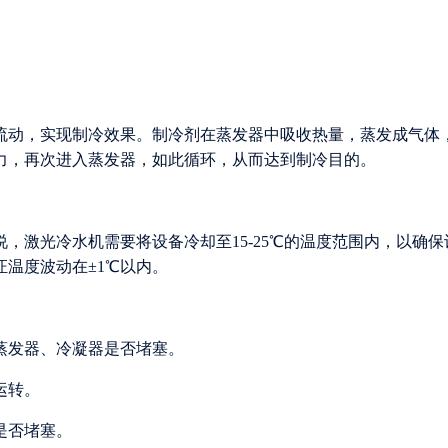
流动，实现制冷效果。制冷剂在蒸发器中吸收热量，蒸发成气体
力，再次进入蒸发器，如此循环，从而达到制冷目的。
，激光冷水机需要将设备冷却至15-25℃的温度范围内，以确保
温度波动在±1℃以内。
，蒸发器、冷凝器是否堵塞。
运转。
是否堵塞。