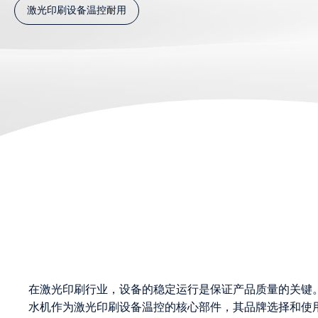
激光印刷设备温控耐用
在激光印刷行业，设备的稳定运行是保证产品质量的关键
水机作为激光印刷设备温控的核心部件，其品牌选择和使