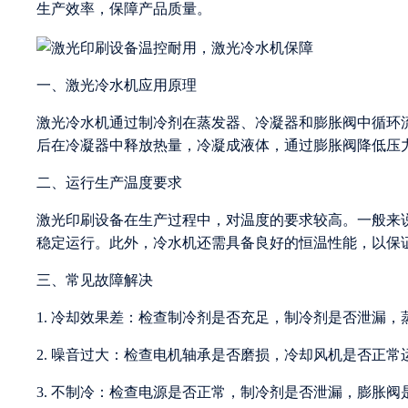
生产效率，保障产品质量。
一、激光冷水机应用原理
激光冷水机通过制冷剂在蒸发器、冷凝器和膨胀阀中循环
后在冷凝器中释放热量，冷凝成液体，通过膨胀阀降低压
二、运行生产温度要求
激光印刷设备在生产过程中，对温度的要求较高。一般来说
稳定运行。此外，冷水机还需具备良好的恒温性能，以保证
三、常见故障解决
1. 冷却效果差：检查制冷剂是否充足，制冷剂是否泄漏
2. 噪音过大：检查电机轴承是否磨损，冷却风机是否正常
3. 不制冷：检查电源是否正常，制冷剂是否泄漏，膨胀阀