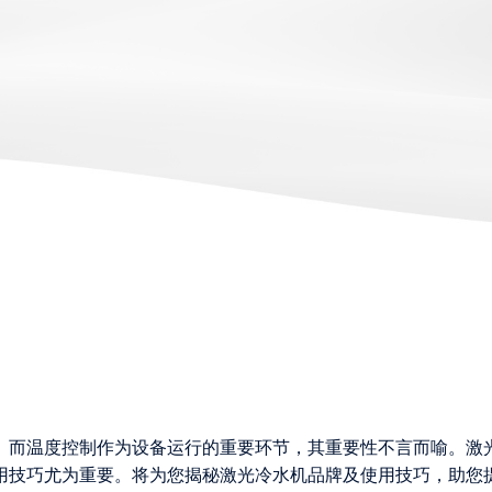
。而温度控制作为设备运行的重要环节，其重要性不言而喻。激
用技巧尤为重要。将为您揭秘激光冷水机品牌及使用技巧，助您