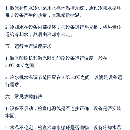
1. 激光标刻水冷机采用水循环温控系统，通过冷却水循环
带走设备产生的热量，实现精确控温。
2. 冷却水在设备内部循环，与设备进行热交换，将热量传
递给冷却水，然后由冷却水带走。
五、运行生产温度要求
1. 激光印刷机和激光雕刻印刷设备运行温度一般在
20℃-30℃之间。
2. 冷水机水温调节范围应在10℃-30℃之间，以满足设备运
行需求。
六、常见故障解决
1. 设备不启动：检查电源线是否连接正确，设备是否安装
牢固。
2. 水温不稳定：检查冷却水循环是否顺畅，设备冷却水温