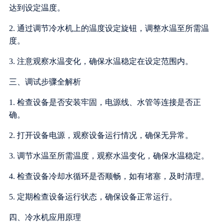
达到设定温度。
2. 通过调节冷水机上的温度设定旋钮，调整水温至所需温
度。
3. 注意观察水温变化，确保水温稳定在设定范围内。
三、调试步骤全解析
1. 检查设备是否安装牢固，电源线、水管等连接是否正
确。
2. 打开设备电源，观察设备运行情况，确保无异常。
3. 调节水温至所需温度，观察水温变化，确保水温稳定。
4. 检查设备冷却水循环是否顺畅，如有堵塞，及时清理。
5. 定期检查设备运行状态，确保设备正常运行。
四、冷水机应用原理