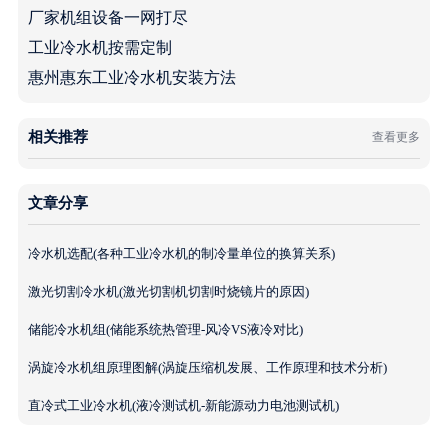
厂家机组设备一网打尽
工业冷水机按需定制
惠州惠东工业冷水机安装方法
相关推荐
查看更多
文章分享
冷水机选配(各种工业冷水机的制冷量单位的换算关系)
激光切割冷水机(激光切割机切割时烧镜片的原因)
储能冷水机组(储能系统热管理-风冷VS液冷对比)
涡旋冷水机组原理图解(涡旋压缩机发展、工作原理和技术分析)
直冷式工业冷水机(液冷测试机-新能源动力电池测试机)