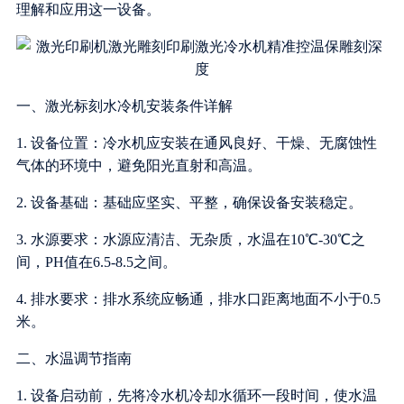
理解和应用这一设备。
一、激光标刻水冷机安装条件详解
1. 设备位置：冷水机应安装在通风良好、干燥、无腐蚀性
气体的环境中，避免阳光直射和高温。
2. 设备基础：基础应坚实、平整，确保设备安装稳定。
3. 水源要求：水源应清洁、无杂质，水温在10℃-30℃之
间，PH值在6.5-8.5之间。
4. 排水要求：排水系统应畅通，排水口距离地面不小于0.5
米。
二、水温调节指南
1. 设备启动前，先将冷水机冷却水循环一段时间，使水温