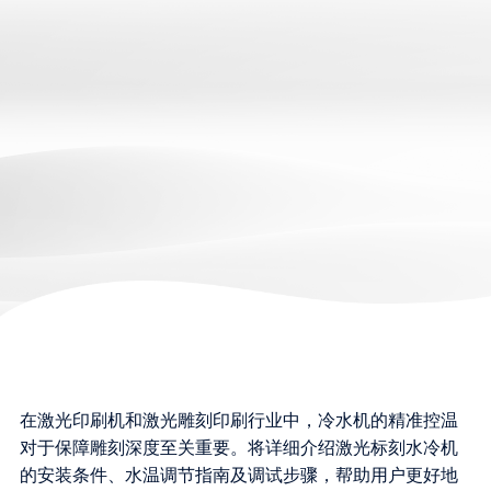
在激光印刷机和激光雕刻印刷行业中，冷水机的精准控温
对于保障雕刻深度至关重要。将详细介绍激光标刻水冷机
的安装条件、水温调节指南及调试步骤，帮助用户更好地