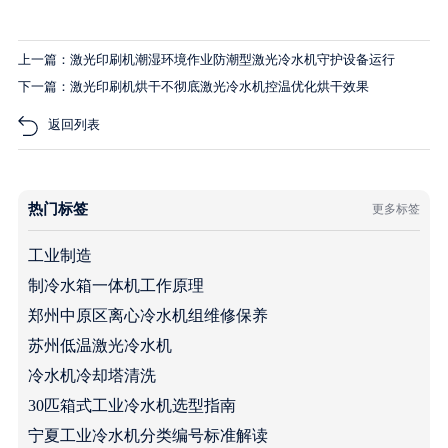
上一篇：激光印刷机潮湿环境作业防潮型激光冷水机守护设备运行
下一篇：激光印刷机烘干不彻底激光冷水机控温优化烘干效果
返回列表
热门标签
更多标签
工业制造
制冷水箱一体机工作原理
郑州中原区离心冷水机组维修保养
苏州低温激光冷水机
冷水机冷却塔清洗
30匹箱式工业冷水机选型指南
宁夏工业冷水机分类编号标准解读