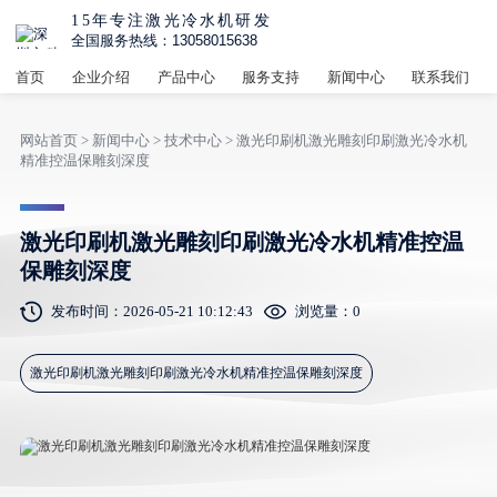
15年专注激光冷水机研发
全国服务热线：13058015638
首页
企业介绍
产品中心
服务支持
新闻中心
联系我们
网站首页
>
新闻中心
>
技术中心
> 激光印刷机激光雕刻印刷激光冷水机
精准控温保雕刻深度
激光印刷机激光雕刻印刷激光冷水机精准控温
保雕刻深度
发布时间：2026-05-21 10:12:43
浏览量：
0
激光印刷机激光雕刻印刷激光冷水机精准控温保雕刻深度