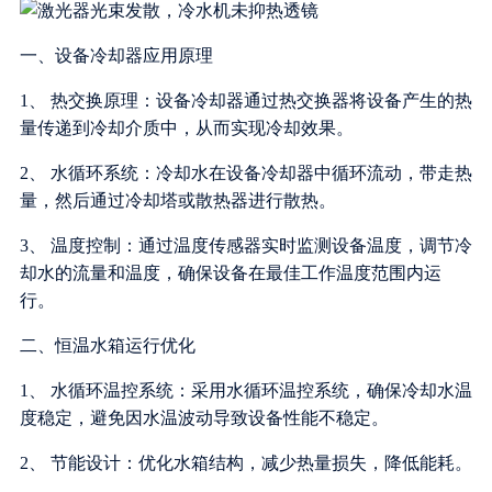
一、设备冷却器应用原理
1、 热交换原理：设备冷却器通过热交换器将设备产生的热
量传递到冷却介质中，从而实现冷却效果。
2、 水循环系统：冷却水在设备冷却器中循环流动，带走热
量，然后通过冷却塔或散热器进行散热。
3、 温度控制：通过温度传感器实时监测设备温度，调节冷
却水的流量和温度，确保设备在最佳工作温度范围内运
行。
二、恒温水箱运行优化
1、 水循环温控系统：采用水循环温控系统，确保冷却水温
度稳定，避免因水温波动导致设备性能不稳定。
2、 节能设计：优化水箱结构，减少热量损失，降低能耗。