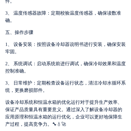
件。
3、 温度传感器故障：定期校验温度传感器，确保读数准
确。
五、操作步骤
1、 设备安装：按照设备冷却器说明书进行安装，确保安装
牢固。
2、 系统调试：启动系统前进行调试，确保冷却效果和温度
控制准确。
3、 日常维护：定期检查设备运行状态，清洁冷却水循环系
统，更换磨损部件。
设备冷却系统和恒温水箱的优化运行对于提升生产效率、
保证产品质量具有重要意义。通过深入了解设备冷却器的
应用原理和恒温水箱的运行优化，企业可以更好地保障生
产过程，提高竞争力。🔧💧🚀