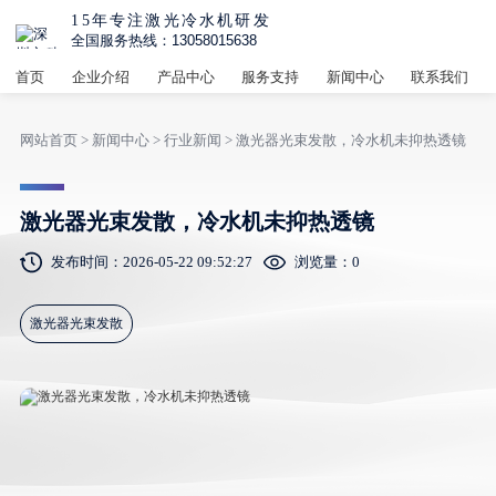
15年专注激光冷水机研发
全国服务热线：13058015638
首页
企业介绍
产品中心
服务支持
新闻中心
联系我们
网站首页
>
新闻中心
>
行业新闻
> 激光器光束发散，冷水机未抑热透镜
激光器光束发散，冷水机未抑热透镜
发布时间：2026-05-22 09:52:27
浏览量：
0
激光器光束发散