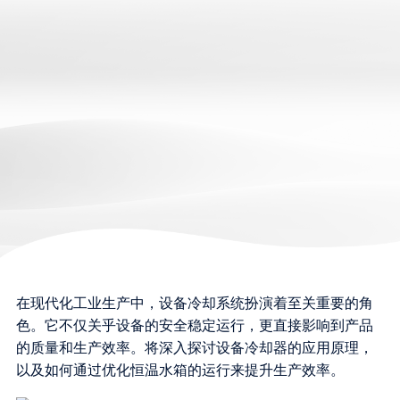
在现代化工业生产中，设备冷却系统扮演着至关重要的角
色。它不仅关乎设备的安全稳定运行，更直接影响到产品
的质量和生产效率。将深入探讨设备冷却器的应用原理，
以及如何通过优化恒温水箱的运行来提升生产效率。