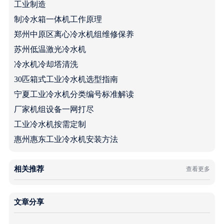
工业制造
制冷水箱一体机工作原理
郑州中原区离心冷水机组维修保养
苏州低温激光冷水机
冷水机冷却塔清洗
30匹箱式工业冷水机选型指南
宁夏工业冷水机分类编号标准解读
厂家机组设备一网打尽
工业冷水机按需定制
惠州惠东工业冷水机安装方法
相关推荐
查看更多
文章分享