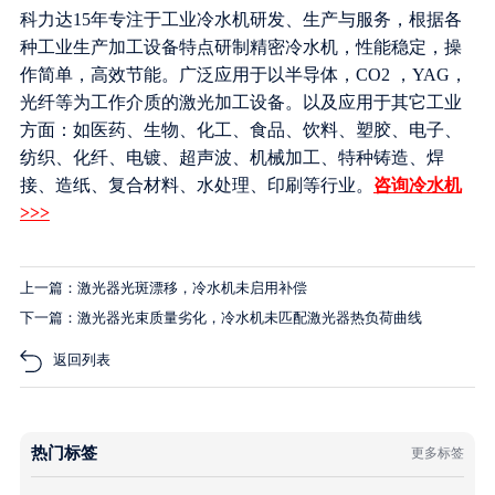
科力达15年专注于工业冷水机研发、生产与服务，根据各
种工业生产加工设备特点研制精密冷水机，性能稳定，操
作简单，高效节能。广泛应用于以半导体，CO2 ，YAG，
光纤等为工作介质的激光加工设备。以及应用于其它工业
方面：如医药、生物、化工、食品、饮料、塑胶、电子、
纺织、化纤、电镀、超声波、机械加工、特种铸造、焊
接、造纸、复合材料、水处理、印刷等行业。
咨询冷水机
>>>
上一篇：激光器光斑漂移，冷水机未启用补偿
下一篇：激光器光束质量劣化，冷水机未匹配激光器热负荷曲线
返回列表
热门标签
更多标签