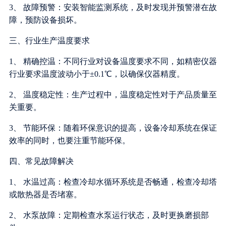
3、 故障预警：安装智能监测系统，及时发现并预警潜在故
障，预防设备损坏。
三、行业生产温度要求
1、 精确控温：不同行业对设备温度要求不同，如精密仪器
行业要求温度波动小于±0.1℃，以确保仪器精度。
2、 温度稳定性：生产过程中，温度稳定性对于产品质量至
关重要。
3、 节能环保：随着环保意识的提高，设备冷却系统在保证
效率的同时，也要注重节能环保。
四、常见故障解决
1、 水温过高：检查冷却水循环系统是否畅通，检查冷却塔
或散热器是否堵塞。
2、 水泵故障：定期检查水泵运行状态，及时更换磨损部