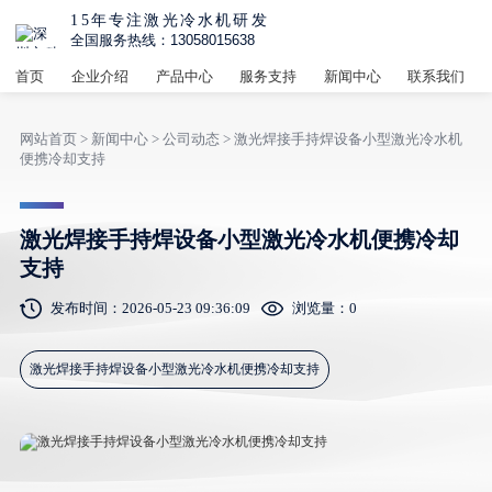
15年专注激光冷水机研发
全国服务热线：13058015638
首页
企业介绍
产品中心
服务支持
新闻中心
联系我们
网站首页
>
新闻中心
>
公司动态
> 激光焊接手持焊设备小型激光冷水机
便携冷却支持
激光焊接手持焊设备小型激光冷水机便携冷却
支持
发布时间：2026-05-23 09:36:09
浏览量：
0
激光焊接手持焊设备小型激光冷水机便携冷却支持