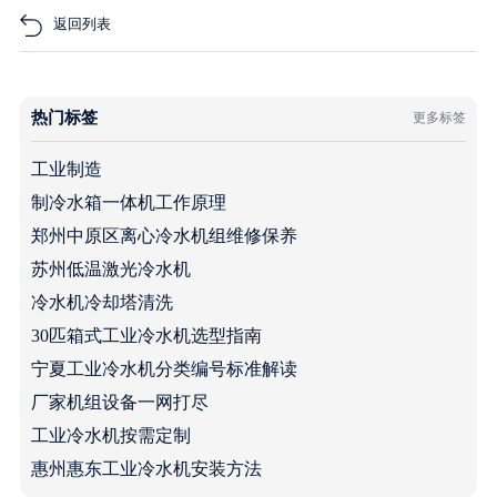
返回列表
热门标签
更多标签
工业制造
制冷水箱一体机工作原理
郑州中原区离心冷水机组维修保养
苏州低温激光冷水机
冷水机冷却塔清洗
30匹箱式工业冷水机选型指南
宁夏工业冷水机分类编号标准解读
厂家机组设备一网打尽
工业冷水机按需定制
惠州惠东工业冷水机安装方法