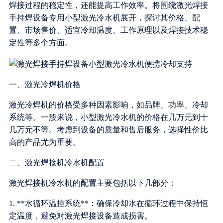
焊接过程的稳定性，还能提高工作效率。将围绕激光焊接
手持焊设备专用小型激光冷水机展开，探讨其价格、配
置、市场售价、适宜冷却温度、工作原理以及焊接技术稳
定性等多个方面。
一、激光冷焊机价格
激光冷焊机的价格受多种因素影响，如品牌、功率、冷却
系统等。一般来说，小型激光冷水机的价格在几万元到十
几万元不等。考虑到设备的质量和售后服务，选择性价比
高的产品尤为重要。
二、激光焊接机冷水机配置
激光焊接机冷水机的配置主要包括以下几部分：
1. **水循环温控系统**：确保冷却水在循环过程中保持恒
定温度，避免对激光焊接设备造成损害。