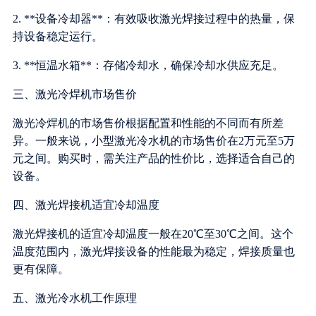
2. **设备冷却器**：有效吸收激光焊接过程中的热量，保
持设备稳定运行。
3. **恒温水箱**：存储冷却水，确保冷却水供应充足。
三、激光冷焊机市场售价
激光冷焊机的市场售价根据配置和性能的不同而有所差
异。一般来说，小型激光冷水机的市场售价在2万元至5万
元之间。购买时，需关注产品的性价比，选择适合自己的
设备。
四、激光焊接机适宜冷却温度
激光焊接机的适宜冷却温度一般在20℃至30℃之间。这个
温度范围内，激光焊接设备的性能最为稳定，焊接质量也
更有保障。
五、激光冷水机工作原理