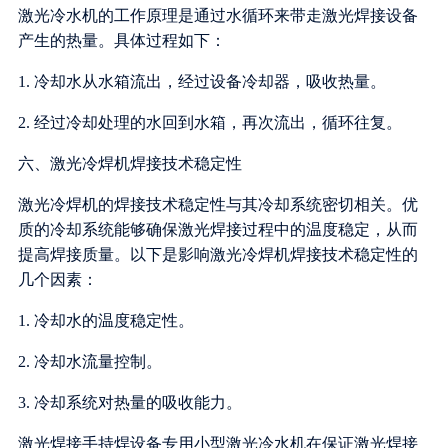
激光冷水机的工作原理是通过水循环来带走激光焊接设备
产生的热量。具体过程如下：
1. 冷却水从水箱流出，经过设备冷却器，吸收热量。
2. 经过冷却处理的水回到水箱，再次流出，循环往复。
六、激光冷焊机焊接技术稳定性
激光冷焊机的焊接技术稳定性与其冷却系统密切相关。优
质的冷却系统能够确保激光焊接过程中的温度稳定，从而
提高焊接质量。以下是影响激光冷焊机焊接技术稳定性的
几个因素：
1. 冷却水的温度稳定性。
2. 冷却水流量控制。
3. 冷却系统对热量的吸收能力。
激光焊接手持焊设备专用小型激光冷水机在保证激光焊接