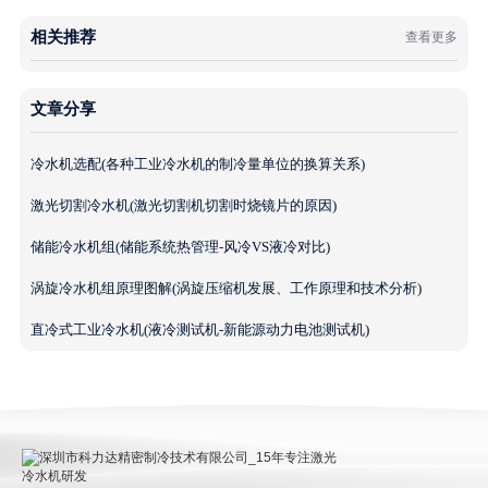
相关推荐
查看更多
文章分享
冷水机选配(各种工业冷水机的制冷量单位的换算关系)
激光切割冷水机(激光切割机切割时烧镜片的原因)
储能冷水机组(储能系统热管理-风冷VS液冷对比)
涡旋冷水机组原理图解(涡旋压缩机发展、工作原理和技术分析)
直冷式工业冷水机(液冷测试机-新能源动力电池测试机)