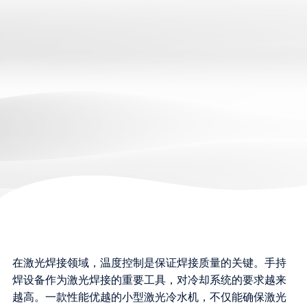
在激光焊接领域，温度控制是保证焊接质量的关键。手持
焊设备作为激光焊接的重要工具，对冷却系统的要求越来
越高。一款性能优越的小型激光冷水机，不仅能确保激光