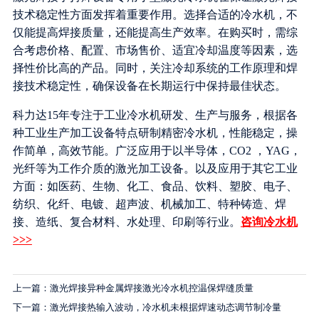
技术稳定性方面发挥着重要作用。选择合适的冷水机，不
仅能提高焊接质量，还能提高生产效率。在购买时，需综
合考虑价格、配置、市场售价、适宜冷却温度等因素，选
择性价比高的产品。同时，关注冷却系统的工作原理和焊
接技术稳定性，确保设备在长期运行中保持最佳状态。
科力达15年专注于工业冷水机研发、生产与服务，根据各
种工业生产加工设备特点研制精密冷水机，性能稳定，操
作简单，高效节能。广泛应用于以半导体，CO2 ，YAG，
光纤等为工作介质的激光加工设备。以及应用于其它工业
方面：如医药、生物、化工、食品、饮料、塑胶、电子、
纺织、化纤、电镀、超声波、机械加工、特种铸造、焊
接、造纸、复合材料、水处理、印刷等行业。
咨询冷水机
>>>
上一篇：激光焊接异种金属焊接激光冷水机控温保焊缝质量
下一篇：激光焊接热输入波动，冷水机未根据焊速动态调节制冷量