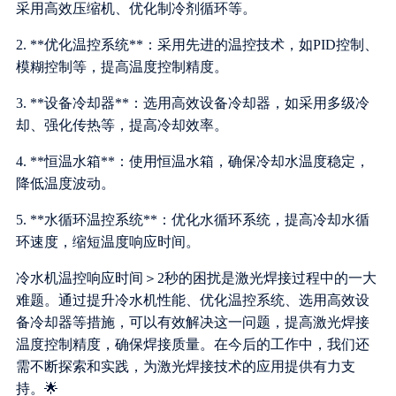
采用高效压缩机、优化制冷剂循环等。
2. **优化温控系统**：采用先进的温控技术，如PID控制、
模糊控制等，提高温度控制精度。
3. **设备冷却器**：选用高效设备冷却器，如采用多级冷
却、强化传热等，提高冷却效率。
4. **恒温水箱**：使用恒温水箱，确保冷却水温度稳定，
降低温度波动。
5. **水循环温控系统**：优化水循环系统，提高冷却水循
环速度，缩短温度响应时间。
冷水机温控响应时间＞2秒的困扰是激光焊接过程中的一大
难题。通过提升冷水机性能、优化温控系统、选用高效设
备冷却器等措施，可以有效解决这一问题，提高激光焊接
温度控制精度，确保焊接质量。在今后的工作中，我们还
需不断探索和实践，为激光焊接技术的应用提供有力支
持。🌟