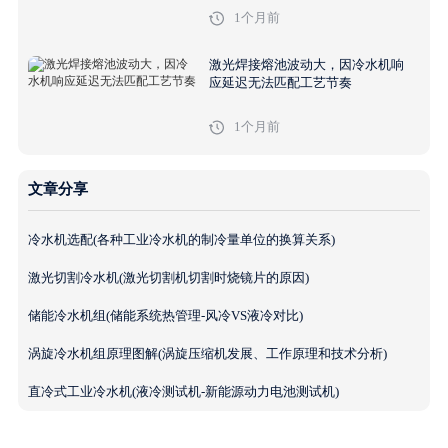
1个月前
激光焊接熔池波动大，因冷水机响
应延迟无法匹配工艺节奏
1个月前
文章分享
冷水机选配(各种工业冷水机的制冷量单位的换算关系)
激光切割冷水机(激光切割机切割时烧镜片的原因)
储能冷水机组(储能系统热管理-风冷VS液冷对比)
涡旋冷水机组原理图解(涡旋压缩机发展、工作原理和技术分析)
直冷式工业冷水机(液冷测试机-新能源动力电池测试机)