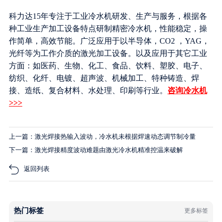
科力达15年专注于工业冷水机研发、生产与服务，根据各
种工业生产加工设备特点研制精密冷水机，性能稳定，操
作简单，高效节能。广泛应用于以半导体，CO2 ，YAG，
光纤等为工作介质的激光加工设备。以及应用于其它工业
方面：如医药、生物、化工、食品、饮料、塑胶、电子、
纺织、化纤、电镀、超声波、机械加工、特种铸造、焊
接、造纸、复合材料、水处理、印刷等行业。
咨询冷水机
>>>
上一篇：激光焊接热输入波动，冷水机未根据焊速动态调节制冷量
下一篇：激光焊接精度波动难题由激光冷水机精准控温来破解
返回列表
热门标签
更多标签