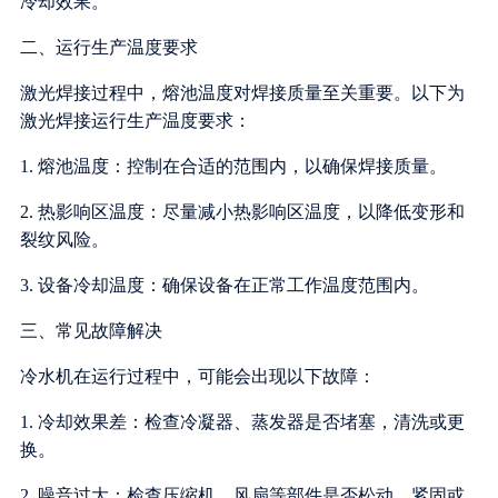
冷却效果。
二、运行生产温度要求
激光焊接过程中，熔池温度对焊接质量至关重要。以下为
激光焊接运行生产温度要求：
1. 熔池温度：控制在合适的范围内，以确保焊接质量。
2. 热影响区温度：尽量减小热影响区温度，以降低变形和
裂纹风险。
3. 设备冷却温度：确保设备在正常工作温度范围内。
三、常见故障解决
冷水机在运行过程中，可能会出现以下故障：
1. 冷却效果差：检查冷凝器、蒸发器是否堵塞，清洗或更
换。
2. 噪音过大：检查压缩机、风扇等部件是否松动，紧固或