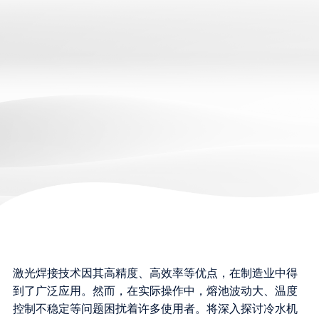
激光焊接技术因其高精度、高效率等优点，在制造业中得
到了广泛应用。然而，在实际操作中，熔池波动大、温度
控制不稳定等问题困扰着许多使用者。将深入探讨冷水机