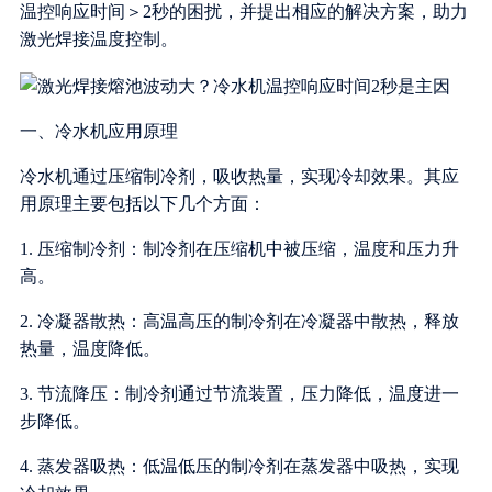
温控响应时间＞2秒的困扰，并提出相应的解决方案，助力
激光焊接温度控制。
一、冷水机应用原理
冷水机通过压缩制冷剂，吸收热量，实现冷却效果。其应
用原理主要包括以下几个方面：
1. 压缩制冷剂：制冷剂在压缩机中被压缩，温度和压力升
高。
2. 冷凝器散热：高温高压的制冷剂在冷凝器中散热，释放
热量，温度降低。
3. 节流降压：制冷剂通过节流装置，压力降低，温度进一
步降低。
4. 蒸发器吸热：低温低压的制冷剂在蒸发器中吸热，实现