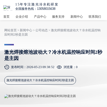
15年专注激光冷水机研发
全国服务热线：13058015638
首页
企业介绍
产品中心
服务支持
新闻中心
联系我们
网站首页
>
新闻中心
>
公司动态
> 激光焊接熔池波动大？冷水机温控响
应时间2秒是主因
激光焊接熔池波动大？冷水机温控响应时间2秒
是主因
发布时间：2026-05-23 09:38:52
浏览量：
0
激光焊接熔池波动大？冷水机温控响应时间2秒是主因