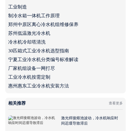
工业制造
制冷水箱一体机工作原理
郑州中原区离心冷水机组维修保养
苏州低温激光冷水机
冷水机冷却塔清洗
30匹箱式工业冷水机选型指南
宁夏工业冷水机分类编号标准解读
厂家机组设备一网打尽
工业冷水机按需定制
惠州惠东工业冷水机安装方法
相关推荐
查看更多
激光焊接熔池波动，冷水机响应时
间迟缓导致滞后