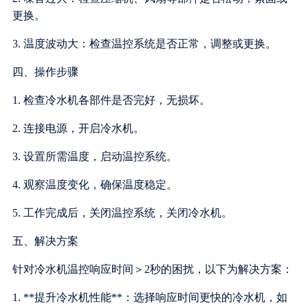
更换。
3. 温度波动大：检查温控系统是否正常，调整或更换。
四、操作步骤
1. 检查冷水机各部件是否完好，无损坏。
2. 连接电源，开启冷水机。
3. 设置所需温度，启动温控系统。
4. 观察温度变化，确保温度稳定。
5. 工作完成后，关闭温控系统，关闭冷水机。
五、解决方案
针对冷水机温控响应时间＞2秒的困扰，以下为解决方案：
1. **提升冷水机性能**：选择响应时间更快的冷水机，如