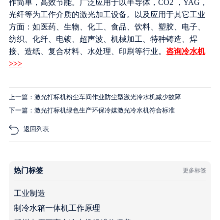
作简单，高效节能。广泛应用于以半导体，CO2 ，YAG，
光纤等为工作介质的激光加工设备。以及应用于其它工业
方面：如医药、生物、化工、食品、饮料、塑胶、电子、
纺织、化纤、电镀、超声波、机械加工、特种铸造、焊
接、造纸、复合材料、水处理、印刷等行业。
咨询冷水机
>>>
上一篇：激光打标机粉尘车间作业防尘型激光冷水机减少故障
下一篇：激光打标机绿色生产环保冷媒激光冷水机符合标准
返回列表
热门标签
更多标签
工业制造
制冷水箱一体机工作原理