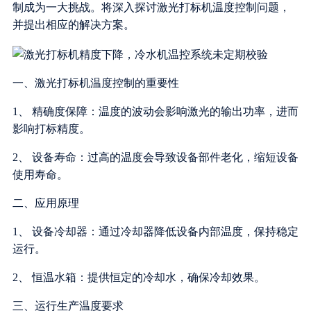
制成为一大挑战。将深入探讨激光打标机温度控制问题，
并提出相应的解决方案。
一、激光打标机温度控制的重要性
1、 精确度保障：温度的波动会影响激光的输出功率，进而
影响打标精度。
2、 设备寿命：过高的温度会导致设备部件老化，缩短设备
使用寿命。
二、应用原理
1、 设备冷却器：通过冷却器降低设备内部温度，保持稳定
运行。
2、 恒温水箱：提供恒定的冷却水，确保冷却效果。
三、运行生产温度要求