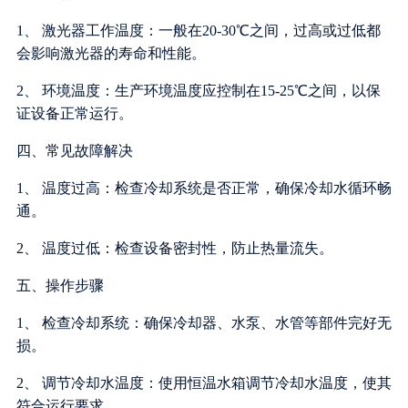
1、 激光器工作温度：一般在20-30℃之间，过高或过低都
会影响激光器的寿命和性能。
2、 环境温度：生产环境温度应控制在15-25℃之间，以保
证设备正常运行。
四、常见故障解决
1、 温度过高：检查冷却系统是否正常，确保冷却水循环畅
通。
2、 温度过低：检查设备密封性，防止热量流失。
五、操作步骤
1、 检查冷却系统：确保冷却器、水泵、水管等部件完好无
损。
2、 调节冷却水温度：使用恒温水箱调节冷却水温度，使其
符合运行要求。