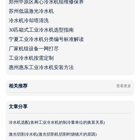
郑州中原区离心冷水机组维修保养
苏州低温激光冷水机
冷水机冷却塔清洗
30匹箱式工业冷水机选型指南
宁夏工业冷水机分类编号标准解读
厂家机组设备一网打尽
工业冷水机按需定制
惠州惠东工业冷水机安装方法
相关推荐
查看更多
文章分享
冷水机选配(各种工业冷水机的制冷量单位的换算关系)
激光切割冷水机(激光切割机切割时烧镜片的原因)