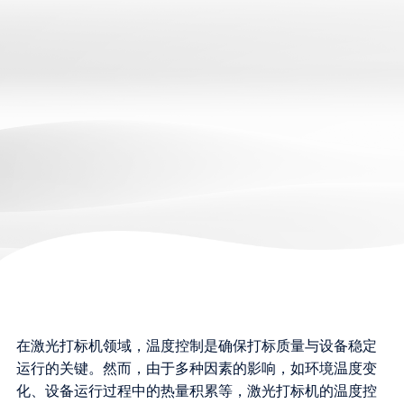
在激光打标机领域，温度控制是确保打标质量与设备稳定
运行的关键。然而，由于多种因素的影响，如环境温度变
化、设备运行过程中的热量积累等，激光打标机的温度控