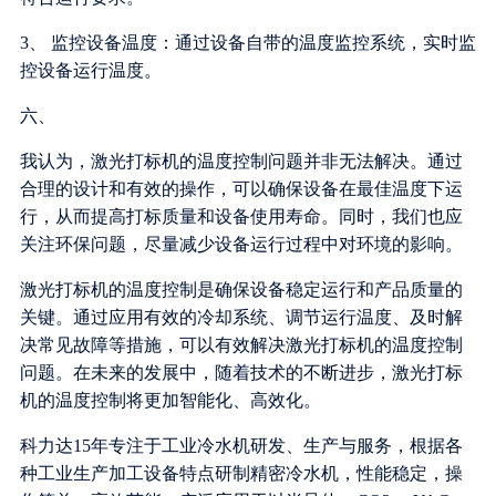
3、 监控设备温度：通过设备自带的温度监控系统，实时监
控设备运行温度。
六、
我认为，激光打标机的温度控制问题并非无法解决。通过
合理的设计和有效的操作，可以确保设备在最佳温度下运
行，从而提高打标质量和设备使用寿命。同时，我们也应
关注环保问题，尽量减少设备运行过程中对环境的影响。
激光打标机的温度控制是确保设备稳定运行和产品质量的
关键。通过应用有效的冷却系统、调节运行温度、及时解
决常见故障等措施，可以有效解决激光打标机的温度控制
问题。在未来的发展中，随着技术的不断进步，激光打标
机的温度控制将更加智能化、高效化。
科力达15年专注于工业冷水机研发、生产与服务，根据各
种工业生产加工设备特点研制精密冷水机，性能稳定，操