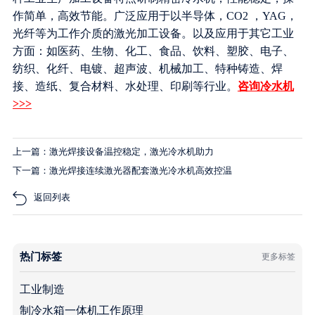
作简单，高效节能。广泛应用于以半导体，CO2 ，YAG，
光纤等为工作介质的激光加工设备。以及应用于其它工业
方面：如医药、生物、化工、食品、饮料、塑胶、电子、
纺织、化纤、电镀、超声波、机械加工、特种铸造、焊
接、造纸、复合材料、水处理、印刷等行业。
咨询冷水机
>>>
上一篇：激光焊接设备温控稳定，激光冷水机助力
下一篇：激光焊接连续激光器配套激光冷水机高效控温
返回列表
热门标签
更多标签
工业制造
制冷水箱一体机工作原理