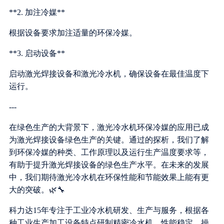
**2. 加注冷媒**
根据设备要求加注适量的环保冷媒。
**3. 启动设备**
启动激光焊接设备和激光冷水机，确保设备在最佳温度下
运行。
---
在绿色生产的大背景下，激光冷水机环保冷媒的应用已成
为激光焊接设备绿色生产的关键。通过的探析，我们了解
到环保冷媒的种类、工作原理以及运行生产温度要求等，
有助于提升激光焊接设备的绿色生产水平。在未来的发展
中，我们期待激光冷水机在环保性能和节能效果上能有更
大的突破。🌿🔧
科力达15年专注于工业冷水机研发、生产与服务，根据各
种工业生产加工设备特点研制精密冷水机，性能稳定，操