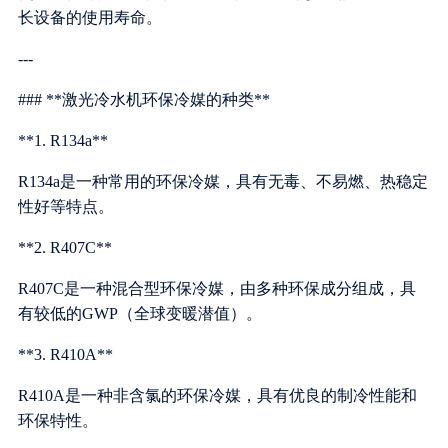
长设备的使用寿命。
---
### **激光冷水机环保冷媒的种类**
**1. R134a**
R134a是一种常用的环保冷媒，具有无毒、不易燃、热稳定
性好等特点。
**2. R407C**
R407C是一种混合型环保冷媒，由多种环保成分组成，具
有较低的GWP（全球变暖潜值）。
**3. R410A**
R410A是一种非含氯的环保冷媒，具有优良的制冷性能和
环保特性。