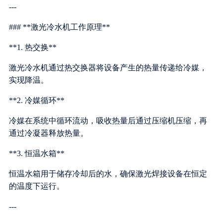
---
### **激光冷水机工作原理**
**1. 热交换**
激光冷水机通过热交换器将设备产生的热量传递给冷媒，
实现降温。
**2. 冷媒循环**
冷媒在系统中循环流动，吸收热量后通过压缩机压缩，再
通过冷凝器释放热量。
**3. 恒温水箱**
恒温水箱用于储存冷却后的水，确保激光焊接设备在恒定
的温度下运行。
---