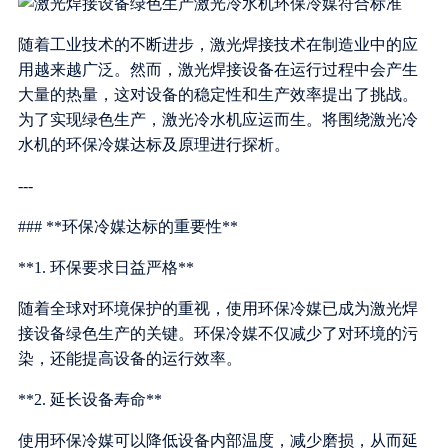
随着工业技术的不断进步，激光焊接技术在制造业中的应
用越来越广泛。然而，激光焊接设备在运行过程中会产生
大量的热量，这对设备的稳定性和生产效率提出了挑战。
为了实现绿色生产，激光冷水机应运而生。将围绕激光冷
水机的环保冷媒达标及原理进行探析。
---
### **环保冷媒达标的重要性**
**1. 环保要求日益严格**
随着全球对环境保护的重视，使用环保冷媒已成为激光焊
接设备绿色生产的关键。环保冷媒不仅减少了对环境的污
染，还能提高设备的运行效率。
**2. 延长设备寿命**
使用环保冷媒可以降低设备内部温度，减少磨损，从而延