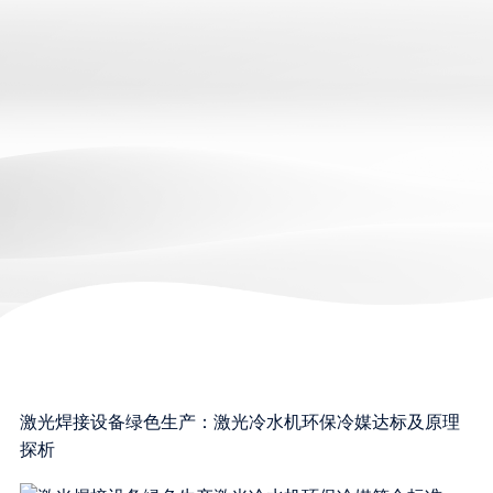
激光焊接设备绿色生产：激光冷水机环保冷媒达标及原理
探析