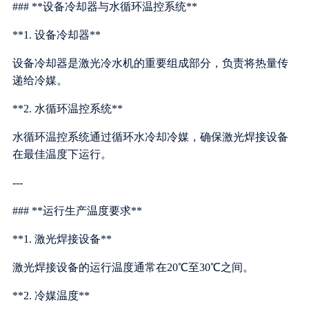
### **设备冷却器与水循环温控系统**
**1. 设备冷却器**
设备冷却器是激光冷水机的重要组成部分，负责将热量传
递给冷媒。
**2. 水循环温控系统**
水循环温控系统通过循环水冷却冷媒，确保激光焊接设备
在最佳温度下运行。
---
### **运行生产温度要求**
**1. 激光焊接设备**
激光焊接设备的运行温度通常在20℃至30℃之间。
**2. 冷媒温度**