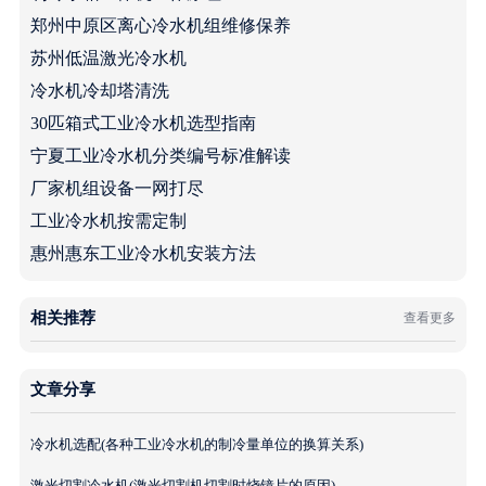
郑州中原区离心冷水机组维修保养
苏州低温激光冷水机
冷水机冷却塔清洗
30匹箱式工业冷水机选型指南
宁夏工业冷水机分类编号标准解读
厂家机组设备一网打尽
工业冷水机按需定制
惠州惠东工业冷水机安装方法
相关推荐
查看更多
文章分享
冷水机选配(各种工业冷水机的制冷量单位的换算关系)
激光切割冷水机(激光切割机切割时烧镜片的原因)