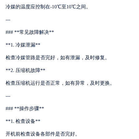
冷媒的温度应控制在-10℃至10℃之间。
---
### **常见故障解决**
**1. 冷媒泄漏**
检查冷媒管路是否完好，如有泄漏，及时修复。
**2. 压缩机故障**
检查压缩机运行是否正常，如有异常，及时更换。
---
### **操作步骤**
**1. 检查设备**
开机前检查设备各部件是否完好。