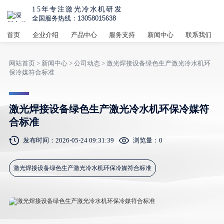
15年专注激光冷水机研发
全国服务热线：13058015638
首页
企业介绍
产品中心
服务支持
新闻中心
联系我们
网站首页
>
新闻中心
>
公司动态
> 激光焊接设备绿色生产激光冷水机环
保冷媒符合标准
激光焊接设备绿色生产激光冷水机环保冷媒符
合标准
发布时间：2026-05-24 09:31:39
浏览量：
0
激光焊接设备绿色生产激光冷水机环保冷媒符合标准