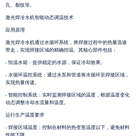
孔、裂纹等。
激光焊冷水机智能动态调温技术
应用原理
激光焊冷水机通过水循环系统，将焊接过程中的热量迅速
带走，实现焊接区域的精确控温。其核心部件包括：
- 恒温水箱：提供稳定的水源，保证冷却效果。
- 水循环温控系统：通过水泵和管道将水循环至焊接区域，
实现热量传递。
- 智能控制系统：实时监测焊接区域的温度，根据温度变化
动态调整冷却水流量和温度。
运行生产温度要求
- 焊接区域温度：控制在材料的热变形温度以下，避免材料
性能下降。