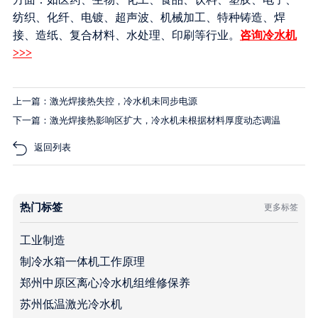
纺织、化纤、电镀、超声波、机械加工、特种铸造、焊
接、造纸、复合材料、水处理、印刷等行业。
咨询冷水机
>>>
上一篇：激光焊接热失控，冷水机未同步电源
下一篇：激光焊接热影响区扩大，冷水机未根据材料厚度动态调温
返回列表
热门标签
更多标签
工业制造
制冷水箱一体机工作原理
郑州中原区离心冷水机组维修保养
苏州低温激光冷水机