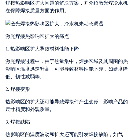
焊接热影响区扩大问题的解决方案，并介绍激光焊冷水机
在保障焊接质量方面的作用。
激光焊接热影响区扩大的痛点
1. 热影响区扩大导致材料性能下降
激光焊接过程中，由于热量集中，焊接区域及其周围的热
影响区温度迅速升高，可能导致材料性能下降，如硬度降
低、韧性减弱等。
2. 焊接变形
热影响区的扩大还可能导致焊接件产生变形，影响产品的
尺寸精度和外观质量。
3. 焊接缺陷
热影响区的温度波动和扩大还可能引发焊接缺陷，如气