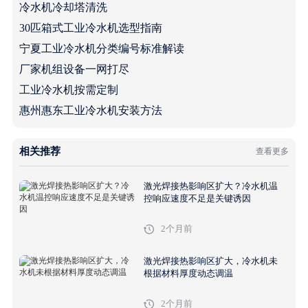
冷水机冷却塔清洗
30匹箱式工业冷水机选型指南
宁夏工业冷水机分类编号标准解读
厂家机组设备一网打尽
工业冷水机按需定制
惠州惠东工业冷水机安装方法
相关推荐
查看更多
激光焊接热影响区扩大？冷水机温
控响应速度不足是关键诱因
2个月前
激光焊接热影响区扩大，冷水机未
根据材料厚度动态调温
2个月前