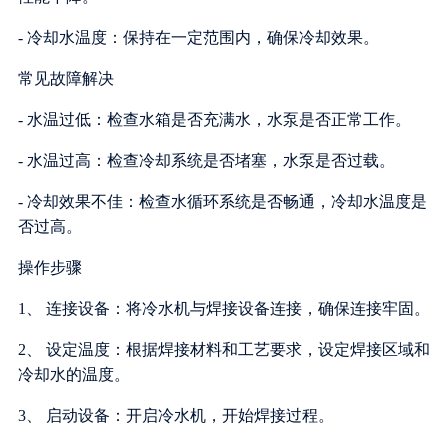
- 冷却水温度：保持在一定范围内，确保冷却效果。
常见故障解决
- 水温过低：检查水箱是否充满水，水泵是否正常工作。
- 水温过高：检查冷却系统是否堵塞，水泵是否过载。
- 冷却效果不佳：检查水循环系统是否畅通，冷却水温度是
否过高。
操作步骤
1、 连接设备：将冷水机与焊接设备连接，确保连接牢固。
2、 设定温度：根据焊接材料和工艺要求，设定焊接区域和
冷却水的温度。
3、 启动设备：开启冷水机，开始焊接过程。