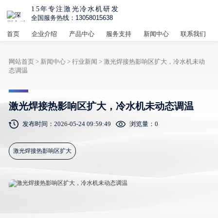
15年专注激光冷水机研发
全国服务热线：13058015638
首页
企业介绍
产品中心
服务支持
新闻中心
联系我们
网站首页
>
新闻中心
>
行业新闻
> 激光焊接热影响区扩大，冷水机未动
态调温
激光焊接热影响区扩大，冷水机未动态调温
发布时间：2026-05-24 09:59:49
浏览量：
0
激光焊接热影响区扩大