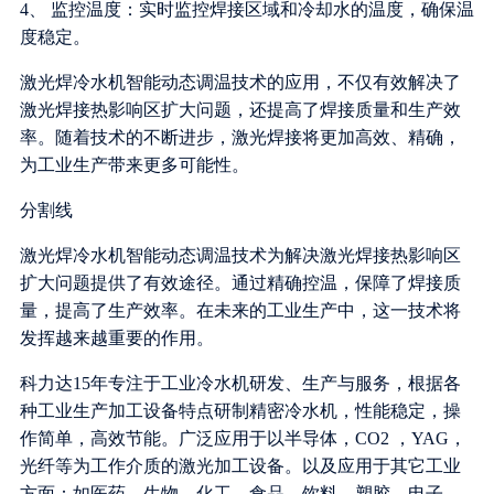
4、 监控温度：实时监控焊接区域和冷却水的温度，确保温
度稳定。
激光焊冷水机智能动态调温技术的应用，不仅有效解决了
激光焊接热影响区扩大问题，还提高了焊接质量和生产效
率。随着技术的不断进步，激光焊接将更加高效、精确，
为工业生产带来更多可能性。
分割线
激光焊冷水机智能动态调温技术为解决激光焊接热影响区
扩大问题提供了有效途径。通过精确控温，保障了焊接质
量，提高了生产效率。在未来的工业生产中，这一技术将
发挥越来越重要的作用。
科力达15年专注于工业冷水机研发、生产与服务，根据各
种工业生产加工设备特点研制精密冷水机，性能稳定，操
作简单，高效节能。广泛应用于以半导体，CO2 ，YAG，
光纤等为工作介质的激光加工设备。以及应用于其它工业
方面：如医药、生物、化工、食品、饮料、塑胶、电子、