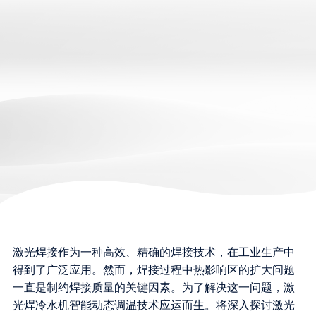
激光焊接作为一种高效、精确的焊接技术，在工业生产中
得到了广泛应用。然而，焊接过程中热影响区的扩大问题
一直是制约焊接质量的关键因素。为了解决这一问题，激
光焊冷水机智能动态调温技术应运而生。将深入探讨激光