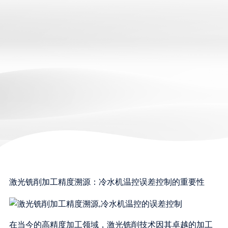
激光铣削加工精度溯源：冷水机温控误差控制的重要性
在当今的高精度加工领域，激光铣削技术因其卓越的加工