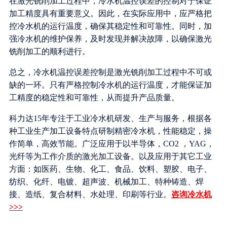
在激光铣削加工过程中，冷水机温控误差的控制对于保证
加工精度具有重要意义。因此，在实际应用中，应严格把
控冷水机的运行温度，确保其稳定性和可靠性。同时，加
强冷水机的维护保养，及时发现并解决故障，以确保激光
铣削加工的顺利进行。
总之，冷水机温控误差控制是激光铣削加工过程中不可或
缺的一环。只有严格控制冷水机的运行温度，才能保证加
工精度的稳定性和可靠性，从而提升产品质量。
科力达15年专注于工业冷水机研发、生产与服务，根据各
种工业生产加工设备特点研制精密冷水机，性能稳定，操
作简单，高效节能。广泛应用于以半导体，CO2 ，YAG，
光纤等为工作介质的激光加工设备。以及应用于其它工业
方面：如医药、生物、化工、食品、饮料、塑胶、电子、
纺织、化纤、电镀、超声波、机械加工、特种铸造、焊
接、造纸、复合材料、水处理、印刷等行业。
咨询冷水机
>>>