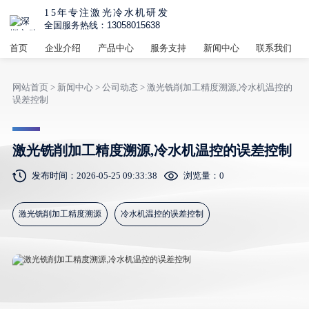
15年专注激光冷水机研发
全国服务热线：13058015638
首页
企业介绍
产品中心
服务支持
新闻中心
联系我们
网站首页
>
新闻中心
>
公司动态
> 激光铣削加工精度溯源,冷水机温控的
误差控制
激光铣削加工精度溯源,冷水机温控的误差控制
发布时间：2026-05-25 09:33:38
浏览量：
0
激光铣削加工精度溯源
冷水机温控的误差控制