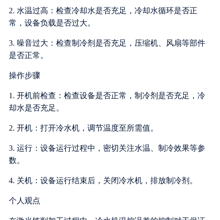
2. 水温过高：检查冷却水是否充足，冷却水循环是否正
常，设备负载是否过大。
3. 噪音过大：检查制冷剂是否充足，压缩机、风扇等部件
是否正常。
操作步骤
1. 开机前检查：检查设备是否正常，制冷剂是否充足，冷
却水是否充足。
2. 开机：打开冷水机，调节温度至所需值。
3. 运行：设备运行过程中，密切关注水温、制冷效果等参
数。
4. 关机：设备运行结束后，关闭冷水机，排放制冷剂。
个人观点