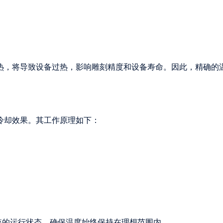
热，将导致设备过热，影响雕刻精度和设备寿命。因此，精确的
冷却效果。其工作原理如下：
统的运行状态，确保温度始终保持在理想范围内。