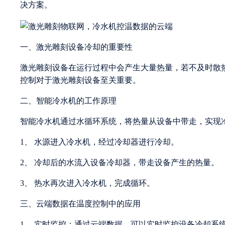
决方案。
一、激光雕刻设备冷却的重要性
激光雕刻设备在运行过程中会产生大量热量，若不及时散
控制对于激光雕刻设备至关重要。
二、智能冷水机的工作原理
智能冷水机通过水循环系统，将热量从设备中带走，实现
1、 水源进入冷水机，经过冷却器进行冷却。
2、 冷却后的水流入设备冷却器，带走设备产生的热量。
3、 热水再次进入冷水机，完成循环。
三、云端数据在温度控制中的应用
1、 实时监控：通过云端数据，可以实时监控设备冷却系