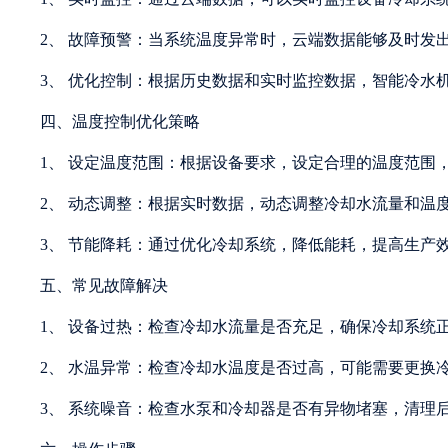
2、 故障预警：当系统温度异常时，云端数据能够及时发
3、 优化控制：根据历史数据和实时监控数据，智能冷水
四、温度控制优化策略
1、 设定温度范围：根据设备要求，设定合理的温度范围
2、 动态调整：根据实时数据，动态调整冷却水流量和温
3、 节能降耗：通过优化冷却系统，降低能耗，提高生产
五、常见故障解决
1、 设备过热：检查冷却水流量是否充足，确保冷却系统
2、 水温异常：检查冷却水温度是否过高，可能需要更换
3、 系统噪音：检查水泵和冷却器是否有异物堵塞，清理