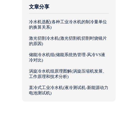
文章分享
冷水机选配(各种工业冷水机的制冷量单位
的换算关系)
激光切割冷水机(激光切割机切割时烧镜片
的原因)
储能冷水机组(储能系统热管理-风冷VS液
冷对比)
涡旋冷水机组原理图解(涡旋压缩机发展、
工作原理和技术分析)
直冷式工业冷水机(液冷测试机-新能源动力
电池测试机)