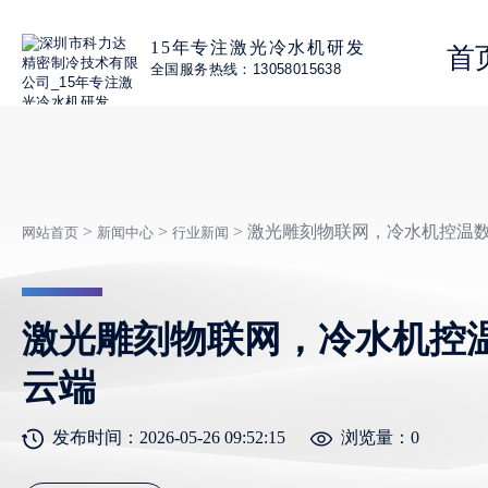
15年专注激光冷水机研发
首
全国服务热线：13058015638
>
>
> 激光雕刻物联网，冷水机控温
网站首页
新闻中心
行业新闻
激光雕刻物联网，冷水机控
云端
发布时间：2026-05-26 09:52:15
浏览量：
0