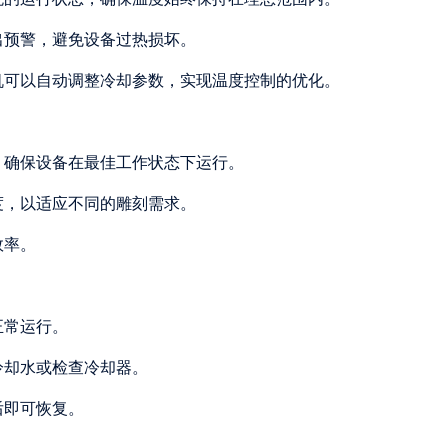
出预警，避免设备过热损坏。
机可以自动调整冷却参数，实现温度控制的优化。
，确保设备在最佳工作状态下运行。
度，以适应不同的雕刻需求。
效率。
正常运行。
冷却水或检查冷却器。
后即可恢复。