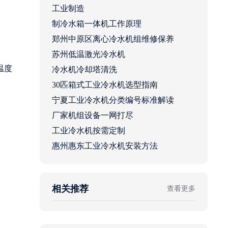
工业制造
制冷水箱一体机工作原理
郑州中原区离心冷水机组维修保养
苏州低温激光冷水机
温度
冷水机冷却塔清洗
30匹箱式工业冷水机选型指南
宁夏工业冷水机分类编号标准解读
厂家机组设备一网打尽
工业冷水机按需定制
惠州惠东工业冷水机安装方法
相关推荐
查看更多