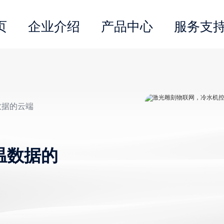
页
企业介绍
产品中心
服务支
数据的云端
温数据的