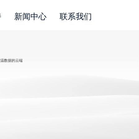
持
新闻中心
联系我们