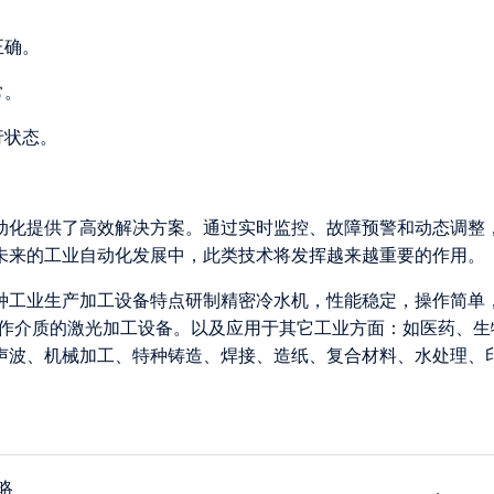
正确。
常。
行状态。
动化提供了高效解决方案。通过实时监控、故障预警和动态调整
未来的工业自动化发展中，此类技术将发挥越来越重要的作用。
各种工业生产加工设备特点研制精密冷水机，性能稳定，操作简单
为工作介质的激光加工设备。以及应用于其它工业方面：如医药、生
声波、机械加工、特种铸造、焊接、造纸、复合材料、水处理、
略