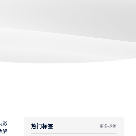
为影
热门标签
更多标签
效解