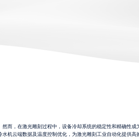
。然而，在激光雕刻过程中，设备冷却系统的稳定性和精确性成
冷水机云端数据及温度控制优化，为激光雕刻工业自动化提供高