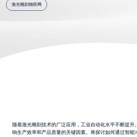
激光雕刻物联网
随着激光雕刻技术的广泛应用，工业自动化水平不断提升
响生产效率和产品质量的关键因素。将探讨如何通过智能