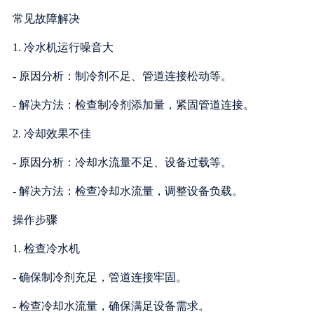
常见故障解决
1. 冷水机运行噪音大
- 原因分析：制冷剂不足、管道连接松动等。
- 解决方法：检查制冷剂添加量，紧固管道连接。
2. 冷却效果不佳
- 原因分析：冷却水流量不足、设备过载等。
- 解决方法：检查冷却水流量，调整设备负载。
操作步骤
1. 检查冷水机
- 确保制冷剂充足，管道连接牢固。
- 检查冷却水流量，确保满足设备需求。