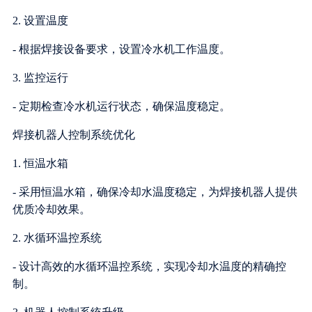
2. 设置温度
- 根据焊接设备要求，设置冷水机工作温度。
3. 监控运行
- 定期检查冷水机运行状态，确保温度稳定。
焊接机器人控制系统优化
1. 恒温水箱
- 采用恒温水箱，确保冷却水温度稳定，为焊接机器人提供
优质冷却效果。
2. 水循环温控系统
- 设计高效的水循环温控系统，实现冷却水温度的精确控
制。