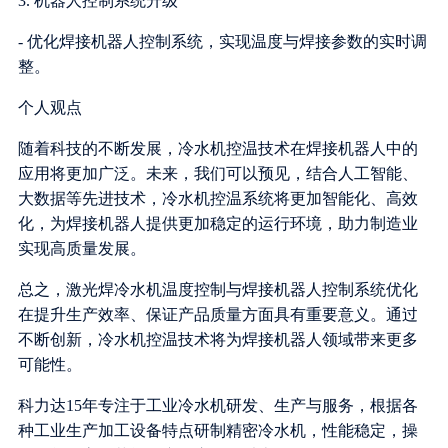
3. 机器人控制系统升级
- 优化焊接机器人控制系统，实现温度与焊接参数的实时调
整。
个人观点
随着科技的不断发展，冷水机控温技术在焊接机器人中的
应用将更加广泛。未来，我们可以预见，结合人工智能、
大数据等先进技术，冷水机控温系统将更加智能化、高效
化，为焊接机器人提供更加稳定的运行环境，助力制造业
实现高质量发展。
总之，激光焊冷水机温度控制与焊接机器人控制系统优化
在提升生产效率、保证产品质量方面具有重要意义。通过
不断创新，冷水机控温技术将为焊接机器人领域带来更多
可能性。
科力达15年专注于工业冷水机研发、生产与服务，根据各
种工业生产加工设备特点研制精密冷水机，性能稳定，操