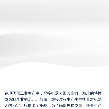
在现代化工业生产中，焊接机器人因其高效、精准的特性
成为制造业的宠儿。然而，焊接过程中产生的热量对机器
人的稳定运行提出了挑战。为了确保焊接质量，提升生产