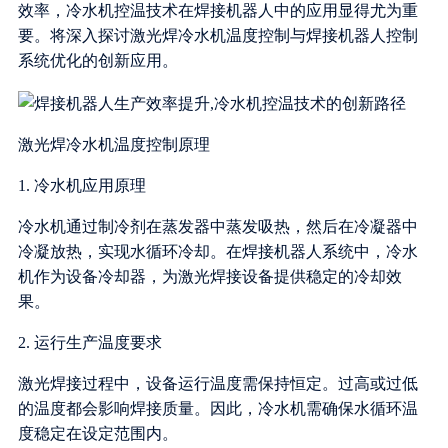
效率，冷水机控温技术在焊接机器人中的应用显得尤为重
要。将深入探讨激光焊冷水机温度控制与焊接机器人控制
系统优化的创新应用。
激光焊冷水机温度控制原理
1. 冷水机应用原理
冷水机通过制冷剂在蒸发器中蒸发吸热，然后在冷凝器中
冷凝放热，实现水循环冷却。在焊接机器人系统中，冷水
机作为设备冷却器，为激光焊接设备提供稳定的冷却效
果。
2. 运行生产温度要求
激光焊接过程中，设备运行温度需保持恒定。过高或过低
的温度都会影响焊接质量。因此，冷水机需确保水循环温
度稳定在设定范围内。