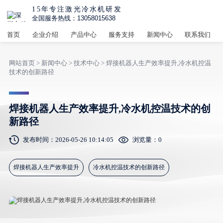
15年专注激光冷水机研发
全国服务热线：13058015638
首页
企业介绍
产品中心
服务支持
新闻中心
联系我们
网站首页
>
新闻中心
>
技术中心
> 焊接机器人生产效率提升,冷水机控温
技术的创新路径
焊接机器人生产效率提升,冷水机控温技术的创
新路径
发布时间：2026-05-26 10:14:05
浏览量：
0
焊接机器人生产效率提升
冷水机控温技术的创新路径