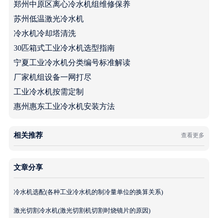
郑州中原区离心冷水机组维修保养
苏州低温激光冷水机
冷水机冷却塔清洗
30匹箱式工业冷水机选型指南
宁夏工业冷水机分类编号标准解读
厂家机组设备一网打尽
工业冷水机按需定制
惠州惠东工业冷水机安装方法
相关推荐
查看更多
文章分享
冷水机选配(各种工业冷水机的制冷量单位的换算关系)
激光切割冷水机(激光切割机切割时烧镜片的原因)