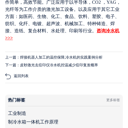
作简单，高效节能。广泛应用于以半导体，CO2 ，YAG，
光纤等为工作介质的激光加工设备。以及应用于其它工业
方面：如医药、生物、化工、食品、饮料、塑胶、电子、
纺织、化纤、电镀、超声波、机械加工、特种铸造、焊
接、造纸、复合材料、水处理、印刷等行业。
咨询冷水机
>>>
上一篇：焊接机器人加工的温控保障,冷水机的实践案例分析
下一篇：皮秒激光去痘印仪冷水机控温减少痘印复发概率
返回列表
热门标签
更多标签
工业制造
制冷水箱一体机工作原理