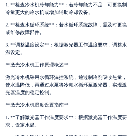
1. **检查冷水机冷却能力**：若冷却能力不足，可更换制
冷量更大的冷水机或增加辅助冷却设备。
2. **检查水循环系统**：若水循环系统故障，需及时更换
或维修故障部件。
3. **调整温度设定**：根据激光器工作温度要求，调整水
温设定。
**激光冷水机工作原理概述**
激光冷水机采用水循环温控系统，通过制冷剂吸收热量，
使水温降低，再通过水泵将冷却水循环至激光器，实现激
光器温度的稳定控制。
**激光冷水机温度设置指南**
1. **了解激光器工作温度要求**：根据激光器工作温度要
求，设定水温。