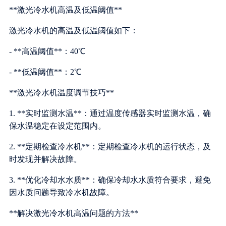
**激光冷水机高温及低温阈值**
激光冷水机的高温及低温阈值如下：
- **高温阈值**：40℃
- **低温阈值**：2℃
**激光冷水机温度调节技巧**
1. **实时监测水温**：通过温度传感器实时监测水温，确
保水温稳定在设定范围内。
2. **定期检查冷水机**：定期检查冷水机的运行状态，及
时发现并解决故障。
3. **优化冷却水水质**：确保冷却水水质符合要求，避免
因水质问题导致冷水机故障。
**解决激光冷水机高温问题的方法**