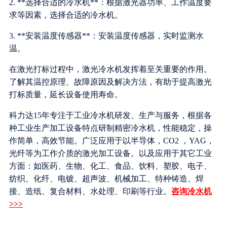
2. **选择合适的冷水机**：根据激光器功率、工作温度要
求等因素，选择合适的冷水机。
3. **安装温度传感器**：安装温度传感器，实时监测水
温。
在激光打标过程中，激光冷水机发挥着至关重要的作用。
了解其温控原理、故障原因及解决方法，有助于提高激光
打标质量，延长设备使用寿命。
科力达15年专注于工业冷水机研发、生产与服务，根据各
种工业生产加工设备特点研制精密冷水机，性能稳定，操
作简单，高效节能。广泛应用于以半导体，CO2 ，YAG，
光纤等为工作介质的激光加工设备。以及应用于其它工业
方面：如医药、生物、化工、食品、饮料、塑胶、电子、
纺织、化纤、电镀、超声波、机械加工、特种铸造、焊
接、造纸、复合材料、水处理、印刷等行业。
咨询冷水机
>>>