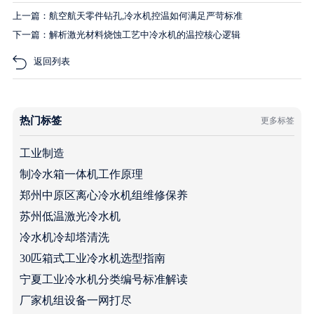
上一篇：航空航天零件钻孔,冷水机控温如何满足严苛标准
下一篇：解析激光材料烧蚀工艺中冷水机的温控核心逻辑
返回列表
热门标签
更多标签
工业制造
制冷水箱一体机工作原理
郑州中原区离心冷水机组维修保养
苏州低温激光冷水机
冷水机冷却塔清洗
30匹箱式工业冷水机选型指南
宁夏工业冷水机分类编号标准解读
厂家机组设备一网打尽