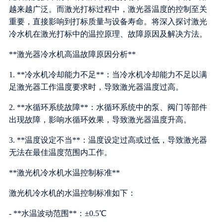
越来越广泛。而激光打标过程中，激光器温度的控制至关
重要，直接影响到打标质量与设备寿命。将深入探讨激光
冷水机在激光打标中的温控原理、故障原因及解决方法。
**激光器冷水机高温故障原因分析**
1. **冷水机冷却能力不足**：当冷水机冷却能力不足以满
足激光器工作温度要求时，导致激光器温度过高。
2. **水循环系统故障**：水循环系统中的泵、阀门等部件
出现故障，影响水循环效果，导致激光器温度升高。
3. **温度设定不当**：温度设定过高或过低，导致激光器
无法在最佳温度范围内工作。
**激光机冷水机水温控制标准**
激光机冷水机的水温控制标准如下：
- **水温波动范围**：±0.5℃