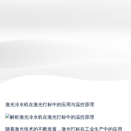
激光冷水机在激光打标中的应用与温控原理
随着激光技术的不断发展，激光打标在工业生产中的应用