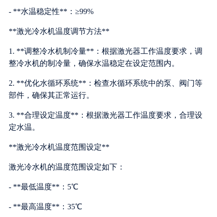
- **水温稳定性**：≥99%
**激光冷水机温度调节方法**
1. **调整冷水机制冷量**：根据激光器工作温度要求，调
整冷水机的制冷量，确保水温稳定在设定范围内。
2. **优化水循环系统**：检查水循环系统中的泵、阀门等
部件，确保其正常运行。
3. **合理设定温度**：根据激光器工作温度要求，合理设
定水温。
**激光冷水机温度范围设定**
激光冷水机的温度范围设定如下：
- **最低温度**：5℃
- **最高温度**：35℃