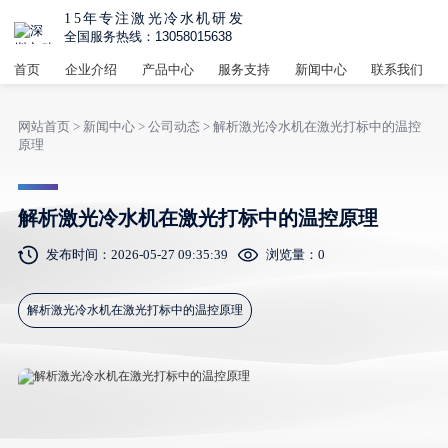
15年专注激光冷水机研发
全国服务热线：13058015638
首页
企业介绍
产品中心
服务支持
新闻中心
联系我们
网站首页
>
新闻中心
>
公司动态
> 解析激光冷水机在激光打标中的温控
原理
解析激光冷水机在激光打标中的温控原理
发布时间：2026-05-27 09:35:39
浏览量：
0
解析激光冷水机在激光打标中的温控原理