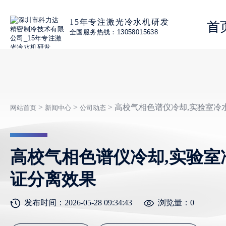
15年专注激光冷水机研发
首
全国服务热线：13058015638
>
>
> 高校气相色谱仪冷却,实验室冷
网站首页
新闻中心
公司动态
高校气相色谱仪冷却,实验室
证分离效果
发布时间：2026-05-28 09:34:43
浏览量：
0