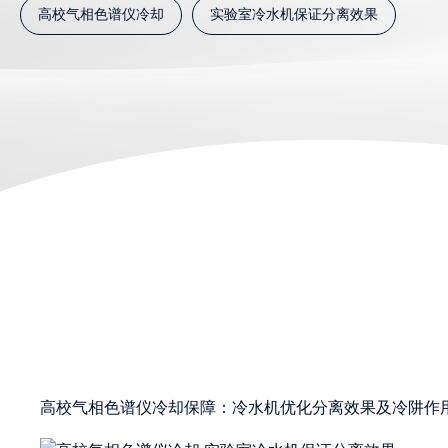
高校气相色谱仪冷却
实验室冷水机保证分离效果
高校气相色谱仪冷却保障：冷水机优化分离效果及冷阱作