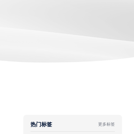
热门标签
更多标签