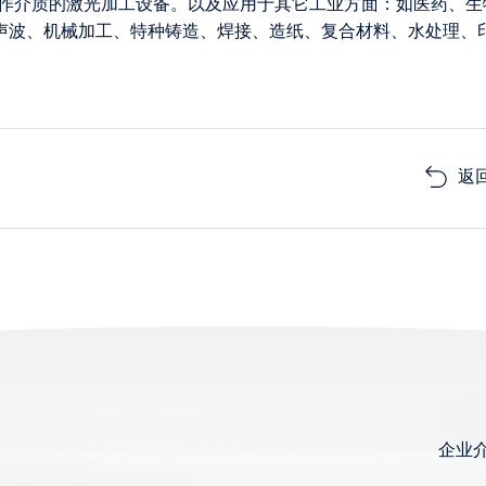
为工作介质的激光加工设备。以及应用于其它工业方面：如医药、生
声波、机械加工、特种铸造、焊接、造纸、复合材料、水处理、
返
企业