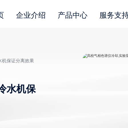
页
企业介绍
产品中心
服务支
水机保证分离效果
冷水机保