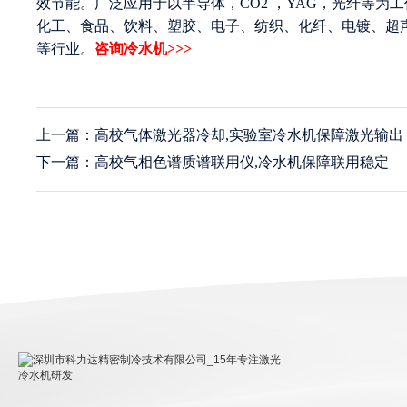
效节能。广泛应用于以半导体，CO2 ，YAG，光纤等
化工、食品、饮料、塑胶、电子、纺织、化纤、电镀、超
等行业。
咨询冷水机>>>
上一篇：高校气体激光器冷却,实验室冷水机保障激光输出
下一篇：高校气相色谱质谱联用仪,冷水机保障联用稳定