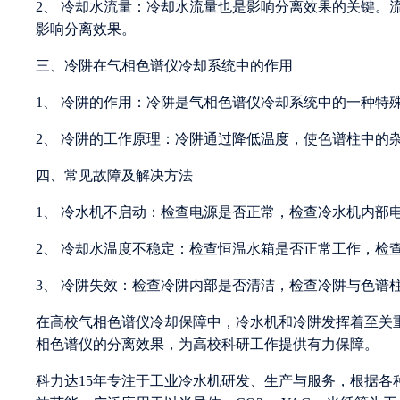
2、 冷却水流量：冷却水流量也是影响分离效果的关键。
影响分离效果。
三、冷阱在气相色谱仪冷却系统中的作用
1、 冷阱的作用：冷阱是气相色谱仪冷却系统中的一种特
2、 冷阱的工作原理：冷阱通过降低温度，使色谱柱中的
四、常见故障及解决方法
1、 冷水机不启动：检查电源是否正常，检查冷水机内部
2、 冷却水温度不稳定：检查恒温水箱是否正常工作，检
3、 冷阱失效：检查冷阱内部是否清洁，检查冷阱与色谱
在高校气相色谱仪冷却保障中，冷水机和冷阱发挥着至关
相色谱仪的分离效果，为高校科研工作提供有力保障。
科力达15年专注于工业冷水机研发、生产与服务，根据