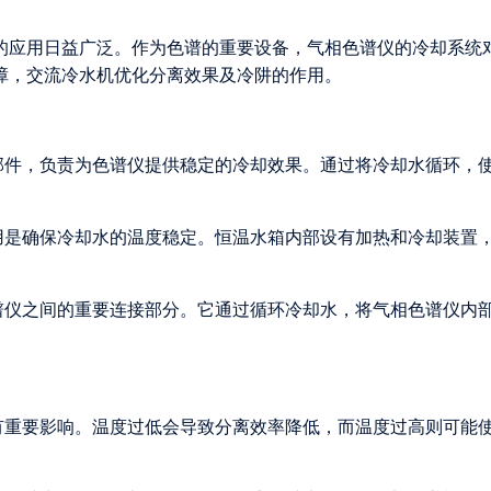
的应用日益广泛。作为色谱的重要设备，气相色谱仪的冷却系统
障，交流冷水机优化分离效果及冷阱的作用。
部件，负责为色谱仪提供稳定的冷却效果。通过将冷却水循环，
用是确保冷却水的温度稳定。恒温水箱内部设有加热和冷却装置
谱仪之间的重要连接部分。它通过循环冷却水，将气相色谱仪内
有重要影响。温度过低会导致分离效率降低，而温度过高则可能