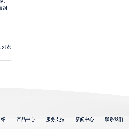
物、
印刷
回列表
介绍
产品中心
服务支持
新闻中心
联系我们