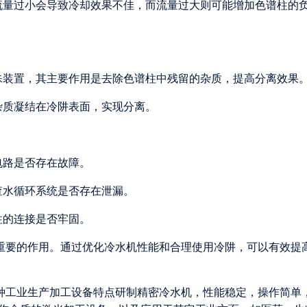
流量过小会导致冷却效果不佳，而流量过大则可能增加色谱柱的
殊装置，其主要作用是去除色谱柱中残留的杂质，提高分离效果
杂质凝结在冷阱表面，实现分离。
电路是否存在故障。
查水循环系统是否存在泄漏。
柱的连接是否牢固。
重要的作用。通过优化冷水机性能和合理使用冷阱，可以有效提
各种工业生产加工设备特点研制精密冷水机，性能稳定，操作简单