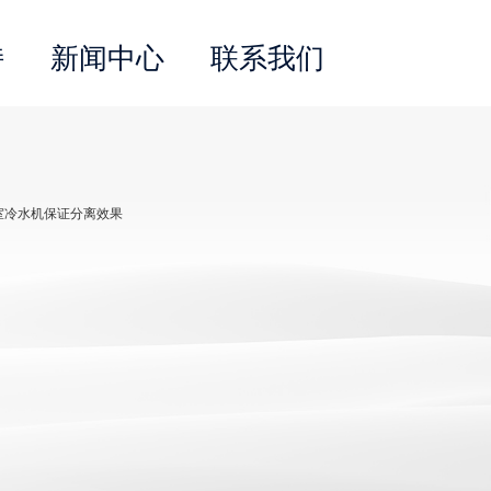
持
新闻中心
联系我们