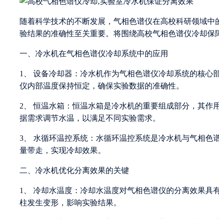
随着科学技术的不断发展，气相色谱仪在高校科研领域中
验结果的准确性至关重要。将围绕高校气相色谱仪冷却保
一、冷水机在气相色谱仪冷却系统中的应用
1、 设备冷却器：冷水机作为气相色谱仪冷却系统的核心
仪内部温度保持恒定，确保实验数据的准确性。
2、 恒温水箱：恒温水箱是冷水机的重要组成部分，其作
据需求调节水温，以满足不同实验需求。
3、 水循环温控系统：水循环温控系统是冷水机与气相色
量带走，实现冷却效果。
二、冷水机优化分离效果的关键
1、 冷却水温度：冷却水温度对气相色谱仪的分离效果具
柱发生变形，影响实验结果。