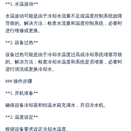
**1. 水温波动**
水温波动可能是由于冷却水流量不足或温度控制系统故障
导致的。解决方法：检查水流量和温度控制系统，必要时
进行维修或更换。
**2. 设备过热**
设备过热可能是由于冷却水温度过高或冷却系统堵塞导致
的。解决方法：检查冷却水温度和系统是否堵塞，必要时
进行清洗或更换冷却水。
### 操作步骤
**1. 开机准备**
确保设备冷却器和恒温水箱充满水，开启冷水机。
**2. 温度设定**
根据设备要求设定冷却水温度。