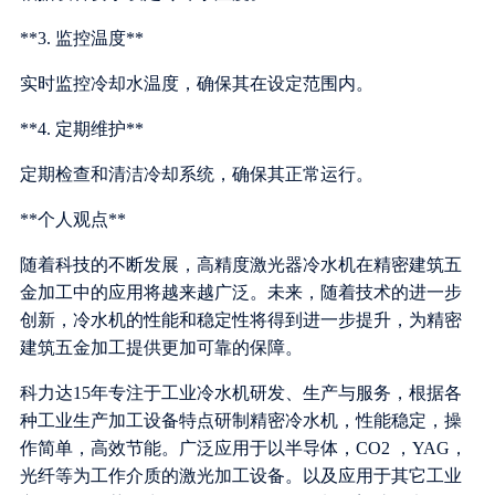
**3. 监控温度**
实时监控冷却水温度，确保其在设定范围内。
**4. 定期维护**
定期检查和清洁冷却系统，确保其正常运行。
**个人观点**
随着科技的不断发展，高精度激光器冷水机在精密建筑五
金加工中的应用将越来越广泛。未来，随着技术的进一步
创新，冷水机的性能和稳定性将得到进一步提升，为精密
建筑五金加工提供更加可靠的保障。
科力达15年专注于工业冷水机研发、生产与服务，根据各
种工业生产加工设备特点研制精密冷水机，性能稳定，操
作简单，高效节能。广泛应用于以半导体，CO2 ，YAG，
光纤等为工作介质的激光加工设备。以及应用于其它工业