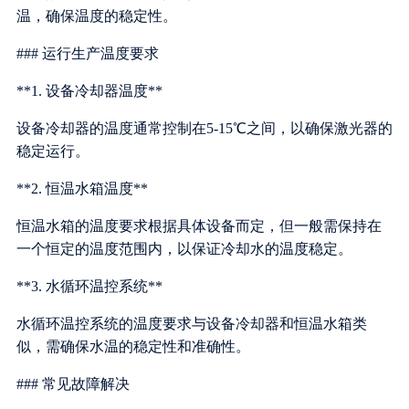
温，确保温度的稳定性。
### 运行生产温度要求
**1. 设备冷却器温度**
设备冷却器的温度通常控制在5-15℃之间，以确保激光器的
稳定运行。
**2. 恒温水箱温度**
恒温水箱的温度要求根据具体设备而定，但一般需保持在
一个恒定的温度范围内，以保证冷却水的温度稳定。
**3. 水循环温控系统**
水循环温控系统的温度要求与设备冷却器和恒温水箱类
似，需确保水温的稳定性和准确性。
### 常见故障解决