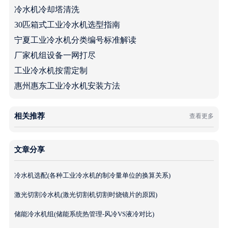
冷水机冷却塔清洗
30匹箱式工业冷水机选型指南
宁夏工业冷水机分类编号标准解读
厂家机组设备一网打尽
工业冷水机按需定制
惠州惠东工业冷水机安装方法
相关推荐
查看更多
文章分享
冷水机选配(各种工业冷水机的制冷量单位的换算关系)
激光切割冷水机(激光切割机切割时烧镜片的原因)
储能冷水机组(储能系统热管理-风冷VS液冷对比)