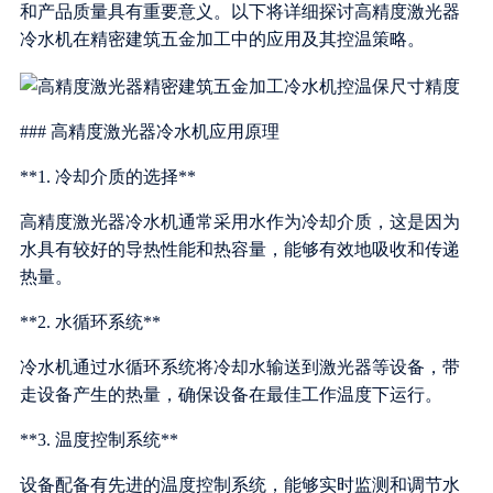
和产品质量具有重要意义。以下将详细探讨高精度激光器
冷水机在精密建筑五金加工中的应用及其控温策略。
### 高精度激光器冷水机应用原理
**1. 冷却介质的选择**
高精度激光器冷水机通常采用水作为冷却介质，这是因为
水具有较好的导热性能和热容量，能够有效地吸收和传递
热量。
**2. 水循环系统**
冷水机通过水循环系统将冷却水输送到激光器等设备，带
走设备产生的热量，确保设备在最佳工作温度下运行。
**3. 温度控制系统**
设备配备有先进的温度控制系统，能够实时监测和调节水