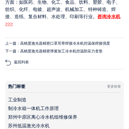
方面：如医药、生物、化工、食品、饮料、塑胶、电子、
纺织、化纤、电镀、超声波、机械加工、特种铸造、焊
接、造纸、复合材料、水处理、印刷等行业。
咨询冷水机
>>>
上一篇：高精度激光器精密口罩耳带焊接冷水机控温保焊接强度
下一篇：高精度激光器精密弹簧加工冷水机控温防应力变形
返回列表
热门标签
更多标签
工业制造
制冷水箱一体机工作原理
郑州中原区离心冷水机组维修保养
苏州低温激光冷水机