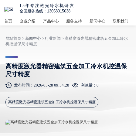
15年专注激光冷水机研发
全国服务热线：13058015638
首页
企业介绍
产品中心
服务支持
新闻中心
联系我们
网站首页
>
新闻中心
>
行业新闻
> 高精度激光器精密建筑五金加工冷水
机控温保尺寸精度
高精度激光器精密建筑五金加工冷水机控温保
尺寸精度
发布时间：2026-05-28 09:54:28
浏览量：
0
高精度激光器精密建筑五金加工冷水机控温保尺寸精度