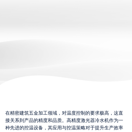
在精密建筑五金加工领域，对温度控制的要求极高，这直
接关系到产品的精度和品质。高精度激光器冷水机作为一
种先进的控温设备，其应用与控温策略对于提升生产效率