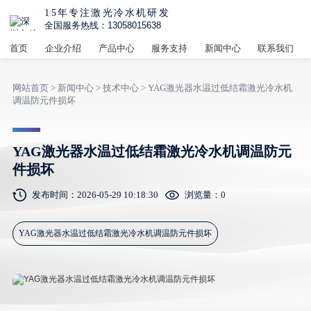
15年专注激光冷水机研发
全国服务热线：13058015638
首页
企业介绍
产品中心
服务支持
新闻中心
联系我们
网站首页
>
新闻中心
>
技术中心
> YAG激光器水温过低结霜激光冷水机
调温防元件损坏
YAG激光器水温过低结霜激光冷水机调温防元
件损坏
发布时间：2026-05-29 10:18:30
浏览量：
0
YAG激光器水温过低结霜激光冷水机调温防元件损坏