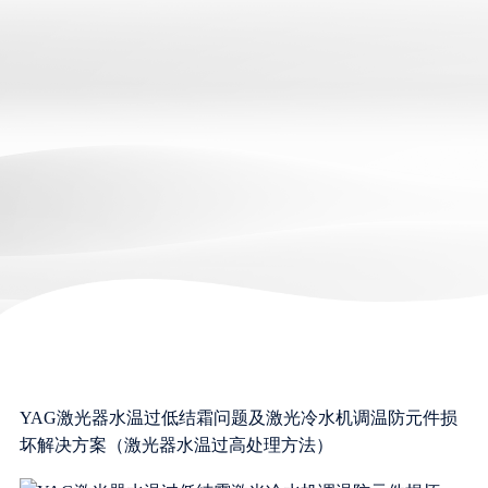
YAG激光器水温过低结霜问题及激光冷水机调温防元件损
坏解决方案（激光器水温过高处理方法）