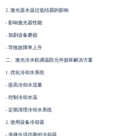
2. 激光器水温过低结霜的影响
- 影响激光器性能
- 加剧设备磨损
- 导致故障率上升
二、激光冷水机调温防元件损坏解决方案
1. 优化冷却水系统
- 提高冷却水流量
- 控制冷却水温
- 定期清理冷却水系统
2. 使用设备冷却器
- 选择合适功率的冷却器