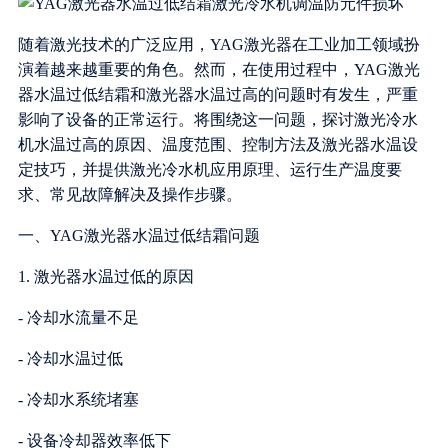
随着激光技术的广泛应用，YAG激光器在工业加工领域扮
演着越来越重要的角色。然而，在使用过程中，YAG激光
器水温过低结霜和激光器水温过高的问题时有发生，严重
影响了设备的正常运行。将围绕这一问题，探讨激光冷水
机水温过高的原因、温度范围、控制方法及激光器水温设
定技巧，并提供激光冷水机应用原理、运行生产温度要
求、常见故障解决及操作步骤。
一、YAG激光器水温过低结霜问题
1. 激光器水温过低的原因
- 冷却水流量不足
- 冷却水温过低
- 冷却水系统堵塞
- 设备冷却器效率低下