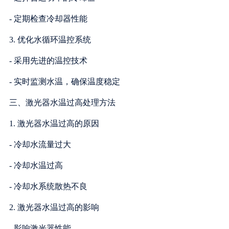
- 定期检查冷却器性能
3. 优化水循环温控系统
- 采用先进的温控技术
- 实时监测水温，确保温度稳定
三、激光器水温过高处理方法
1. 激光器水温过高的原因
- 冷却水流量过大
- 冷却水温过高
- 冷却水系统散热不良
2. 激光器水温过高的影响
- 影响激光器性能