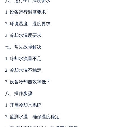
六、运行生产温度要求
1. 设备运行温度要求
2. 环境温度、湿度要求
3. 冷却水温度要求
七、常见故障解决
1. 冷却水流量不足
2. 冷却水温不稳定
3. 设备冷却器效率低下
八、操作步骤
1. 开启冷却水系统
2. 监测水温，确保温度稳定