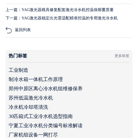
上一篇：YAG激光器模具修复配套激光冷水机控温保熔覆质量
下一篇：YAG激光器稳定出光需适配精准控温的专用激光冷水机
返回列表
热门标签
更多标签
工业制造
制冷水箱一体机工作原理
郑州中原区离心冷水机组维修保养
苏州低温激光冷水机
冷水机冷却塔清洗
30匹箱式工业冷水机选型指南
宁夏工业冷水机分类编号标准解读
厂家机组设备一网打尽