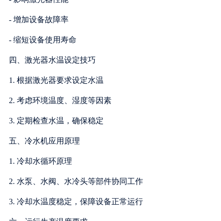
- 增加设备故障率
- 缩短设备使用寿命
四、激光器水温设定技巧
1. 根据激光器要求设定水温
2. 考虑环境温度、湿度等因素
3. 定期检查水温，确保稳定
五、冷水机应用原理
1. 冷却水循环原理
2. 水泵、水阀、水冷头等部件协同工作
3. 冷却水温度稳定，保障设备正常运行