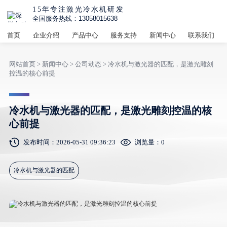
15年专注激光冷水机研发
全国服务热线：13058015638
首页
企业介绍
产品中心
服务支持
新闻中心
联系我们
网站首页
>
新闻中心
>
公司动态
> 冷水机与激光器的匹配，是激光雕刻
控温的核心前提
冷水机与激光器的匹配，是激光雕刻控温的核
心前提
发布时间：2026-05-31 09:36:23
浏览量：
0
冷水机与激光器的匹配