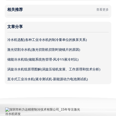
相关推荐
查看更多
文章分享
冷水机选配(各种工业冷水机的制冷量单位的换算关系)
激光切割冷水机(激光切割机切割时烧镜片的原因)
储能冷水机组(储能系统热管理-风冷VS液冷对比)
涡旋冷水机组原理图解(涡旋压缩机发展、工作原理和技术分析)
直冷式工业冷水机(液冷测试机-新能源动力电池测试机)