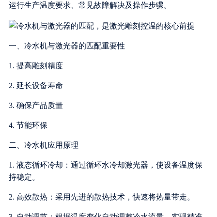
运行生产温度要求、常见故障解决及操作步骤。
一、冷水机与激光器的匹配重要性
1. 提高雕刻精度
2. 延长设备寿命
3. 确保产品质量
4. 节能环保
二、冷水机应用原理
1. 液态循环冷却：通过循环水冷却激光器，使设备温度保
持稳定。
2. 高效散热：采用先进的散热技术，快速将热量带走。
3. 自动调节：根据温度变化自动调整冷水流量，实现精准