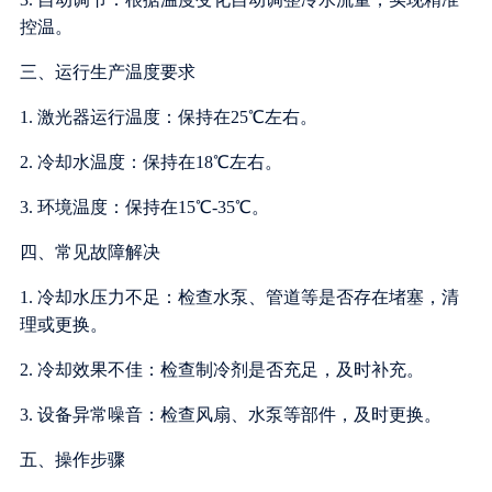
控温。
三、运行生产温度要求
1. 激光器运行温度：保持在25℃左右。
2. 冷却水温度：保持在18℃左右。
3. 环境温度：保持在15℃-35℃。
四、常见故障解决
1. 冷却水压力不足：检查水泵、管道等是否存在堵塞，清
理或更换。
2. 冷却效果不佳：检查制冷剂是否充足，及时补充。
3. 设备异常噪音：检查风扇、水泵等部件，及时更换。
五、操作步骤