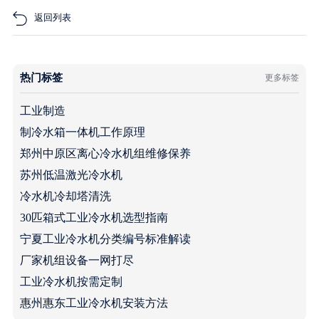
返回列表
热门标签
更多标签
工业制造
制冷水箱一体机工作原理
郑州中原区离心冷水机组维修保养
苏州低温激光冷水机
冷水机冷却塔清洗
30匹箱式工业冷水机选型指南
宁夏工业冷水机分类编号标准解读
厂家机组设备一网打尽
工业冷水机按需定制
惠州惠东工业冷水机安装方法