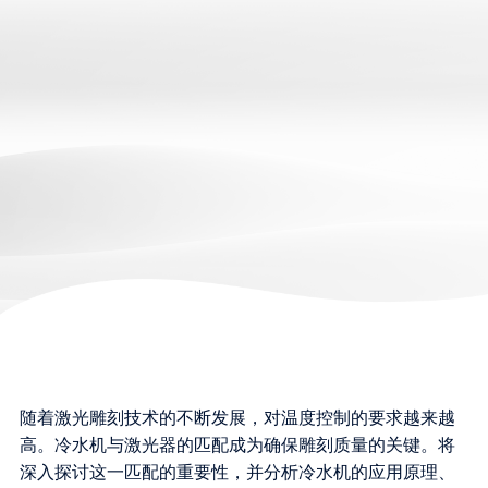
随着激光雕刻技术的不断发展，对温度控制的要求越来越
高。冷水机与激光器的匹配成为确保雕刻质量的关键。将
深入探讨这一匹配的重要性，并分析冷水机的应用原理、