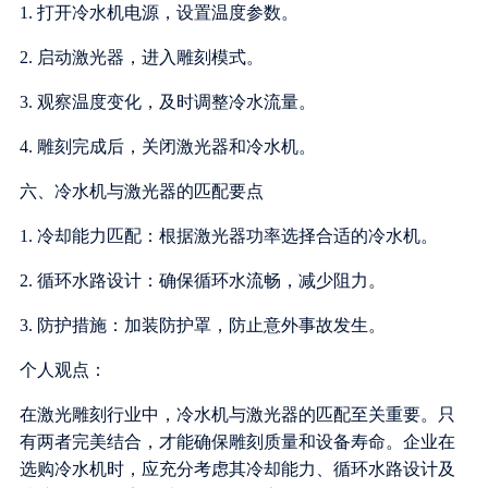
1. 打开冷水机电源，设置温度参数。
2. 启动激光器，进入雕刻模式。
3. 观察温度变化，及时调整冷水流量。
4. 雕刻完成后，关闭激光器和冷水机。
六、冷水机与激光器的匹配要点
1. 冷却能力匹配：根据激光器功率选择合适的冷水机。
2. 循环水路设计：确保循环水流畅，减少阻力。
3. 防护措施：加装防护罩，防止意外事故发生。
个人观点：
在激光雕刻行业中，冷水机与激光器的匹配至关重要。只
有两者完美结合，才能确保雕刻质量和设备寿命。企业在
选购冷水机时，应充分考虑其冷却能力、循环水路设计及