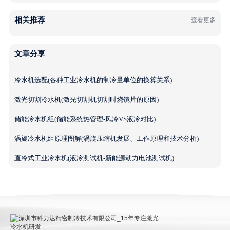
相关推荐
查看更多
文章分享
冷水机选配(各种工业冷水机的制冷量单位的换算关系)
激光切割冷水机(激光切割机切割时烧镜片的原因)
储能冷水机组(储能系统热管理-风冷VS液冷对比)
涡旋冷水机组原理图解(涡旋压缩机发展、工作原理和技术分析)
直冷式工业冷水机(液冷测试机-新能源动力电池测试机)