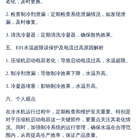
老化，及时更换。
2. 检查制冷剂泄漏：定期检查系统泄漏情况，如发现泄
漏，及时修复。
3. 清洗冷凝器：定期清洗冷凝器，确保散热效果。
五、E01水温超限误保护及电流过高原因解析
1. 压缩机启动电容老化：导致启动电流过高，水温超限。
2. 制冷剂泄漏：导致制冷效果下降，水温升高。
3. 冷凝器堵塞：影响制冷效果，水温升高。
六、个人观点
在冷水机运行过程中，定期检查和维护至关重要。特别是
对于压缩机启动电容这一关键部件，要重点关注其老化情
况。同时，加强制冷系统的运行管理，确保水温在合理范
围内，从而提高生产效率，保证产品质量。