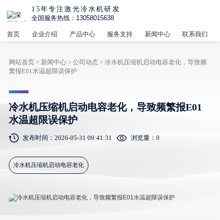
15年专注激光冷水机研发
全国服务热线：13058015638
首页
企业介绍
产品中心
服务支持
新闻中心
联系我们
网站首页
>
新闻中心
>
公司动态
> 冷水机压缩机启动电容老化，导致频
繁报E01水温超限误保护
冷水机压缩机启动电容老化，导致频繁报E01
水温超限误保护
发布时间：2026-05-31 09:41:31
浏览量：
0
冷水机压缩机启动电容老化