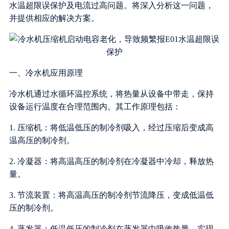
水温超限误保护及电流过高问题。将深入分析这一问题，
并提供相应的解决方案。
一、冷水机应用原理
冷水机通过水循环温控系统，将热量从设备中带走，保持
设备运行温度在合理范围内。其工作原理包括：
1. 压缩机：将低温低压的制冷剂吸入，经过压缩后变成高
温高压的制冷剂。
2. 冷凝器：将高温高压的制冷剂在冷凝器中冷却，释放热
量。
3. 节流装置：将高温高压的制冷剂节流降压，变成低温低
压的制冷剂。
4. 蒸发器：低温低压的制冷剂在蒸发器中吸收热量，实现