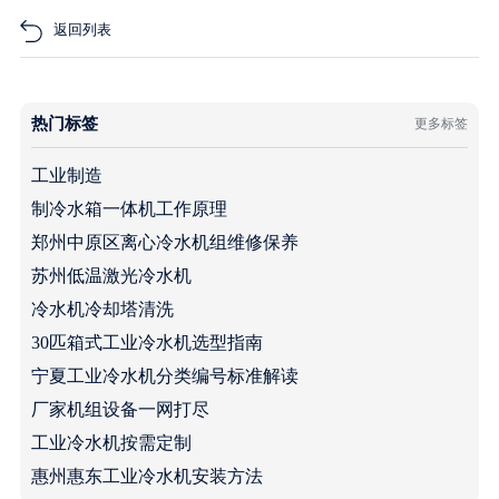
返回列表
热门标签
更多标签
工业制造
制冷水箱一体机工作原理
郑州中原区离心冷水机组维修保养
苏州低温激光冷水机
冷水机冷却塔清洗
30匹箱式工业冷水机选型指南
宁夏工业冷水机分类编号标准解读
厂家机组设备一网打尽
工业冷水机按需定制
惠州惠东工业冷水机安装方法