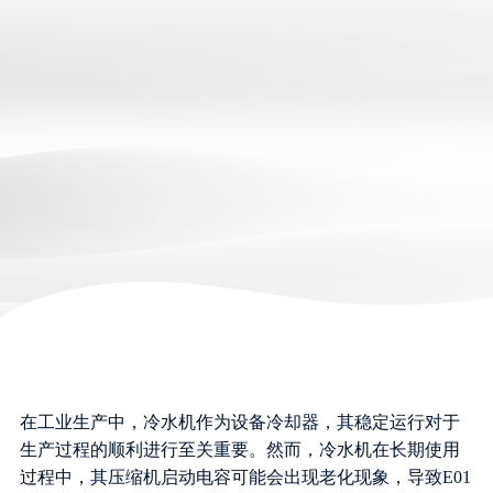
在工业生产中，冷水机作为设备冷却器，其稳定运行对于
生产过程的顺利进行至关重要。然而，冷水机在长期使用
过程中，其压缩机启动电容可能会出现老化现象，导致E01