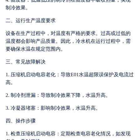
制冷效果。
二、运行生产温度要求
设备在生产过程中，对温度有严格的要求。过高或过低的
温度都会影响产品质量。因此，冷水机在运行过程中，需
要确保水温在规定范围内。
三、常见故障解决
1. 压缩机启动电容老化：导致E01水温超限误保护及电流过
高。
2. 制冷剂泄漏：导致制冷效果下降，水温升高。
3. 冷凝器堵塞：影响制冷效果，水温升高。
四、操作步骤
1. 检查压缩机启动电容：定期检查电容老化情况，如发现