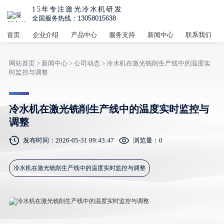
15年专注激光冷水机研发
全国服务热线：13058015638
首页
企业介绍
产品中心
服务支持
新闻中心
联系我们
网站首页
>
新闻中心
>
公司动态
> 冷水机在激光铣削生产线中的温度实
时监控与调整
冷水机在激光铣削生产线中的温度实时监控与
调整
发布时间：2026-05-31 09:43:47
浏览量：
0
冷水机在激光铣削生产线中的温度实时监控与调整