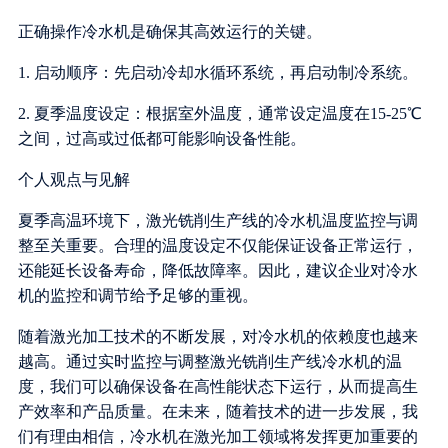
正确操作冷水机是确保其高效运行的关键。
1. 启动顺序：先启动冷却水循环系统，再启动制冷系统。
2. 夏季温度设定：根据室外温度，通常设定温度在15-25℃
之间，过高或过低都可能影响设备性能。
个人观点与见解
夏季高温环境下，激光铣削生产线的冷水机温度监控与调
整至关重要。合理的温度设定不仅能保证设备正常运行，
还能延长设备寿命，降低故障率。因此，建议企业对冷水
机的监控和调节给予足够的重视。
随着激光加工技术的不断发展，对冷水机的依赖度也越来
越高。通过实时监控与调整激光铣削生产线冷水机的温
度，我们可以确保设备在高性能状态下运行，从而提高生
产效率和产品质量。在未来，随着技术的进一步发展，我
们有理由相信，冷水机在激光加工领域将发挥更加重要的