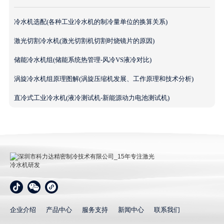
冷水机选配(各种工业冷水机的制冷量单位的换算关系)
激光切割冷水机(激光切割机切割时烧镜片的原因)
储能冷水机组(储能系统热管理-风冷VS液冷对比)
涡旋冷水机组原理图解(涡旋压缩机发展、工作原理和技术分析)
直冷式工业冷水机(液冷测试机-新能源动力电池测试机)
深圳市科力达精密制冷技术有限公司_15年专注激光冷
水机研发
企业介绍
产品中心
服务支持
新闻中心
联系我们