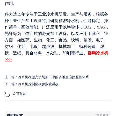
作用。
科力达15年专注于工业冷水机研发、生产与服务，根据各
种工业生产加工设备特点研制精密冷水机，性能稳定，操
作简单，高效节能。广泛应用于以半导体，CO2 ，YAG，
光纤等为工作介质的激光加工设备。以及应用于其它工业
方面：如医药、生物、化工、食品、饮料、塑胶、电子、
纺织、化纤、电镀、超声波、机械加工、特种铸造、焊
接、造纸、复合材料、水处理、印刷等行业。
咨询冷水机
>>>
上一篇：冷水机在激光铣削加工中的多维度温控监控体系
下一篇：冷水机控制面板参数被误改
返回列表
热门标签
更多标签