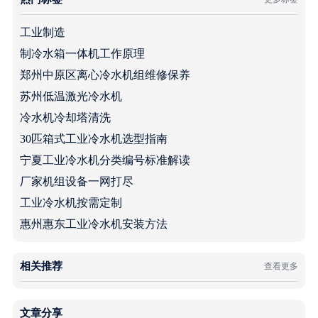
工业制造
制冷水箱一体机工作原理
郑州中原区离心冷水机组维修保养
苏州低温激光冷水机
冷水机冷却塔清洗
30匹箱式工业冷水机选型指南
宁夏工业冷水机分类编号标准解读
厂家机组设备一网打尽
工业冷水机按需定制
惠州惠东工业冷水机安装方法
相关推荐
查看更多
文章分享