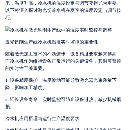
来，温度升高，冷水机的温度设定与调节变得尤为重要。
以下将深入探讨激光切冷水机在夏季的温度设定与调节技
巧。
激光铣削生产线冷水机温度实时监控的重要性
随着激光加工技术的不断进步，设备精度要求越来越高，
而冷水机作为维持设备正常运行的关键设备，其温度监控
的实时性至关重要。
1. 设备精度保护：温度波动可能导致激光器光束质量下
降，影响加工精度。
2. 延长设备寿命：实时监控可防止设备过热，减少机械磨
损。
冷水机应用原理与运行生产温度要求