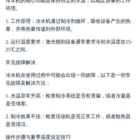
冷水机的核心功能是保持恒定的水温，以稳定设备的工作
环境。
1. 工作原理：冷水机通过制冷剂循环，吸收设备产生的热
量，并将热量传递到外部环境。
2. 运行温度要求：激光铣削设备通常要求冷却水温度在15-
25℃之间。
常见故障解决
冷水机在使用过程中可能会出现一些故障，以下是一些常
见故障及解决方法：
1. 水温异常升高：检查制冷系统是否有泄漏，或者冷凝器
是否堵塞。
2. 制冷效果不佳：检查压缩机是否正常工作，或者散热器
是否清洁。
操作步骤与夏季温度设定技巧