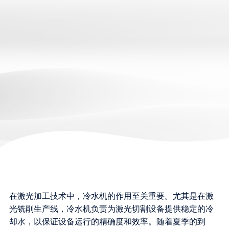
在激光加工技术中，冷水机的作用至关重要。尤其是在激
光铣削生产线，冷水机负责为激光切割设备提供稳定的冷
却水，以保证设备运行的精确度和效率。随着夏季的到