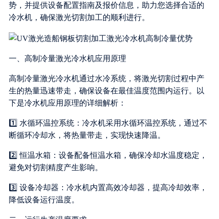
势，并提供设备配置指南及报价信息，助力您选择合适的
冷水机，确保激光切割加工的顺利进行。
一、高制冷量激光冷水机应用原理
高制冷量激光冷水机通过水冷系统，将激光切割过程中产
生的热量迅速带走，确保设备在最佳温度范围内运行。以
下是冷水机应用原理的详细解析：
1️⃣ 水循环温控系统：冷水机采用水循环温控系统，通过不
断循环冷却水，将热量带走，实现快速降温。
2️⃣ 恒温水箱：设备配备恒温水箱，确保冷却水温度稳定，
避免对切割精度产生影响。
3️⃣ 设备冷却器：冷水机内置高效冷却器，提高冷却效率，
降低设备运行温度。