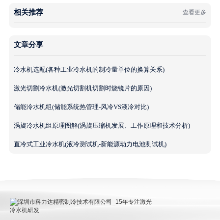
相关推荐
查看更多
文章分享
冷水机选配(各种工业冷水机的制冷量单位的换算关系)
激光切割冷水机(激光切割机切割时烧镜片的原因)
储能冷水机组(储能系统热管理-风冷VS液冷对比)
涡旋冷水机组原理图解(涡旋压缩机发展、工作原理和技术分析)
直冷式工业冷水机(液冷测试机-新能源动力电池测试机)