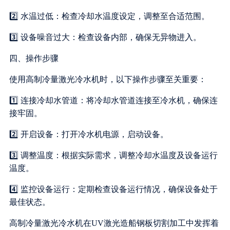
2️⃣ 水温过低：检查冷却水温度设定，调整至合适范围。
3️⃣ 设备噪音过大：检查设备内部，确保无异物进入。
四、操作步骤
使用高制冷量激光冷水机时，以下操作步骤至关重要：
1️⃣ 连接冷却水管道：将冷却水管道连接至冷水机，确保连
接牢固。
2️⃣ 开启设备：打开冷水机电源，启动设备。
3️⃣ 调整温度：根据实际需求，调整冷却水温度及设备运行
温度。
4️⃣ 监控设备运行：定期检查设备运行情况，确保设备处于
最佳状态。
高制冷量激光冷水机在UV激光造船钢板切割加工中发挥着