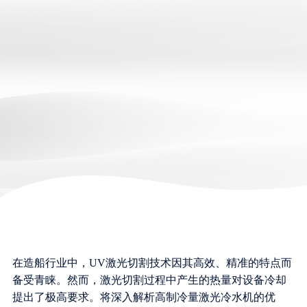
在造船行业中，UV激光切割技术因其高效、精准的特点而
备受青睐。然而，激光切割过程中产生的热量对设备冷却
提出了极高要求。将深入解析高制冷量激光冷水机的优