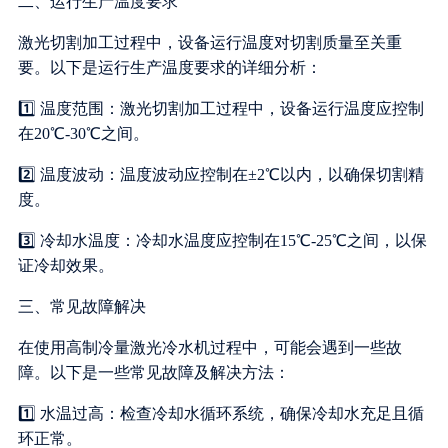
二、运行生产温度要求
激光切割加工过程中，设备运行温度对切割质量至关重
要。以下是运行生产温度要求的详细分析：
1️⃣ 温度范围：激光切割加工过程中，设备运行温度应控制
在20℃-30℃之间。
2️⃣ 温度波动：温度波动应控制在±2℃以内，以确保切割精
度。
3️⃣ 冷却水温度：冷却水温度应控制在15℃-25℃之间，以保
证冷却效果。
三、常见故障解决
在使用高制冷量激光冷水机过程中，可能会遇到一些故
障。以下是一些常见故障及解决方法：
1️⃣ 水温过高：检查冷却水循环系统，确保冷却水充足且循
环正常。