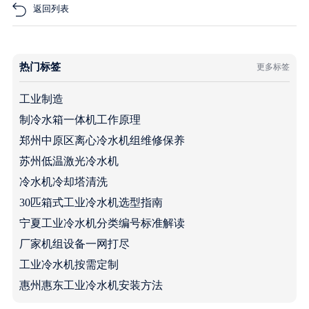
返回列表
热门标签
更多标签
工业制造
制冷水箱一体机工作原理
郑州中原区离心冷水机组维修保养
苏州低温激光冷水机
冷水机冷却塔清洗
30匹箱式工业冷水机选型指南
宁夏工业冷水机分类编号标准解读
厂家机组设备一网打尽
工业冷水机按需定制
惠州惠东工业冷水机安装方法