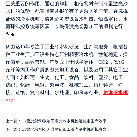
至关重要的作用。通过的解析，相信您对高制冷量激光冷
水机的优势、配置指南及报价有了更深入的了解。在选择
合适的冷水机时，请务必考虑设备冷却器、恒温水箱、水
循环温控系统等因素，以确保激光切割加工的顺利进行。
🔧🔥
科力达15年专注于工业冷水机研发、生产与服务，根据各
种工业生产加工设备特点研制精密冷水机，性能稳定，操
作简单，高效节能。广泛应用于以半导体，CO2 ，YAG，
光纤等为工作介质的激光加工设备。以及应用于其它工业
方面：如医药、生物、化工、食品、饮料、塑胶、电子、
纺织、化纤、电镀、超声波、机械加工、特种铸造、焊
接、造纸、复合材料、水处理、印刷等行业。
咨询冷水机
>>>
上一篇：UV激光转印膜加工激光冷水机控温稳定生产效率
下一篇：UV激光金刚石刀具标记加工激光冷水机延长寿命