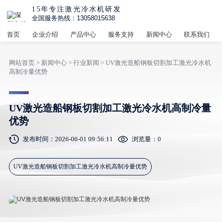
15年专注激光冷水机研发
全国服务热线：13058015638
首页
企业介绍
产品中心
服务支持
新闻中心
联系我们
网站首页
>
新闻中心
>
行业新闻
> UV激光造船钢板切割加工激光冷水机
高制冷量优势
UV激光造船钢板切割加工激光冷水机高制冷量
优势
发布时间：2026-06-01 09:56:11
浏览量：
0
UV激光造船钢板切割加工激光冷水机高制冷量优势