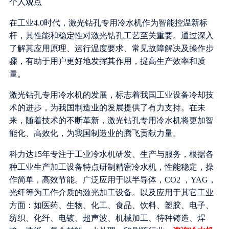
个人观点
在工业4.0时代，激光钻孔专用冷水机作为智能控温新标
杆，其性能和稳定性对激光钻孔工艺至关重要。通过深入
了解其应用原理、运行温度要求、常见故障解决及操作步
骤，有助于用户更好地发挥其作用，提高生产效率和质
量。
激光钻孔专用冷水机的发展，标志着我国工业设备冷却技
术的进步，为我国制造业的发展提供了有力支持。在未
来，随着技术的不断革新，激光钻孔专用冷水机将更加智
能化、高效化，为我国制造业的腾飞贡献力量。
科力达15年专注于工业冷水机研发、生产与服务，根据各
种工业生产加工设备特点研制精密冷水机，性能稳定，操
作简单，高效节能。广泛应用于以半导体，CO2 ，YAG，
光纤等为工作介质的激光加工设备。以及应用于其它工业
方面：如医药、生物、化工、食品、饮料、塑胶、电子、
纺织、化纤、电镀、超声波、机械加工、特种铸造、焊