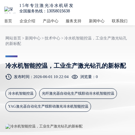
15年专注激光冷水机研发
全国服务热线：13058015638
首页
企业介绍
产品中心
服务支持
新闻中心
联系我们
网站首页
>
新闻中心
>
技术中心
> 冷水机智能控温，工业生产激光钻孔
的新标配
冷水机智能控温，工业生产激光钻孔的新标配
发布时间：2026-06-01 10:22:04
浏览量：
0
冷水机智能控温
光纤激光器自动化生产线联动冷水机智能控温
YAG激光器自动化生产线联动激光冷水机智能控温