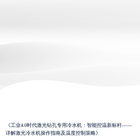
《工业4.0时代激光钻孔专用冷水机：智能控温新标杆——
详解激光冷水机操作指南及温度控制策略》