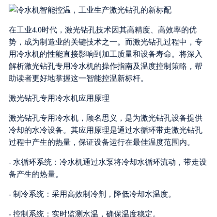
在工业4.0时代，激光钻孔技术因其高精度、高效率的优
势，成为制造业的关键技术之一。而激光钻孔过程中，专
用冷水机的性能直接影响到加工质量和设备寿命。将深入
解析激光钻孔专用冷水机的操作指南及温度控制策略，帮
助读者更好地掌握这一智能控温新标杆。
激光钻孔专用冷水机应用原理
激光钻孔专用冷水机，顾名思义，是为激光钻孔设备提供
冷却的水冷设备。其应用原理是通过水循环带走激光钻孔
过程中产生的热量，保证设备运行在最佳温度范围内。
- 水循环系统：冷水机通过水泵将冷却水循环流动，带走设
备产生的热量。
- 制冷系统：采用高效制冷剂，降低冷却水温度。
- 控制系统：实时监测水温，确保温度稳定。