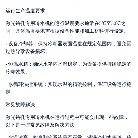
运行生产温度要求
激光钻孔专用冷水机的运行温度要求通常在5℃至30℃之
间，具体温度要求需根据设备性能和加工材料进行设定。
- 设备冷却器：保持冷却器表面温度在规定范围内，避免因
过热导致设备损坏。
- 恒温水箱：确保水箱内水温稳定，为设备提供持续稳定的
冷却效果。
- 水循环温控系统：实现水温的精确控制，保证设备运行稳
定。
常见故障解决
激光钻孔专用冷水机在运行过程中可能会出现一些故障，
以下是一些常见故障及解决方法：
- 水温过高：检查制冷系统是否正常，清洗冷却水管道，确