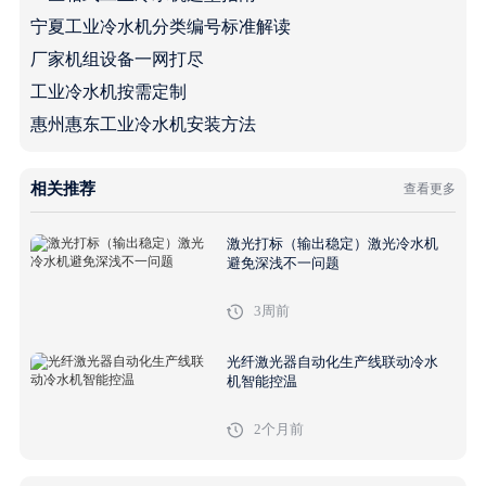
宁夏工业冷水机分类编号标准解读
厂家机组设备一网打尽
工业冷水机按需定制
惠州惠东工业冷水机安装方法
相关推荐
查看更多
激光打标（输出稳定）激光冷水机
避免深浅不一问题
3周前
光纤激光器自动化生产线联动冷水
机智能控温
2个月前