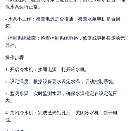
保水泵运行正常。
- 水泵不工作：检查电源是否接通，检查水泵电机是否损
坏。
- 控制系统故障：检查控制系统电路，修复或更换损坏的元
器件。
操作步骤
1. 开启冷水机：接通电源，打开冷水机。
2. 设定温度：根据设备要求设定水温，启动控制系统。
3. 监测水温：实时监测水温，确保水温稳定在设定范围
内。
4. 关闭冷水机：完成激光钻孔后，关闭冷水机，断开电
源。