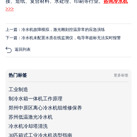
接、造纸、复合材料、水处理、印刷等行业。
咨询冷水机
>>>
上一篇：冷水机故障模拟，激光雕刻控温异常的应急演练
下一篇：冷水机未配置水质在线监测仪，电导率超标无法实时报警
返回列表
热门标签
更多标签
工业制造
制冷水箱一体机工作原理
郑州中原区离心冷水机组维修保养
苏州低温激光冷水机
冷水机冷却塔清洗
30匹箱式工业冷水机选型指南