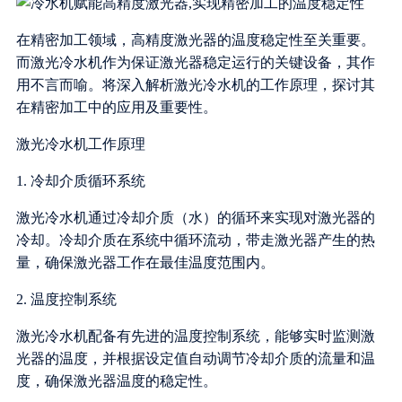
在精密加工领域，高精度激光器的温度稳定性至关重要。
而激光冷水机作为保证激光器稳定运行的关键设备，其作
用不言而喻。将深入解析激光冷水机的工作原理，探讨其
在精密加工中的应用及重要性。
激光冷水机工作原理
1. 冷却介质循环系统
激光冷水机通过冷却介质（水）的循环来实现对激光器的
冷却。冷却介质在系统中循环流动，带走激光器产生的热
量，确保激光器工作在最佳温度范围内。
2. 温度控制系统
激光冷水机配备有先进的温度控制系统，能够实时监测激
光器的温度，并根据设定值自动调节冷却介质的流量和温
度，确保激光器温度的稳定性。