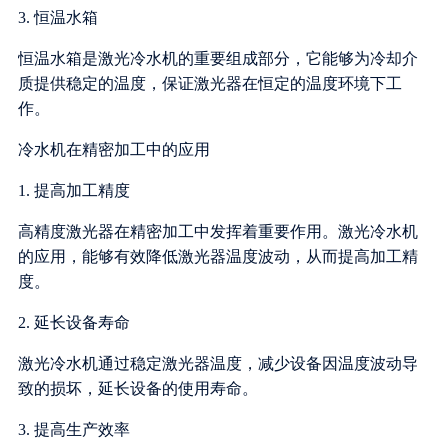
3. 恒温水箱
恒温水箱是激光冷水机的重要组成部分，它能够为冷却介
质提供稳定的温度，保证激光器在恒定的温度环境下工
作。
冷水机在精密加工中的应用
1. 提高加工精度
高精度激光器在精密加工中发挥着重要作用。激光冷水机
的应用，能够有效降低激光器温度波动，从而提高加工精
度。
2. 延长设备寿命
激光冷水机通过稳定激光器温度，减少设备因温度波动导
致的损坏，延长设备的使用寿命。
3. 提高生产效率