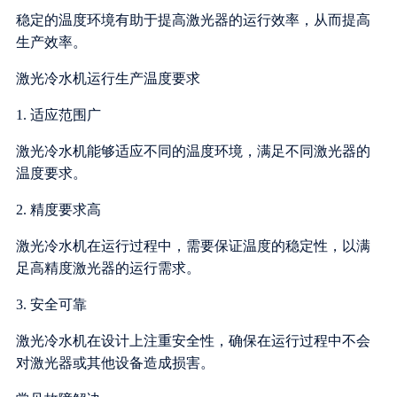
稳定的温度环境有助于提高激光器的运行效率，从而提高
生产效率。
激光冷水机运行生产温度要求
1. 适应范围广
激光冷水机能够适应不同的温度环境，满足不同激光器的
温度要求。
2. 精度要求高
激光冷水机在运行过程中，需要保证温度的稳定性，以满
足高精度激光器的运行需求。
3. 安全可靠
激光冷水机在设计上注重安全性，确保在运行过程中不会
对激光器或其他设备造成损害。