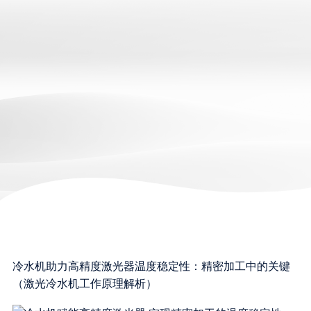
冷水机助力高精度激光器温度稳定性：精密加工中的关键
（激光冷水机工作原理解析）