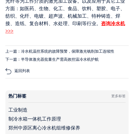
光纤等为工作介质的激光加工设备。以及应用于其它工业
方面：如医药、生物、化工、食品、饮料、塑胶、电子、
纺织、化纤、电镀、超声波、机械加工、特种铸造、焊
接、造纸、复合材料、水处理、印刷等行业。
咨询冷水机
>>>
上一篇：冷水机温控系统的故障预警，保障激光铣削加工连续性
下一篇：半导体激光器批量生产需高效控温冷水机护航
返回列表
热门标签
更多标签
工业制造
制冷水箱一体机工作原理
郑州中原区离心冷水机组维修保养