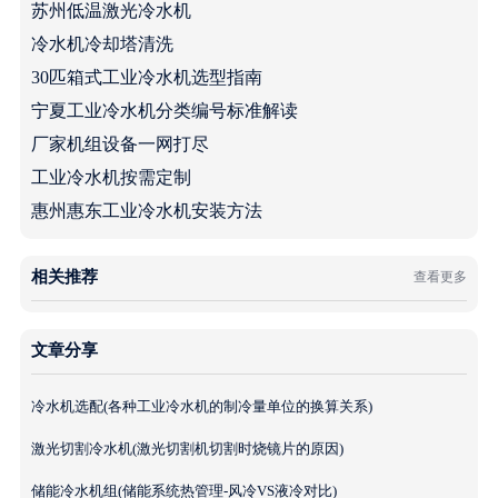
苏州低温激光冷水机
冷水机冷却塔清洗
30匹箱式工业冷水机选型指南
宁夏工业冷水机分类编号标准解读
厂家机组设备一网打尽
工业冷水机按需定制
惠州惠东工业冷水机安装方法
相关推荐
查看更多
文章分享
冷水机选配(各种工业冷水机的制冷量单位的换算关系)
激光切割冷水机(激光切割机切割时烧镜片的原因)
储能冷水机组(储能系统热管理-风冷VS液冷对比)