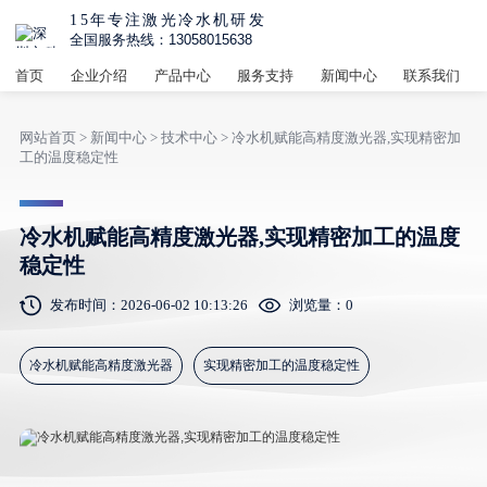
15年专注激光冷水机研发
全国服务热线：13058015638
首页
企业介绍
产品中心
服务支持
新闻中心
联系我们
网站首页
>
新闻中心
>
技术中心
> 冷水机赋能高精度激光器,实现精密加
工的温度稳定性
冷水机赋能高精度激光器,实现精密加工的温度
稳定性
发布时间：2026-06-02 10:13:26
浏览量：
0
冷水机赋能高精度激光器
实现精密加工的温度稳定性