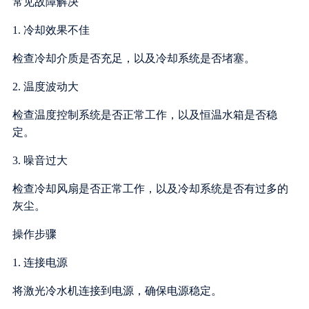
常见故障解决
1. 冷却效果不佳
检查冷却介质是否充足，以及冷却系统是否堵塞。
2. 温度波动大
检查温度控制系统是否正常工作，以及恒温水箱是否稳
定。
3. 噪音过大
检查冷却风扇是否正常工作，以及冷却系统是否有过多的
灰尘。
操作步骤
1. 连接电源
将激光冷水机连接到电源，确保电源稳定。