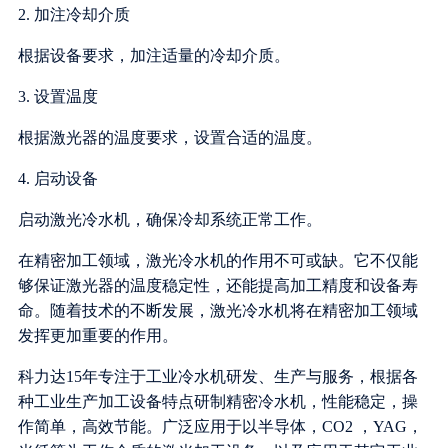
2. 加注冷却介质
根据设备要求，加注适量的冷却介质。
3. 设置温度
根据激光器的温度要求，设置合适的温度。
4. 启动设备
启动激光冷水机，确保冷却系统正常工作。
在精密加工领域，激光冷水机的作用不可或缺。它不仅能
够保证激光器的温度稳定性，还能提高加工精度和设备寿
命。随着技术的不断发展，激光冷水机将在精密加工领域
发挥更加重要的作用。
科力达15年专注于工业冷水机研发、生产与服务，根据各
种工业生产加工设备特点研制精密冷水机，性能稳定，操
作简单，高效节能。广泛应用于以半导体，CO2 ，YAG，