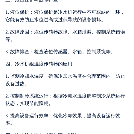
1. 液位保护：液位保护是冷水机运行中不可或缺的一环，
它能有效防止水位过高或过低导致的设备损坏。
2. 故障原因：液位传感器故障、水箱泄漏、控制系统错误
等。
3. 故障排查：检查液位传感器、水箱、控制系统等。
四、冷水机组温度传感器的应用
1. 监测冷却水温度：确保冷却水温度在合理范围内，防止
设备过热。
2. 控制制冷系统运行：根据冷却水温度调整制冷系统运行
状态，实现节能降耗。
3. 提高设备运行效率：优化冷却效果，提高设备运行效
率。