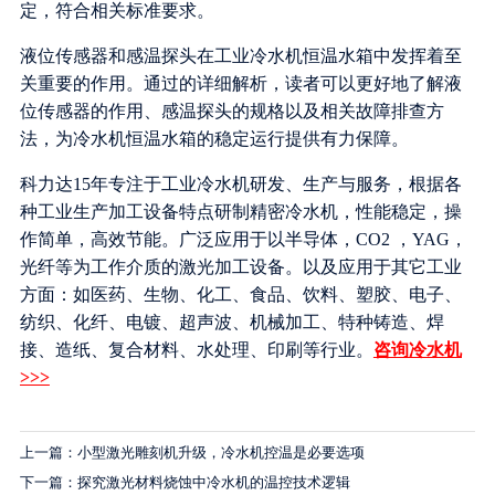
定，符合相关标准要求。
液位传感器和感温探头在工业冷水机恒温水箱中发挥着至
关重要的作用。通过的详细解析，读者可以更好地了解液
位传感器的作用、感温探头的规格以及相关故障排查方
法，为冷水机恒温水箱的稳定运行提供有力保障。
科力达15年专注于工业冷水机研发、生产与服务，根据各
种工业生产加工设备特点研制精密冷水机，性能稳定，操
作简单，高效节能。广泛应用于以半导体，CO2 ，YAG，
光纤等为工作介质的激光加工设备。以及应用于其它工业
方面：如医药、生物、化工、食品、饮料、塑胶、电子、
纺织、化纤、电镀、超声波、机械加工、特种铸造、焊
接、造纸、复合材料、水处理、印刷等行业。
咨询冷水机
>>>
上一篇：小型激光雕刻机升级，冷水机控温是必要选项
下一篇：探究激光材料烧蚀中冷水机的温控技术逻辑