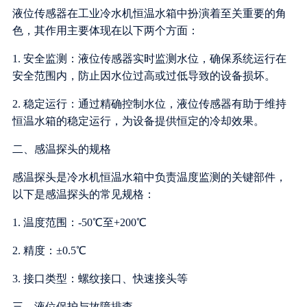
液位传感器在工业冷水机恒温水箱中扮演着至关重要的角
色，其作用主要体现在以下两个方面：
1. 安全监测：液位传感器实时监测水位，确保系统运行在
安全范围内，防止因水位过高或过低导致的设备损坏。
2. 稳定运行：通过精确控制水位，液位传感器有助于维持
恒温水箱的稳定运行，为设备提供恒定的冷却效果。
二、感温探头的规格
感温探头是冷水机恒温水箱中负责温度监测的关键部件，
以下是感温探头的常见规格：
1. 温度范围：-50℃至+200℃
2. 精度：±0.5℃
3. 接口类型：螺纹接口、快速接头等
三、液位保护与故障排查