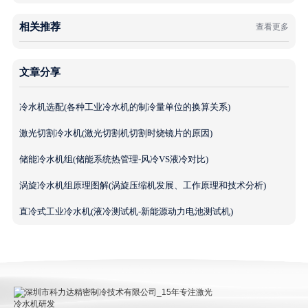
相关推荐
查看更多
文章分享
冷水机选配(各种工业冷水机的制冷量单位的换算关系)
激光切割冷水机(激光切割机切割时烧镜片的原因)
储能冷水机组(储能系统热管理-风冷VS液冷对比)
涡旋冷水机组原理图解(涡旋压缩机发展、工作原理和技术分析)
直冷式工业冷水机(液冷测试机-新能源动力电池测试机)