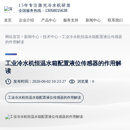
15年专注激光冷水机研发
全国服务热线：13058015638
首页
企业介绍
产品中心
服务支持
新闻中心
联系我们
网站首页
>
新闻中心
>
技术中心
> 工业冷水机恒温水箱配置液位传感器
的作用解读
工业冷水机恒温水箱配置液位传感器的作用解
读
发布时间：2026-06-02 10:23:27
浏览量：
0
工业冷水机恒温水箱配置液位传感器的作用解读