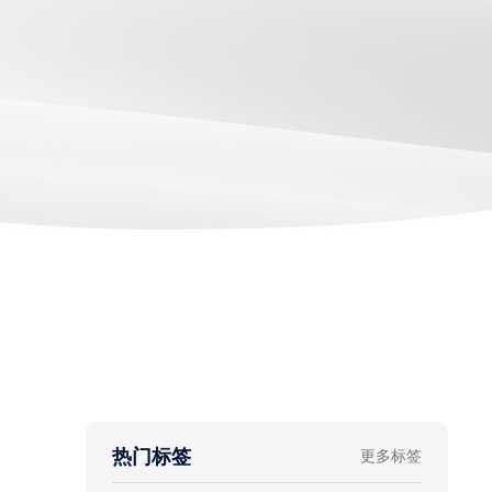
热门标签
更多标签