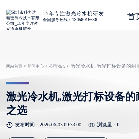
15年专注激光冷水机研发
首
全国服务热线：13058015638
>
>
> 激光冷水机,激光打标设备的耐
网站首页
新闻中心
公司动态
激光冷水机,激光打标设备的
之选
发布时间：2026-06-03 09:33:00
浏览量：
0