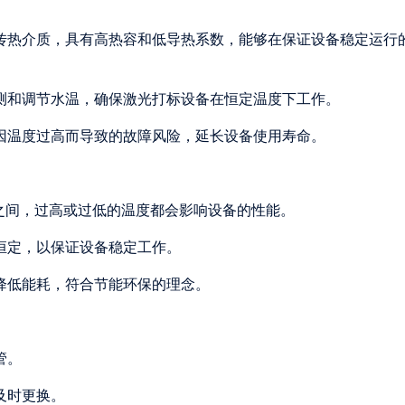
为传热介质，具有高热容和低导热系数，能够在保证设备稳定运行
监测和调节水温，确保激光打标设备在恒定温度下工作。
备因温度过高而导致的故障风险，延长设备使用寿命。
5℃之间，过高或过低的温度都会影响设备的性能。
温恒定，以保证设备稳定工作。
量降低能耗，符合节能环保的理念。
管。
及时更换。