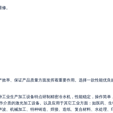
维修。
。
。
产效率、保证产品质量方面发挥着重要作用。选择一款性能优良
各种工业生产加工设备特点研制精密冷水机，性能稳定，操作简单
为工作介质的激光加工设备。以及应用于其它工业方面：如医药、生
声波、机械加工、特种铸造、焊接、造纸、复合材料、水处理、