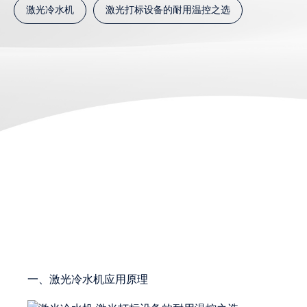
激光冷水机
激光打标设备的耐用温控之选
一、激光冷水机应用原理