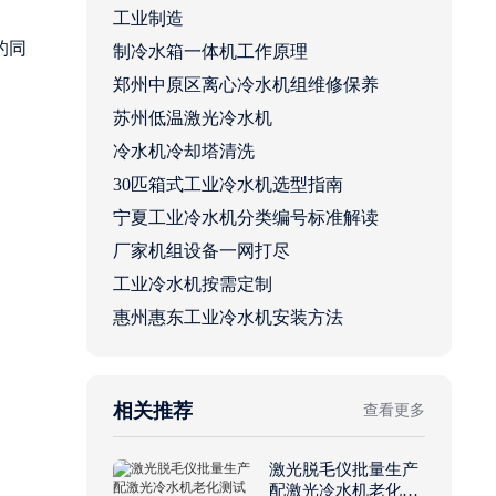
工业制造
的同
制冷水箱一体机工作原理
郑州中原区离心冷水机组维修保养
苏州低温激光冷水机
冷水机冷却塔清洗
30匹箱式工业冷水机选型指南
宁夏工业冷水机分类编号标准解读
厂家机组设备一网打尽
工业冷水机按需定制
惠州惠东工业冷水机安装方法
相关推荐
查看更多
激光脱毛仪批量生产
配激光冷水机老化测