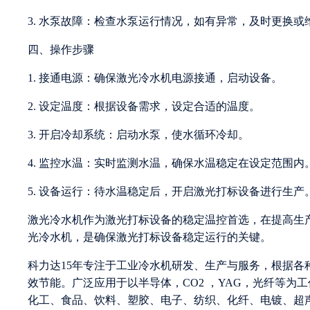
3. 水泵故障：检查水泵运行情况，如有异常，及时更换或
四、操作步骤
1. 接通电源：确保激光冷水机电源接通，启动设备。
2. 设定温度：根据设备需求，设定合适的温度。
3. 开启冷却系统：启动水泵，使水循环冷却。
4. 监控水温：实时监测水温，确保水温稳定在设定范围内
5. 设备运行：待水温稳定后，开启激光打标设备进行生产
激光冷水机作为激光打标设备的稳定温控首选，在提高生
光冷水机，是确保激光打标设备稳定运行的关键。
科力达15年专注于工业冷水机研发、生产与服务，根据
效节能。广泛应用于以半导体，CO2 ，YAG，光纤等
化工、食品、饮料、塑胶、电子、纺织、化纤、电镀、超