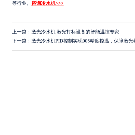
等行业。
咨询冷水机>>>
上一篇：激光冷水机,激光打标设备的智能温控专家
下一篇：激光冷水机PID控制实现005精度控温，保障激