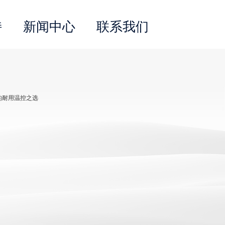
持
新闻中心
联系我们