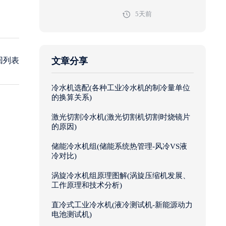
效
5天前
回列表
文章分享
冷水机选配(各种工业冷水机的制冷量单位
的换算关系)
激光切割冷水机(激光切割机切割时烧镜片
的原因)
储能冷水机组(储能系统热管理-风冷VS液
冷对比)
涡旋冷水机组原理图解(涡旋压缩机发展、
工作原理和技术分析)
直冷式工业冷水机(液冷测试机-新能源动力
电池测试机)