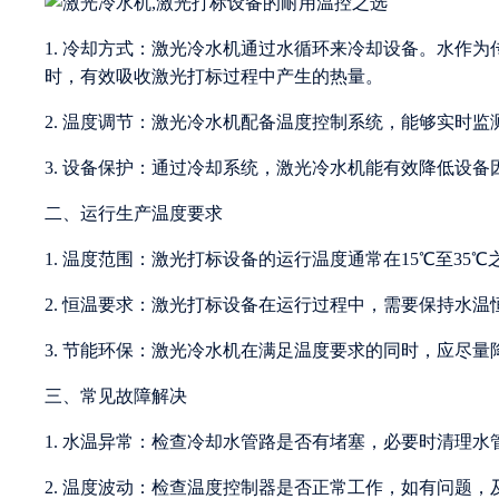
1. 冷却方式：激光冷水机通过水循环来冷却设备。水作
时，有效吸收激光打标过程中产生的热量。
2. 温度调节：激光冷水机配备温度控制系统，能够实时
3. 设备保护：通过冷却系统，激光冷水机能有效降低设
二、运行生产温度要求
1. 温度范围：激光打标设备的运行温度通常在15℃至3
2. 恒温要求：激光打标设备在运行过程中，需要保持水
3. 节能环保：激光冷水机在满足温度要求的同时，应尽
三、常见故障解决
1. 水温异常：检查冷却水管路是否有堵塞，必要时清理水
2. 温度波动：检查温度控制器是否正常工作，如有问题，