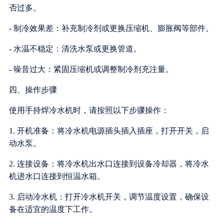
否过多。
- 制冷效果差：补充制冷剂或更换压缩机、膨胀阀等部件。
- 水温不稳定：清洗水泵或更换管道。
- 噪音过大：紧固压缩机或调整制冷剂充注量。
四、操作步骤
使用手持焊冷水机时，请按照以下步骤操作：
1. 开机准备：将冷水机电源插头插入插座，打开开关，启
动水泵。
2. 连接设备：将冷水机出水口连接到设备冷却器，将冷水
机进水口连接到恒温水箱。
3. 启动冷水机：打开冷水机开关，调节温度设置，确保设
备在适宜的温度下工作。