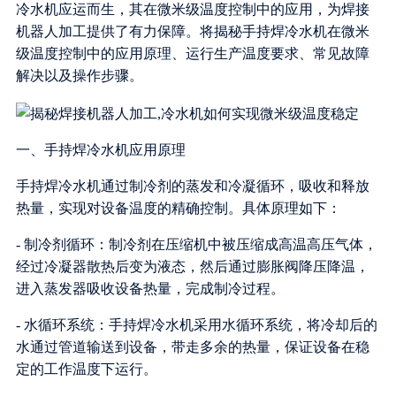
冷水机应运而生，其在微米级温度控制中的应用，为焊接
机器人加工提供了有力保障。将揭秘手持焊冷水机在微米
级温度控制中的应用原理、运行生产温度要求、常见故障
解决以及操作步骤。
一、手持焊冷水机应用原理
手持焊冷水机通过制冷剂的蒸发和冷凝循环，吸收和释放
热量，实现对设备温度的精确控制。具体原理如下：
- 制冷剂循环：制冷剂在压缩机中被压缩成高温高压气体，
经过冷凝器散热后变为液态，然后通过膨胀阀降压降温，
进入蒸发器吸收设备热量，完成制冷过程。
- 水循环系统：手持焊冷水机采用水循环系统，将冷却后的
水通过管道输送到设备，带走多余的热量，保证设备在稳
定的工作温度下运行。