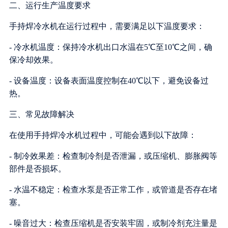
二、运行生产温度要求
手持焊冷水机在运行过程中，需要满足以下温度要求：
- 冷水机温度：保持冷水机出口水温在5℃至10℃之间，确
保冷却效果。
- 设备温度：设备表面温度控制在40℃以下，避免设备过
热。
三、常见故障解决
在使用手持焊冷水机过程中，可能会遇到以下故障：
- 制冷效果差：检查制冷剂是否泄漏，或压缩机、膨胀阀等
部件是否损坏。
- 水温不稳定：检查水泵是否正常工作，或管道是否存在堵
塞。
- 噪音过大：检查压缩机是否安装牢固，或制冷剂充注量是