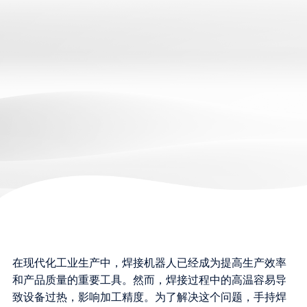
在现代化工业生产中，焊接机器人已经成为提高生产效率
和产品质量的重要工具。然而，焊接过程中的高温容易导
致设备过热，影响加工精度。为了解决这个问题，手持焊