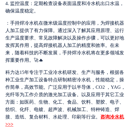
4. 监控温度：定期检查设备表面温度和冷水机出口水温，
确保温度稳定。
：手持焊冷水机在微米级温度控制中的应用，为焊接机器
人加工提供了有力保障。通过深入了解其应用原理、运行
生产温度要求、常见故障解决以及操作步骤，可以更好地
发挥其作用，提高焊接机器人加工的精度和效率。在未
来，随着科技的不断发展，手持焊冷水机将在更多领域发
挥重要作用。🚀🔥
科力达15年专注于工业冷水机研发、生产与服务，根据各
种工业生产加工设备特点研制精密冷水机，性能稳定，操
作简单，高效节能。广泛应用于以半导体，CO2 ，YAG，
光纤等为工作介质的激光加工设备。以及应用于其它工业
方面：如医药、生物、化工、食品、饮料、塑胶、电子、
纺织、化纤、电镀、超声波、机械加工、特种铸造、焊
接、造纸、复合材料、水处理、印刷等行业。
咨询冷水机
>>>