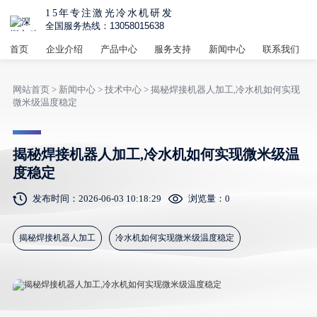
15年专注激光冷水机研发
全国服务热线：13058015638
首页
企业介绍
产品中心
服务支持
新闻中心
联系我们
网站首页
>
新闻中心
>
技术中心
> 揭秘焊接机器人加工,冷水机如何实现
微米级温度稳定
揭秘焊接机器人加工,冷水机如何实现微米级温
度稳定
发布时间：2026-06-03 10:18:29
浏览量：
0
揭秘焊接机器人加工
冷水机如何实现微米级温度稳定