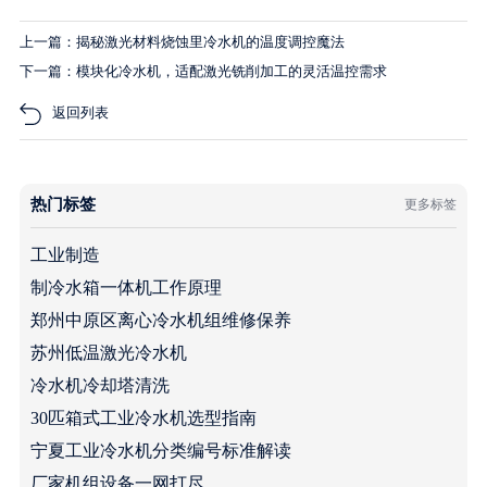
上一篇：揭秘激光材料烧蚀里冷水机的温度调控魔法
下一篇：模块化冷水机，适配激光铣削加工的灵活温控需求
返回列表
热门标签
更多标签
工业制造
制冷水箱一体机工作原理
郑州中原区离心冷水机组维修保养
苏州低温激光冷水机
冷水机冷却塔清洗
30匹箱式工业冷水机选型指南
宁夏工业冷水机分类编号标准解读
厂家机组设备一网打尽