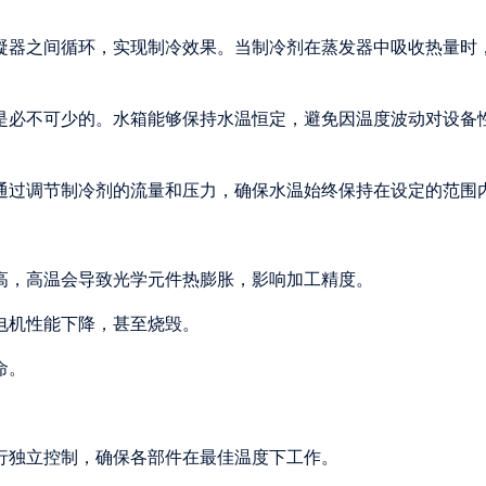
冷凝器之间循环，实现制冷效果。当制冷剂在蒸发器中吸收热量时
箱是必不可少的。水箱能够保持水温恒定，避免因温度波动对设备
，通过调节制冷剂的流量和压力，确保水温始终保持在设定的范围
较高，高温会导致光学元件热膨胀，影响加工精度。
致电机性能下降，甚至烧毁。
命。
进行独立控制，确保各部件在最佳温度下工作。