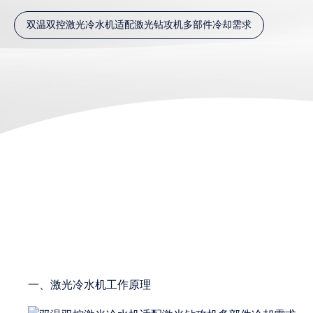
双温双控激光冷水机适配激光钻攻机多部件冷却需求
一、激光冷水机工作原理