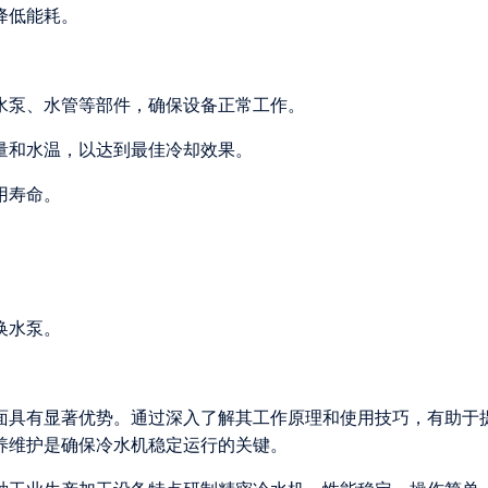
降低能耗。
、水泵、水管等部件，确保设备正常工作。
冷量和水温，以达到最佳冷却效果。
用寿命。
。
换水泵。
。
面具有显著优势。通过深入了解其工作原理和使用技巧，有助于
养维护是确保冷水机稳定运行的关键。