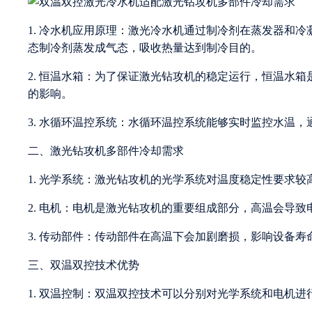
1. 冷水机应用原理：激光冷水机通过制冷剂在蒸发器和
态制冷剂蒸发成气态，吸收热量达到制冷目的。
2. 恒温水箱：为了保证激光钻攻机的稳定运行，恒温水
的影响。
3. 水循环温控系统：水循环温控系统能够实时监控水温
二、激光钻攻机多部件冷却需求
1. 光学系统：激光钻攻机的光学系统对温度稳定性要求
2. 电机：电机是激光钻攻机的重要组成部分，高温会导
3. 传动部件：传动部件在高温下会加剧磨损，影响设备寿
三、双温双控技术优势
1. 双温控制：双温双控技术可以分别对光学系统和电机