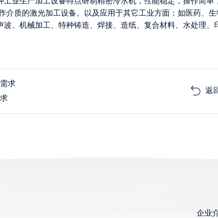
各种工业生产加工设备特点研制精密冷水机，性能稳定，操作简单
为工作介质的激光加工设备。以及应用于其它工业方面：如医药、生
声波、机械加工、特种铸造、焊接、造纸、复合材料、水处理、
却需求
返
要求
企业