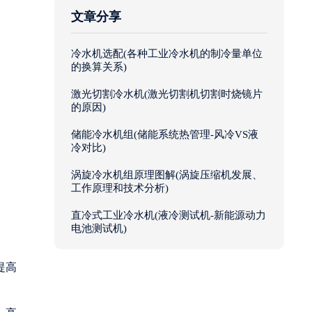
文章分享
冷水机选配(各种工业冷水机的制冷量单位
的换算关系)
激光切割冷水机(激光切割机切割时烧镜片
的原因)
储能冷水机组(储能系统热管理-风冷VS液
冷对比)
涡旋冷水机组原理图解(涡旋压缩机发展、
工作原理和技术分析)
直冷式工业冷水机(液冷测试机-新能源动力
电池测试机)
提高