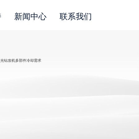
持
新闻中心
联系我们