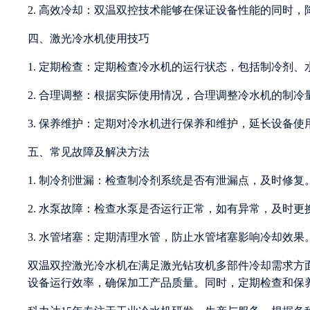
2. 高效冷却：双温双控技术能够在保证设备性能的同时，
四、激光冷水机使用技巧
1. 定期检查：定期检查冷水机的运行状态，包括制冷剂
2. 合理调整：根据实际使用情况，合理调整冷水机的制
3. 保养维护：定期对冷水机进行保养和维护，延长设备使
五、常见故障及解决方法
1. 制冷剂泄漏：检查制冷剂系统是否有泄漏点，及时修复
2. 水泵故障：检查水泵是否运行正常，如有异常，及时更
3. 水管堵塞：定期清理水管，防止水管堵塞影响冷却效果
双温双控激光冷水机在满足激光钻攻机多部件冷却需求方
设备运行效率，确保加工产品质量。同时，定期检查和保