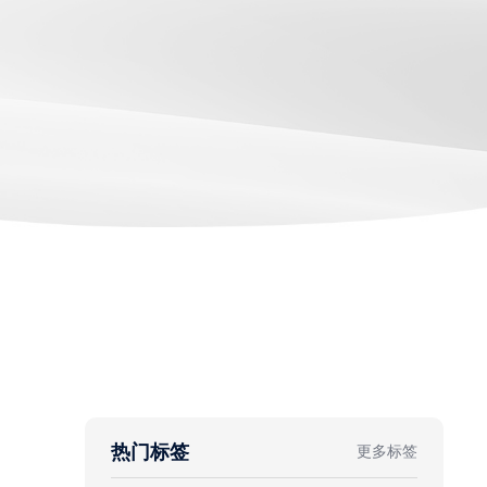
热门标签
更多标签