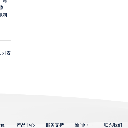
，高
物、
印刷
回列表
介绍
产品中心
服务支持
新闻中心
联系我们