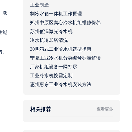
工业制造
，液
制冷水箱一体机工作原理
郑州中原区离心冷水机组维修保养
苏州低温激光冷水机
性能
冷水机冷却塔清洗
30匹箱式工业冷水机选型指南
内。
宁夏工业冷水机分类编号标准解读
厂家机组设备一网打尽
工业冷水机按需定制
惠州惠东工业冷水机安装方法
相关推荐
查看更多