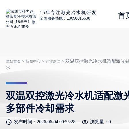
15年专注激光冷水机研发
首
全国服务热线：13058015638
>
>
> 双温双控激光冷水机适配激光
网站首页
新闻中心
行业新闻
求
双温双控激光冷水机适配激
多部件冷却需求
发布时间：2026-06-04 09:55:28
浏览量：
0