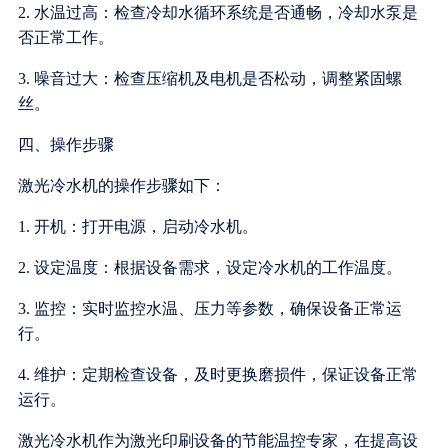
2. 水温过高：检查冷却水循环系统是否通畅，冷却水泵是
否正常工作。
3. 噪音过大：检查压缩机及电机是否松动，调整紧固螺
丝。
四、操作步骤
激光冷水机的操作步骤如下：
1. 开机：打开电源，启动冷水机。
2. 设定温度：根据设备需求，设定冷水机的工作温度。
3. 监控：实时监控水温、压力等参数，确保设备正常运
行。
4. 维护：定期检查设备，及时更换磨损件，保证设备正常
运行。
激光冷水机作为激光印刷设备的节能温控专家，在提高设