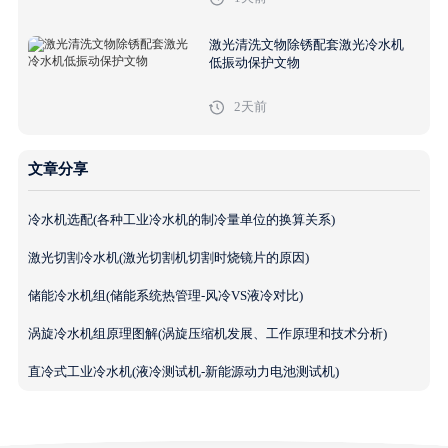
激光清洗文物除锈配套激光冷水机
低振动保护文物
2天前
文章分享
冷水机选配(各种工业冷水机的制冷量单位的换算关系)
激光切割冷水机(激光切割机切割时烧镜片的原因)
储能冷水机组(储能系统热管理-风冷VS液冷对比)
涡旋冷水机组原理图解(涡旋压缩机发展、工作原理和技术分析)
直冷式工业冷水机(液冷测试机-新能源动力电池测试机)