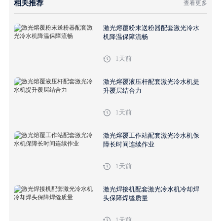
相关推荐
查看更多
激光熔覆粉末送粉器配套激光冷水
机降温保障流畅
1天前
激光熔覆液压杆配套激光冷水机提
升覆层结合力
1天前
激光熔覆工作站配套激光冷水机保
障长时间连续作业
1天前
激光焊接机配套激光冷水机冷却焊
头保障焊缝质量
1天前