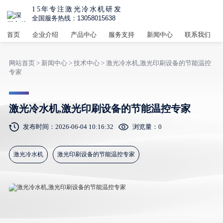
15年专注激光冷水机研发
全国服务热线：13058015638
首页
企业介绍
产品中心
服务支持
新闻中心
联系我们
网站首页
>
新闻中心
>
技术中心
> 激光冷水机,激光印刷设备的节能温控
专家
激光冷水机,激光印刷设备的节能温控专家
发布时间：2026-06-04 10:16:32
浏览量：
0
激光冷水机
激光印刷设备的节能温控专家