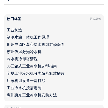
热门标签
更多标签
工业制造
制冷水箱一体机工作原理
郑州中原区离心冷水机组维修保养
苏州低温激光冷水机
冷水机冷却塔清洗
30匹箱式工业冷水机选型指南
宁夏工业冷水机分类编号标准解读
厂家机组设备一网打尽
工业冷水机按需定制
惠州惠东工业冷水机安装方法