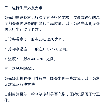
二、运行生产温度要求
激光印刷设备对运行温度有严格的要求，过高或过低的温
度都会影响设备的性能和产品质量。以下为激光印刷设备
的运行生产温度要求：
1. 设备温度：一般在20℃-25℃之间。
2. 冷却水温度：一般在15℃-25℃之间。
3. 湿度：一般在40%-70%之间。
三、常见故障解决
激光冷水机在使用过程中可能会出现一些故障，以下为常
见故障及解决方法：
1. 制冷效果差：检查制冷剂是否充足，压缩机是否正常工
作。