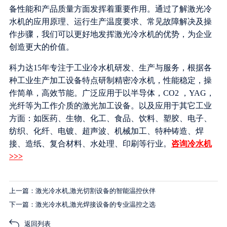
备性能和产品质量方面发挥着重要作用。通过了解激光冷
水机的应用原理、运行生产温度要求、常见故障解决及操
作步骤，我们可以更好地发挥激光冷水机的优势，为企业
创造更大的价值。
科力达15年专注于工业冷水机研发、生产与服务，根据各
种工业生产加工设备特点研制精密冷水机，性能稳定，操
作简单，高效节能。广泛应用于以半导体，CO2 ，YAG，
光纤等为工作介质的激光加工设备。以及应用于其它工业
方面：如医药、生物、化工、食品、饮料、塑胶、电子、
纺织、化纤、电镀、超声波、机械加工、特种铸造、焊
接、造纸、复合材料、水处理、印刷等行业。
咨询冷水机
>>>
上一篇：激光冷水机,激光切割设备的智能温控伙伴
下一篇：激光冷水机,激光焊接设备的专业温控之选
返回列表