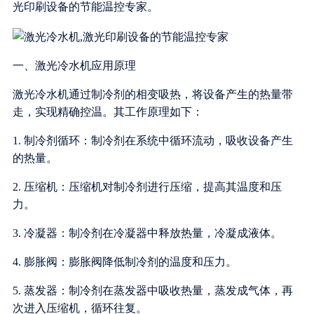
光印刷设备的节能温控专家。
一、激光冷水机应用原理
激光冷水机通过制冷剂的相变吸热，将设备产生的热量带
走，实现精确控温。其工作原理如下：
1. 制冷剂循环：制冷剂在系统中循环流动，吸收设备产生
的热量。
2. 压缩机：压缩机对制冷剂进行压缩，提高其温度和压
力。
3. 冷凝器：制冷剂在冷凝器中释放热量，冷凝成液体。
4. 膨胀阀：膨胀阀降低制冷剂的温度和压力。
5. 蒸发器：制冷剂在蒸发器中吸收热量，蒸发成气体，再
次进入压缩机，循环往复。