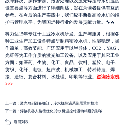
故障解决、操作步骤、报警处理以及激光焊接冷水机温度
设置要点等方面进行了详细阐述，旨在为读者提供有益的
参考。在今后的生产实践中，我们应不断提高冷水机的维
护与管理水平，为我国焊接行业的发展贡献力量。🔧🔥
科力达15年专注于工业冷水机研发、生产与服务，根据各
种工业生产加工设备特点研制精密冷水机，性能稳定，操
作简单，高效节能。广泛应用于以半导体，CO2 ，YAG，
光纤等为工作介质的激光加工设备。以及应用于其它工业
方面：如医药、生物、化工、食品、饮料、塑胶、电子、
纺织、化纤、电镀、超声波、机械加工、特种铸造、焊
接、造纸、复合材料、水处理、印刷等行业。
咨询冷水机
>>>
上一篇：激光雕刻设备搬迁，冷水机控温系统需重新校准
下一篇：焊接机器人路径优化,冷水机温控对运动精度的影响
返回列表