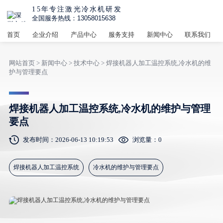
15年专注激光冷水机研发
全国服务热线：13058015638
首页
企业介绍
产品中心
服务支持
新闻中心
联系我们
网站首页
>
新闻中心
>
技术中心
> 焊接机器人加工温控系统,冷水机的维
护与管理要点
焊接机器人加工温控系统,冷水机的维护与管理
要点
发布时间：2026-06-13 10:19:53
浏览量：
0
焊接机器人加工温控系统
冷水机的维护与管理要点