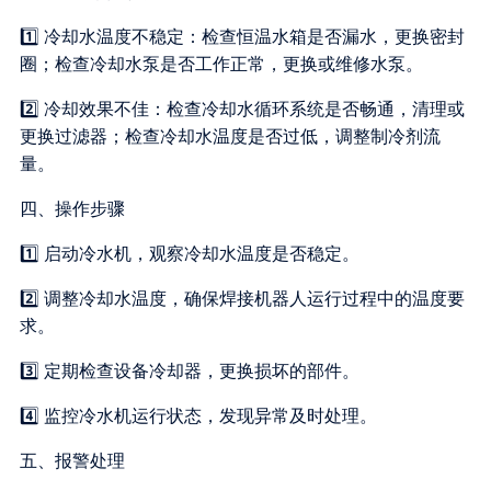
1️⃣ 冷却水温度不稳定：检查恒温水箱是否漏水，更换密封
圈；检查冷却水泵是否工作正常，更换或维修水泵。
2️⃣ 冷却效果不佳：检查冷却水循环系统是否畅通，清理或
更换过滤器；检查冷却水温度是否过低，调整制冷剂流
量。
四、操作步骤
1️⃣ 启动冷水机，观察冷却水温度是否稳定。
2️⃣ 调整冷却水温度，确保焊接机器人运行过程中的温度要
求。
3️⃣ 定期检查设备冷却器，更换损坏的部件。
4️⃣ 监控冷水机运行状态，发现异常及时处理。
五、报警处理