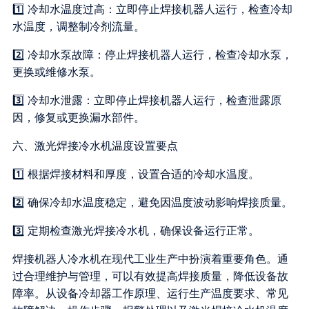
1️⃣ 冷却水温度过高：立即停止焊接机器人运行，检查冷却
水温度，调整制冷剂流量。
2️⃣ 冷却水泵故障：停止焊接机器人运行，检查冷却水泵，
更换或维修水泵。
3️⃣ 冷却水泄露：立即停止焊接机器人运行，检查泄露原
因，修复或更换漏水部件。
六、激光焊接冷水机温度设置要点
1️⃣ 根据焊接材料和厚度，设置合适的冷却水温度。
2️⃣ 确保冷却水温度稳定，避免因温度波动影响焊接质量。
3️⃣ 定期检查激光焊接冷水机，确保设备运行正常。
焊接机器人冷水机在现代工业生产中扮演着重要角色。通
过合理维护与管理，可以有效提高焊接质量，降低设备故
障率。从设备冷却器工作原理、运行生产温度要求、常见