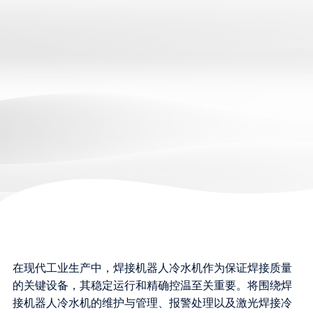
在现代工业生产中，焊接机器人冷水机作为保证焊接质量
的关键设备，其稳定运行和精确控温至关重要。将围绕焊
接机器人冷水机的维护与管理、报警处理以及激光焊接冷