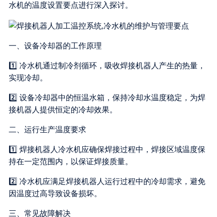
水机的温度设置要点进行深入探讨。
一、设备冷却器的工作原理
1️⃣ 冷水机通过制冷剂循环，吸收焊接机器人产生的热量，
实现冷却。
2️⃣ 设备冷却器中的恒温水箱，保持冷却水温度稳定，为焊
接机器人提供恒定的冷却效果。
二、运行生产温度要求
1️⃣ 焊接机器人冷水机应确保焊接过程中，焊接区域温度保
持在一定范围内，以保证焊接质量。
2️⃣ 冷水机应满足焊接机器人运行过程中的冷却需求，避免
因温度过高导致设备损坏。
三、常见故障解决