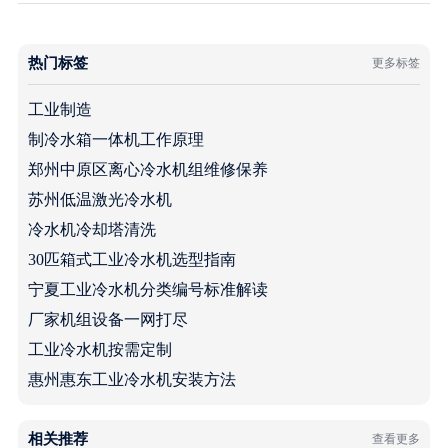
热门标签
更多标签
工业制造
制冷水箱一体机工作原理
郑州中原区离心冷水机组维修保养
苏州低温激光冷水机
冷水机冷却塔清洗
30匹箱式工业冷水机选型指南
宁夏工业冷水机分类编号标准解读
厂家机组设备一网打尽
工业冷水机按需定制
惠州惠东工业冷水机安装方法
相关推荐
查看更多