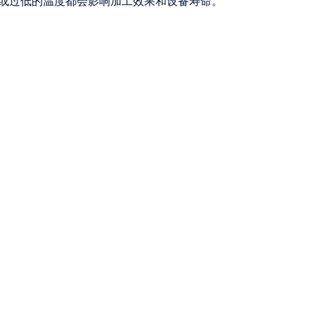
高或过低的温度都会影响加工效果和设备寿命。