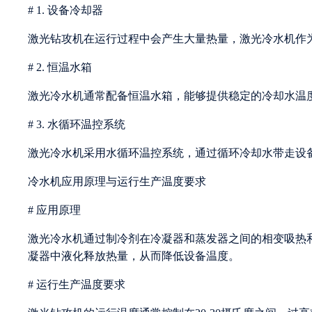
# 1. 设备冷却器
激光钻攻机在运行过程中会产生大量热量，激光冷水机作
# 2. 恒温水箱
激光冷水机通常配备恒温水箱，能够提供稳定的冷却水温
# 3. 水循环温控系统
激光冷水机采用水循环温控系统，通过循环冷却水带走设
冷水机应用原理与运行生产温度要求
# 应用原理
激光冷水机通过制冷剂在冷凝器和蒸发器之间的相变吸热
凝器中液化释放热量，从而降低设备温度。
# 运行生产温度要求