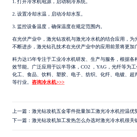
1. 打开冷水机电源，启动制冷系统。
2. 设置冷却水温，启动冷却水泵。
3. 监控设备温度，确保温度在规定范围内。
在光伏产业中，激光钻攻机与激光冷水机的结合应用，为
不断进步，激光钻孔技术在光伏产业中的应用前景将更加
科力达15年专注于工业冷水机研发、生产与服务，根据
效节能。广泛应用于以半导体，CO2 ，YAG，光纤等
化工、食品、饮料、塑胶、电子、纺织、化纤、电镀、超
等行业。
咨询冷水机>>>
上一篇：激光钻攻机五金零件批量加工激光冷水机控温优
下一篇：激光钻攻机加工发热怎么办选对激光冷水机很关