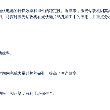
光伏电池的转换效率和组件的稳定性。近年来，激光钻攻机因其
用。将探讨激光钻攻机在光伏硅片钻孔加工中的应用，并重点分
池效率。
时间内完成大量硅片的钻孔，提高了生产效率。
的粉尘和污染，有利于环保生产。