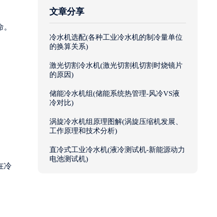
文章分享
命。
冷水机选配(各种工业冷水机的制冷量单位
的换算关系)
激光切割冷水机(激光切割机切割时烧镜片
的原因)
储能冷水机组(储能系统热管理-风冷VS液
冷对比)
涡旋冷水机组原理图解(涡旋压缩机发展、
工作原理和技术分析)
直冷式工业冷水机(液冷测试机-新能源动力
电池测试机)
在冷