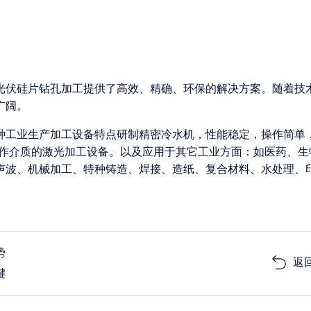
光伏硅片钻孔加工提供了高效、精确、环保的解决方案。随着技
广阔。
各种工业生产加工设备特点研制精密冷水机，性能稳定，操作简单
为工作介质的激光加工设备。以及应用于其它工业方面：如医药、生
声波、机械加工、特种铸造、焊接、造纸、复合材料、水处理、
势
返
键