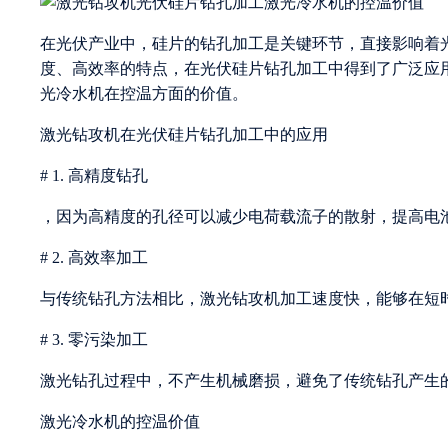
在光伏产业中，硅片的钻孔加工是关键环节，直接影响着
度、高效率的特点，在光伏硅片钻孔加工中得到了广泛应
光冷水机在控温方面的价值。
激光钻攻机在光伏硅片钻孔加工中的应用
# 1. 高精度钻孔
，因为高精度的孔径可以减少电荷载流子的散射，提高电
# 2. 高效率加工
与传统钻孔方法相比，激光钻攻机加工速度快，能够在短
# 3. 零污染加工
激光钻孔过程中，不产生机械磨损，避免了传统钻孔产生
激光冷水机的控温价值