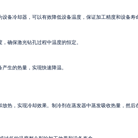
为设备冷却器，可以有效降低设备温度，保证加工精度和设备寿
度，确保激光钻孔过程中温度的恒定。
备产生的热量，实现快速降温。
和放热，实现冷却效果。制冷剂在蒸发器中蒸发吸收热量，然后