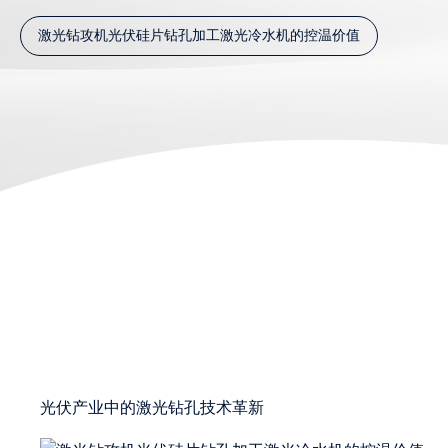
激光钻攻机光伏硅片钻孔加工激光冷水机的控温价值
光伏产业中的激光钻孔技术革新