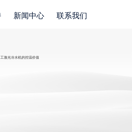
持
新闻中心
联系我们