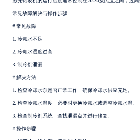
激光钻攻机的运行温度通常控制在20-30摄氏度之间，过
常见故障解决与操作步骤
# 常见故障
1. 冷却水不足
2. 冷却水温度过高
3. 制冷剂泄漏
# 解决方法
1. 检查冷却水泵是否正常工作，确保冷却水供应充足。
2. 检查冷却水温度，必要时更换冷却水或调整冷却水温。
3. 检查制冷剂系统，查找泄漏点并进行修复。
# 操作步骤