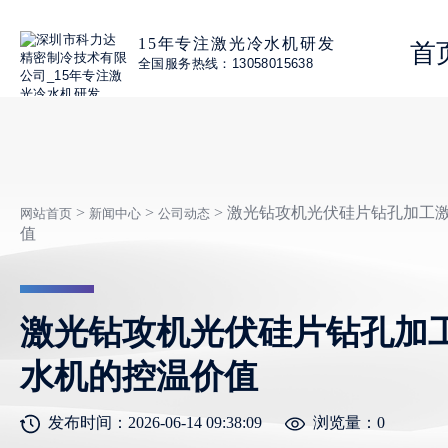
15年专注激光冷水机研发
首
全国服务热线：13058015638
>
>
> 激光钻攻机光伏硅片钻孔加工
网站首页
新闻中心
公司动态
值
激光钻攻机光伏硅片钻孔加
水机的控温价值
发布时间：2026-06-14 09:38:09
浏览量：
0