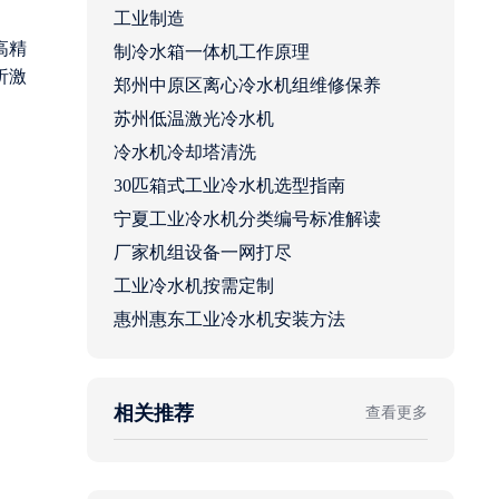
工业制造
高精
制冷水箱一体机工作原理
析激
郑州中原区离心冷水机组维修保养
苏州低温激光冷水机
冷水机冷却塔清洗
30匹箱式工业冷水机选型指南
宁夏工业冷水机分类编号标准解读
厂家机组设备一网打尽
工业冷水机按需定制
惠州惠东工业冷水机安装方法
相关推荐
查看更多