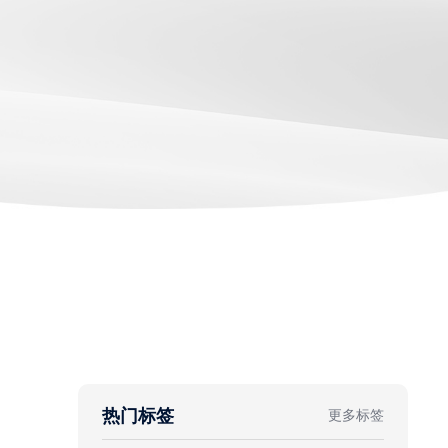
热门标签
更多标签