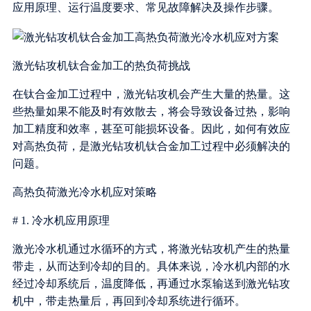
应用原理、运行温度要求、常见故障解决及操作步骤。
激光钻攻机钛合金加工的热负荷挑战
在钛合金加工过程中，激光钻攻机会产生大量的热量。这
些热量如果不能及时有效散去，将会导致设备过热，影响
加工精度和效率，甚至可能损坏设备。因此，如何有效应
对高热负荷，是激光钻攻机钛合金加工过程中必须解决的
问题。
高热负荷激光冷水机应对策略
# 1. 冷水机应用原理
激光冷水机通过水循环的方式，将激光钻攻机产生的热量
带走，从而达到冷却的目的。具体来说，冷水机内部的水
经过冷却系统后，温度降低，再通过水泵输送到激光钻攻
机中，带走热量后，再回到冷却系统进行循环。