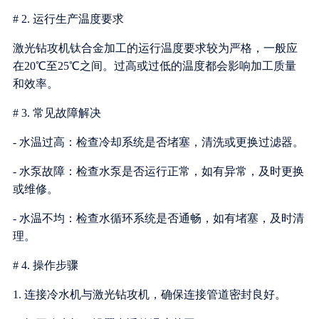
# 2. 运行生产温度要求
激光钻攻机钛合金加工的运行温度要求较为严格，一般应
在20℃至25℃之间。过高或过低的温度都会影响加工质量
和效率。
# 3. 常见故障解决
- 水温过高：检查冷却系统是否堵塞，清洗或更换过滤器。
- 水泵故障：检查水泵是否运行正常，如有异常，及时更换
或维修。
- 水温不均：检查水循环系统是否通畅，如有堵塞，及时清
理。
# 4. 操作步骤
1. 连接冷水机与激光钻攻机，确保连接管道密封良好。