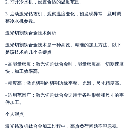
2. 打开冷水机，设置合适的温度范围。
3. 启动激光钻攻机，观察温度变化，如发现异常，及时调
整冷水机参数。
激光切割钛合金技术解析
激光切割钛合金技术是一种高效、精准的加工方法。以下
是该技术的几个关键点：
- 高能量密度：激光切割钛合金时，能量密度高，切割速度
快，加工效率高。
- 精度高：激光切割的切割边缘平整、光滑，尺寸精度高。
- 适用范围广：激光切割钛合金适用于各种形状和尺寸的零
件加工。
个人观点
激光钻攻机钛合金加工过程中，高热负荷问题不容忽视。