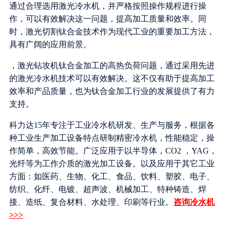
通过合理选用激光冷水机，并严格按照操作规程进行操
作，可以有效解决这一问题，提高加工质量和效率。同
时，激光切割钛合金技术作为现代工业的重要加工方法，
具有广阔的应用前景。
，激光钻攻机钛合金加工的高热负荷问题，通过采用先进
的激光冷水机技术可以有效解决。这不仅有助于提高加工
效率和产品质量，也为钛合金加工行业的发展提供了有力
支持。
科力达15年专注于工业冷水机研发、生产与服务，根据各
种工业生产加工设备特点研制精密冷水机，性能稳定，操
作简单，高效节能。广泛应用于以半导体，CO2 ，YAG，
光纤等为工作介质的激光加工设备。以及应用于其它工业
方面：如医药、生物、化工、食品、饮料、塑胶、电子、
纺织、化纤、电镀、超声波、机械加工、特种铸造、焊
接、造纸、复合材料、水处理、印刷等行业。
咨询冷水机
>>>