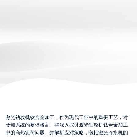
激光钻攻机钛合金加工，作为现代工业中的重要工艺，对
冷却系统的要求极高。将深入探讨激光钻攻机钛合金加工
中的高热负荷问题，并解析应对策略，包括激光冷水机的