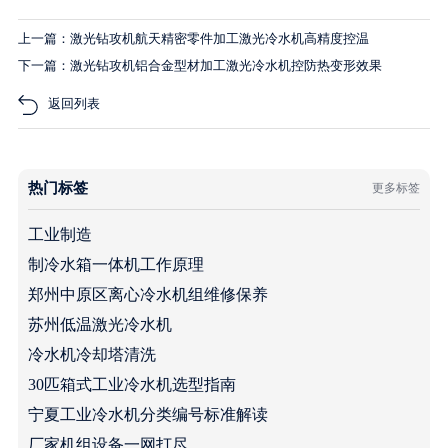
上一篇：激光钻攻机航天精密零件加工激光冷水机高精度控温
下一篇：激光钻攻机铝合金型材加工激光冷水机控防热变形效果
返回列表
热门标签
更多标签
工业制造
制冷水箱一体机工作原理
郑州中原区离心冷水机组维修保养
苏州低温激光冷水机
冷水机冷却塔清洗
30匹箱式工业冷水机选型指南
宁夏工业冷水机分类编号标准解读
厂家机组设备一网打尽