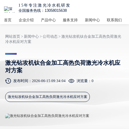
15年专注激光冷水机研发
全国服务热线：13058015638
首页
企业介绍
产品中心
服务支持
新闻中心
联系我们
网站首页
>
新闻中心
>
公司动态
> 激光钻攻机钛合金加工高热负荷激光
冷水机应对方案
激光钻攻机钛合金加工高热负荷激光冷水机应
对方案
发布时间：2026-06-15 09:34:04
浏览量：
0
激光钻攻机钛合金加工高热负荷激光冷水机应对方案