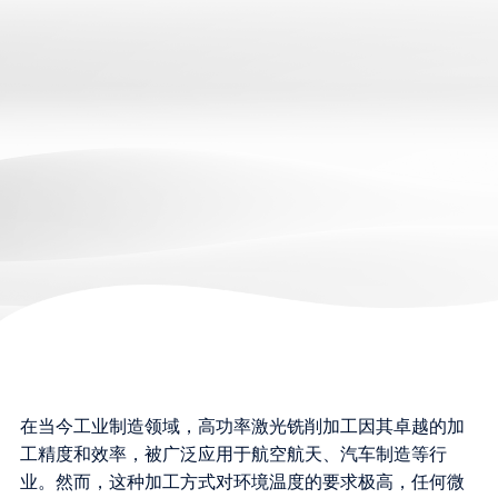
在当今工业制造领域，高功率激光铣削加工因其卓越的加
工精度和效率，被广泛应用于航空航天、汽车制造等行
业。然而，这种加工方式对环境温度的要求极高，任何微