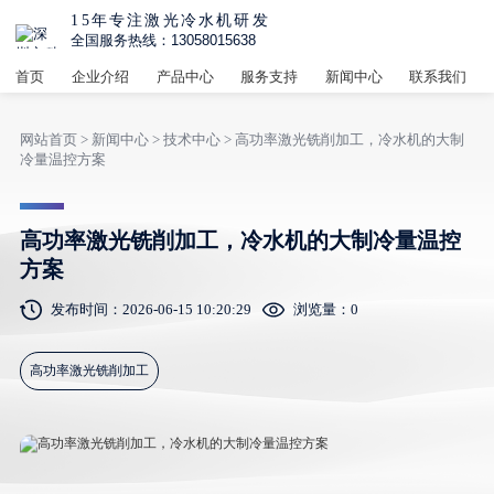
15年专注激光冷水机研发
全国服务热线：13058015638
首页
企业介绍
产品中心
服务支持
新闻中心
联系我们
网站首页
>
新闻中心
>
技术中心
> 高功率激光铣削加工，冷水机的大制
冷量温控方案
高功率激光铣削加工，冷水机的大制冷量温控
方案
发布时间：2026-06-15 10:20:29
浏览量：
0
高功率激光铣削加工