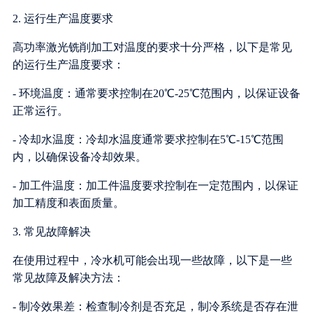
2. 运行生产温度要求
高功率激光铣削加工对温度的要求十分严格，以下是常见
的运行生产温度要求：
- 环境温度：通常要求控制在20℃-25℃范围内，以保证设备
正常运行。
- 冷却水温度：冷却水温度通常要求控制在5℃-15℃范围
内，以确保设备冷却效果。
- 加工件温度：加工件温度要求控制在一定范围内，以保证
加工精度和表面质量。
3. 常见故障解决
在使用过程中，冷水机可能会出现一些故障，以下是一些
常见故障及解决方法：
- 制冷效果差：检查制冷剂是否充足，制冷系统是否存在泄