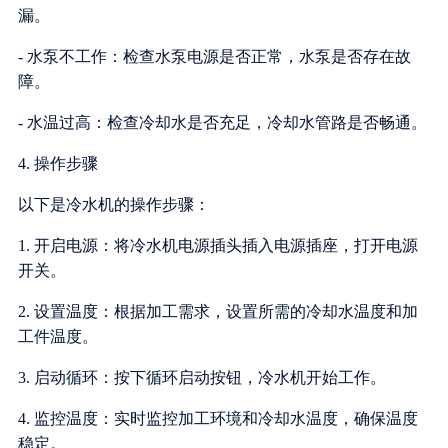
漏。
- 水泵不工作：检查水泵电源是否正常，水泵是否存在故
障。
- 水温过高：检查冷却水是否充足，冷却水管路是否畅通。
4. 操作步骤
以下是冷水机的操作步骤：
1. 开启电源：将冷水机电源插头插入电源插座，打开电源
开关。
2. 设置温度：根据加工需求，设置所需的冷却水温度和加
工件温度。
3. 启动循环：按下循环启动按钮，冷水机开始工作。
4. 监控温度：实时监控加工环境和冷却水温度，确保温度
稳定。