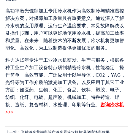
高功率激光铣削加工专用冷水机作为高效制冷与精准温控
解决方案，对保障加工质量具有重要意义。通过深入了解
冷水机的应用原理、运行生产温度要求、常见故障解决以
及操作步骤，用户可以更好地使用冷水机，提高加工效率
和质量。在未来，随着技术的不断发展，冷水机将更加智
能化、高效化，为工业制造提供更加优质的服务。
科力达15年专注于工业冷水机研发、生产与服务，根据各
种工业生产加工设备特点研制精密冷水机，性能稳定，操
作简单，高效节能。广泛应用于以半导体，CO2 ，YAG，
光纤等为工作介质的激光加工设备。以及应用于其它工业
方面：如医药、生物、化工、食品、饮料、塑胶、电子、
纺织、化纤、电镀、超声波、机械加工、特种铸造、焊
接、造纸、复合材料、水处理、印刷等行业。
咨询冷水机
>>>
上一篇：飞秒激光黄褐斑治疗激光器冷水机控温保障淡斑效果