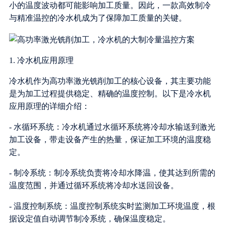
小的温度波动都可能影响加工质量。因此，一款高效制冷
与精准温控的冷水机成为了保障加工质量的关键。
1. 冷水机应用原理
冷水机作为高功率激光铣削加工的核心设备，其主要功能
是为加工过程提供稳定、精确的温度控制。以下是冷水机
应用原理的详细介绍：
- 水循环系统：冷水机通过水循环系统将冷却水输送到激光
加工设备，带走设备产生的热量，保证加工环境的温度稳
定。
- 制冷系统：制冷系统负责将冷却水降温，使其达到所需的
温度范围，并通过循环系统将冷却水送回设备。
- 温度控制系统：温度控制系统实时监测加工环境温度，根
据设定值自动调节制冷系统，确保温度稳定。