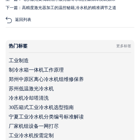
下一篇：高精度激光器加工的温控秘籍,冷水机的精准调节之道
返回列表
热门标签
更多标签
工业制造
制冷水箱一体机工作原理
郑州中原区离心冷水机组维修保养
苏州低温激光冷水机
冷水机冷却塔清洗
30匹箱式工业冷水机选型指南
宁夏工业冷水机分类编号标准解读
厂家机组设备一网打尽
工业冷水机按需定制