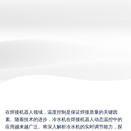
在焊接机器人领域，温度控制是保证焊接质量的关键因
素。随着技术的进步，冷水机在焊接机器人动态温控中的
应用越来越广泛。将深入解析冷水机的实时调节能力，探