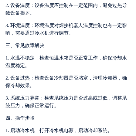
2. 设备温度：设备温度应控制在一定范围内，避免过热导
致设备损坏。
3. 环境温度：环境温度对焊接机器人温度控制也有一定影
响，需要通过冷水机进行调节。
三、常见故障解决
1. 水温不稳定：检查恒温水箱是否正常工作，确保冷却水
温度稳定。
2. 设备过热：检查设备冷却器是否堵塞，清理冷却器，确
保冷却效果。
3. 系统压力异常：检查系统压力是否过高或过低，调整系
统压力，确保正常运行。
四、操作步骤
1. 启动冷水机：打开冷水机电源，启动冷却系统。