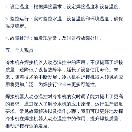
2. 设定温度：根据焊接需求，设定焊接温度和设备温度。
3. 监控运行：实时监控水温、设备温度和环境温度，确保
温度稳定。
4. 故障处理：如发现异常，及时进行故障处理。
五、个人观点
冷水机在焊接机器人动态温控中的应用，不仅提高了焊接
质量，还降低了设备故障率，延长了设备使用寿命。未
来，随着技术的不断发展，冷水机在焊接机器人领域的应
用将更加广泛，为焊接行业带来更多可能性。
焊接机器人动态温控对冷水机的实时调节能力提出了更高
的要求。通过深入了解冷水机的应用原理、运行生产温度
要求、常见故障解决以及操作步骤，我们可以更好地发挥
冷水机在焊接机器人动态温控中的作用，提升焊接质量，
推动焊接行业的发展。