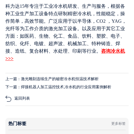
科力达15年专注于工业冷水机研发、生产与服务，根据各
种工业生产加工设备特点研制精密冷水机，性能稳定，操
作简单，高效节能。广泛应用于以半导体，CO2 ，YAG，
光纤等为工作介质的激光加工设备。以及应用于其它工业
方面：如医药、生物、化工、食品、饮料、塑胶、电子、
纺织、化纤、电镀、超声波、机械加工、特种铸造、焊
接、造纸、复合材料、水处理、印刷等行业。
咨询冷水机
>>>
上一篇：激光雕刻连续生产的秘密冷水机恒温技术解析
下一篇：焊接机器人加工温控技术,冷水机的行业应用案例解析
返回列表
热门标签
更多标签