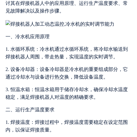
讨其在焊接机器人中的应用原理、运行生产温度要求、常
见故障解决以及操作步骤。
一、冷水机应用原理
1. 水循环系统：冷水机通过水循环系统，将冷却水输送到
焊接机器人周围，带走热量，实现温度的实时调节。
2. 设备冷却器：设备冷却器是冷水机的重要组成部分，它
通过冷却水与设备进行热交换，降低设备温度。
3. 恒温水箱：恒温水箱用于储存冷却水，确保冷却水温度
稳定，满足焊接机器人对温度的精确要求。
二、运行生产温度要求
1. 焊接温度：焊接过程中，焊接温度需要稳定在设定范围
内，以保证焊接质量。