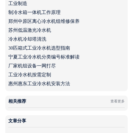
工业制造
制冷水箱一体机工作原理
郑州中原区离心冷水机组维修保养
苏州低温激光冷水机
冷水机冷却塔清洗
30匹箱式工业冷水机选型指南
宁夏工业冷水机分类编号标准解读
厂家机组设备一网打尽
工业冷水机按需定制
惠州惠东工业冷水机安装方法
相关推荐
查看更多
文章分享