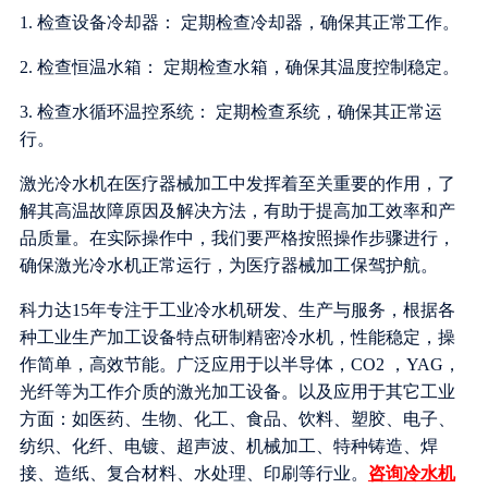
1. 检查设备冷却器： 定期检查冷却器，确保其正常工作。
2. 检查恒温水箱： 定期检查水箱，确保其温度控制稳定。
3. 检查水循环温控系统： 定期检查系统，确保其正常运
行。
激光冷水机在医疗器械加工中发挥着至关重要的作用，了
解其高温故障原因及解决方法，有助于提高加工效率和产
品质量。在实际操作中，我们要严格按照操作步骤进行，
确保激光冷水机正常运行，为医疗器械加工保驾护航。
科力达15年专注于工业冷水机研发、生产与服务，根据各
种工业生产加工设备特点研制精密冷水机，性能稳定，操
作简单，高效节能。广泛应用于以半导体，CO2 ，YAG，
光纤等为工作介质的激光加工设备。以及应用于其它工业
方面：如医药、生物、化工、食品、饮料、塑胶、电子、
纺织、化纤、电镀、超声波、机械加工、特种铸造、焊
接、造纸、复合材料、水处理、印刷等行业。
咨询冷水机