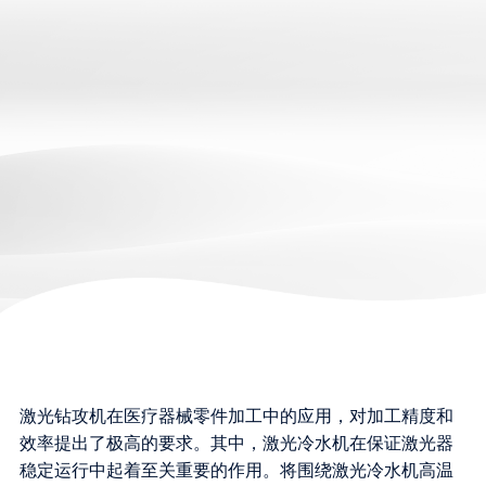
激光钻攻机在医疗器械零件加工中的应用，对加工精度和
效率提出了极高的要求。其中，激光冷水机在保证激光器
稳定运行中起着至关重要的作用。将围绕激光冷水机高温