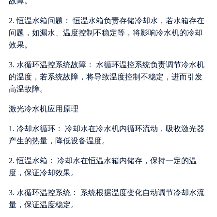
故障。
2. 恒温水箱问题： 恒温水箱负责存储冷却水，若水箱存在
问题，如漏水、温度控制不稳定等，将影响冷水机的冷却
效果。
3. 水循环温控系统故障： 水循环温控系统负责调节冷水机
的温度，若系统故障，将导致温度控制不稳定，进而引发
高温故障。
激光冷水机应用原理
1. 冷却水循环： 冷却水在冷水机内循环流动，吸收激光器
产生的热量，降低设备温度。
2. 恒温水箱： 冷却水在恒温水箱内储存，保持一定的温
度，保证冷却效果。
3. 水循环温控系统： 系统根据温度变化自动调节冷却水流
量，保证温度稳定。