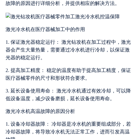
故障的原因进行详细分析，并提供相应的解决方法。
激光冷水机在医疗器械加工中的作用
1. 保证激光器稳定运行： 激光钻攻机在加工过程中，激光
器会产生大量热量，需要通过冷水机进行冷却，以保证激
光器的稳定运行。
2. 提高加工精度： 稳定的温度有助于提高加工精度，保证
医疗器械零件的尺寸和形状符合要求。
3. 延长设备使用寿命： 激光冷水机通过有效冷却，可以降
低设备温度，减少设备磨损，延长设备使用寿命。
激光冷水机高温故障的原因分析
1. 设备冷却器故障： 冷却器是冷水机的重要组成部分，若
冷却器故障，将导致冷水机无法正常工作，进而引发高温