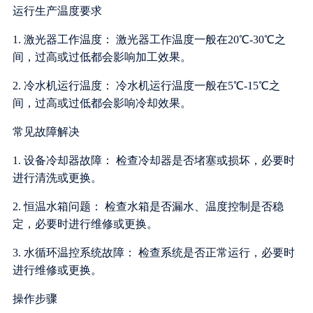
运行生产温度要求
1. 激光器工作温度： 激光器工作温度一般在20℃-30℃之
间，过高或过低都会影响加工效果。
2. 冷水机运行温度： 冷水机运行温度一般在5℃-15℃之
间，过高或过低都会影响冷却效果。
常见故障解决
1. 设备冷却器故障： 检查冷却器是否堵塞或损坏，必要时
进行清洗或更换。
2. 恒温水箱问题： 检查水箱是否漏水、温度控制是否稳
定，必要时进行维修或更换。
3. 水循环温控系统故障： 检查系统是否正常运行，必要时
进行维修或更换。
操作步骤