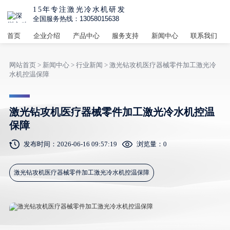
15年专注激光冷水机研发
全国服务热线：13058015638
首页
企业介绍
产品中心
服务支持
新闻中心
联系我们
网站首页
>
新闻中心
>
行业新闻
> 激光钻攻机医疗器械零件加工激光冷
水机控温保障
激光钻攻机医疗器械零件加工激光冷水机控温
保障
发布时间：2026-06-16 09:57:19
浏览量：
0
激光钻攻机医疗器械零件加工激光冷水机控温保障