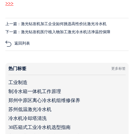
>>>
上一篇：激光钻攻机加工企业如何挑选高性价比激光冷水机
下一篇：激光钻攻机医疗植入物加工激光冷水机洁净温控保障
返回列表
热门标签
更多标签
工业制造
制冷水箱一体机工作原理
郑州中原区离心冷水机组维修保养
苏州低温激光冷水机
冷水机冷却塔清洗
30匹箱式工业冷水机选型指南