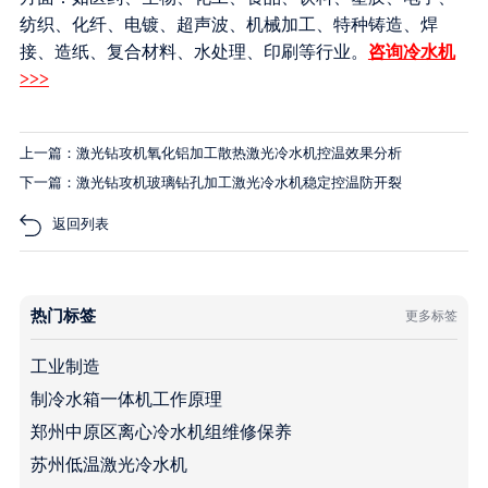
纺织、化纤、电镀、超声波、机械加工、特种铸造、焊
接、造纸、复合材料、水处理、印刷等行业。
咨询冷水机
>>>
上一篇：激光钻攻机氧化铝加工散热激光冷水机控温效果分析
下一篇：激光钻攻机玻璃钻孔加工激光冷水机稳定控温防开裂
返回列表
热门标签
更多标签
工业制造
制冷水箱一体机工作原理
郑州中原区离心冷水机组维修保养
苏州低温激光冷水机