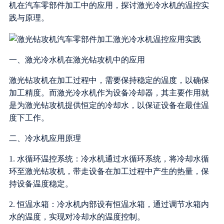
机在汽车零部件加工中的应用，探讨激光冷水机的温控实
践与原理。
一、激光冷水机在激光钻攻机中的应用
激光钻攻机在加工过程中，需要保持稳定的温度，以确保
加工精度。而激光冷水机作为设备冷却器，其主要作用就
是为激光钻攻机提供恒定的冷却水，以保证设备在最佳温
度下工作。
二、冷水机应用原理
1. 水循环温控系统：冷水机通过水循环系统，将冷却水循
环至激光钻攻机，带走设备在加工过程中产生的热量，保
持设备温度稳定。
2. 恒温水箱：冷水机内部设有恒温水箱，通过调节水箱内
水的温度，实现对冷却水的温度控制。