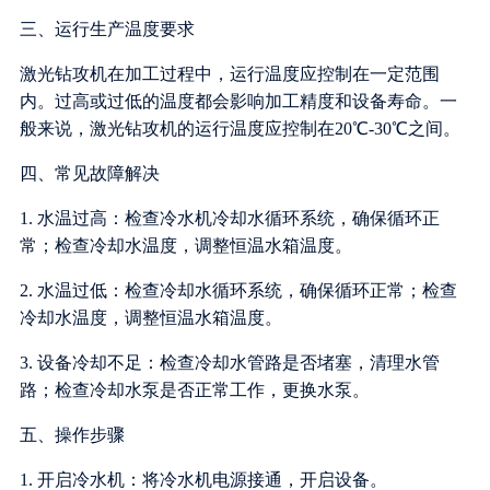
三、运行生产温度要求
激光钻攻机在加工过程中，运行温度应控制在一定范围
内。过高或过低的温度都会影响加工精度和设备寿命。一
般来说，激光钻攻机的运行温度应控制在20℃-30℃之间。
四、常见故障解决
1. 水温过高：检查冷水机冷却水循环系统，确保循环正
常；检查冷却水温度，调整恒温水箱温度。
2. 水温过低：检查冷却水循环系统，确保循环正常；检查
冷却水温度，调整恒温水箱温度。
3. 设备冷却不足：检查冷却水管路是否堵塞，清理水管
路；检查冷却水泵是否正常工作，更换水泵。
五、操作步骤
1. 开启冷水机：将冷水机电源接通，开启设备。