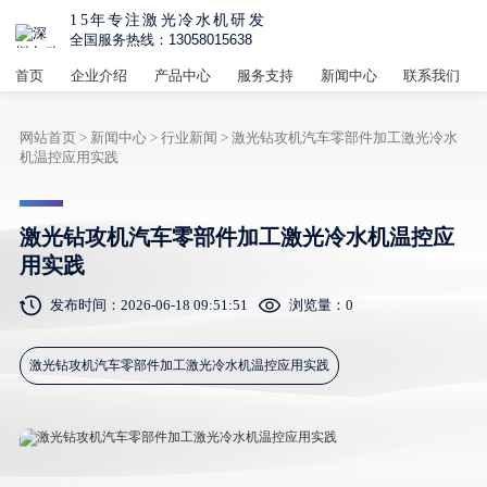
15年专注激光冷水机研发
全国服务热线：13058015638
首页
企业介绍
产品中心
服务支持
新闻中心
联系我们
网站首页
>
新闻中心
>
行业新闻
> 激光钻攻机汽车零部件加工激光冷水
机温控应用实践
激光钻攻机汽车零部件加工激光冷水机温控应
用实践
发布时间：2026-06-18 09:51:51
浏览量：
0
激光钻攻机汽车零部件加工激光冷水机温控应用实践