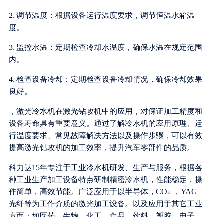
2. 调节温度：根据设备运行温度要求，调节恒温水箱温
度。
3. 监控水温：定期检查冷却水温度，确保水温在规定范围
内。
4. 检查设备冷却：定期检查设备冷却情况，确保冷却效果
良好。
，激光冷水机在激光钻攻机中的应用，对保证加工精度和
设备寿命具有重要意义。通过了解冷水机的应用原理、运
行温度要求、常见故障解决方法以及操作步骤，可以有效
提高激光钻攻机的加工效率，提升汽车零部件的品质。
科力达15年专注于工业冷水机研发、生产与服务，根据各
种工业生产加工设备特点研制精密冷水机，性能稳定，操
作简单，高效节能。广泛应用于以半导体，CO2 ，YAG，
光纤等为工作介质的激光加工设备。以及应用于其它工业
方面：如医药、生物、化工、食品、饮料、塑胶、电子、