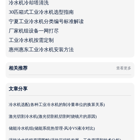
冷水机冷却塔清洗
30匹箱式工业冷水机选型指南
宁夏工业冷水机分类编号标准解读
厂家机组设备一网打尽
工业冷水机按需定制
惠州惠东工业冷水机安装方法
相关推荐
查看更多
文章分享
冷水机选配(各种工业冷水机的制冷量单位的换算关系)
激光切割冷水机(激光切割机切割时烧镜片的原因)
储能冷水机组(储能系统热管理-风冷VS液冷对比)