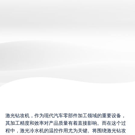
激光钻攻机，作为现代汽车零部件加工领域的重要设备，
其加工精度和效率对产品质量有着直接影响。而在这个过
程中，激光冷水机的温控作用尤为关键。将围绕激光钻攻