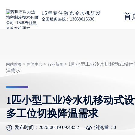
15年专注激光冷水机研发
首
全国服务热线：13058015638
>
>
> 1匹小型工业冷水机移动式设
网站首页
新闻中心
行业新闻
温需求
1匹小型工业冷水机移动式
多工位切换降温需求
发布时间：2026-06-19 09:48:52
浏览量：
0