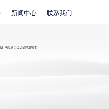
持
新闻中心
联系我们