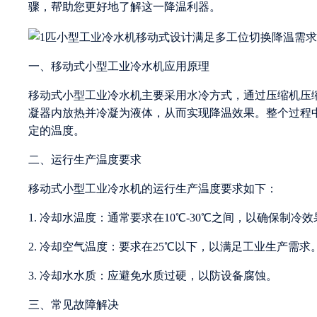
骤，帮助您更好地了解这一降温利器。
一、移动式小型工业冷水机应用原理
移动式小型工业冷水机主要采用水冷方式，通过压缩机压
凝器内放热并冷凝为液体，从而实现降温效果。整个过程
定的温度。
二、运行生产温度要求
移动式小型工业冷水机的运行生产温度要求如下：
1. 冷却水温度：通常要求在10℃-30℃之间，以确保制冷效
2. 冷却空气温度：要求在25℃以下，以满足工业生产需求
3. 冷却水水质：应避免水质过硬，以防设备腐蚀。
三、常见故障解决