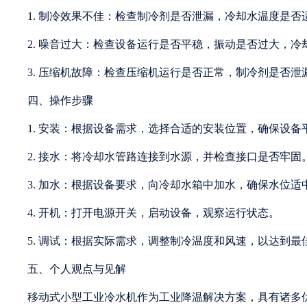
1. 制冷效果不佳：检查制冷剂是否泄漏，冷却水温度是
2. 噪音过大：检查设备运行是否平稳，振动是否过大，
3. 压缩机故障：检查压缩机运行是否正常，制冷剂是否
四、操作步骤
1. 安装：根据设备需求，选择合适的安装位置，确保设备
2. 接水：将冷却水管路连接到水源，并检查接口是否牢固
3. 加水：根据设备要求，向冷却水箱中加水，确保水位适
4. 开机：打开电源开关，启动设备，观察运行状态。
5. 调试：根据实际需求，调整制冷温度和风速，以达到最
五、个人观点与见解
移动式小型工业冷水机作为工业降温解决方案，具有诸多