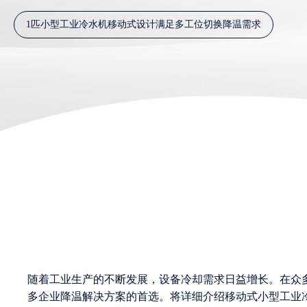
1匹小型工业冷水机移动式设计满足多工位切换降温需求
随着工业生产的不断发展，设备冷却需求日益增长。在众
多企业降温解决方案的首选。将详细介绍移动式小型工业