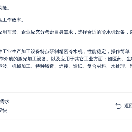
风险。
高工作效率。
应用前景。企业应充分考虑自身需求，选择合适的冷水机设备，
各种工业生产加工设备特点研制精密冷水机，性能稳定，操作简单
为工作介质的激光加工设备。以及应用于其它工业方面：如医药、生
声波、机械加工、特种铸造、焊接、造纸、复合材料、水处理、
温需求
返
应快