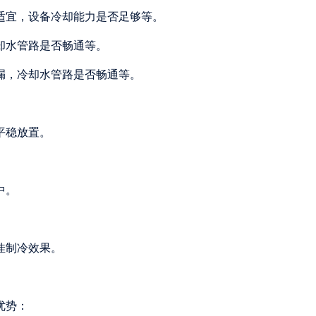
否适宜，设备冷却能力是否足够等。
冷却水管路是否畅通等。
泄漏，冷却水管路是否畅通等。
平稳放置。
。
中。
佳制冷效果。
优势：