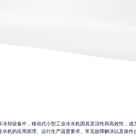
多冷却设备中，移动式小型工业冷水机因其灵活性和高效性，成
冷水机的应用原理、运行生产温度要求、常见故障解决以及操作