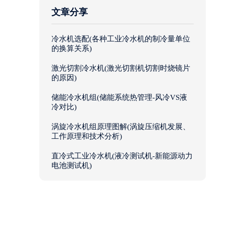
文章分享
冷水机选配(各种工业冷水机的制冷量单位
的换算关系)
激光切割冷水机(激光切割机切割时烧镜片
的原因)
储能冷水机组(储能系统热管理-风冷VS液
冷对比)
涡旋冷水机组原理图解(涡旋压缩机发展、
工作原理和技术分析)
直冷式工业冷水机(液冷测试机-新能源动力
电池测试机)