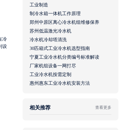
工业制造
制冷水箱一体机工作原理
郑州中原区离心冷水机组维修保养
苏州低温激光冷水机
在冷
冷水机冷却塔清洗
到设
30匹箱式工业冷水机选型指南
宁夏工业冷水机分类编号标准解读
厂家机组设备一网打尽
工业冷水机按需定制
惠州惠东工业冷水机安装方法
相关推荐
查看更多